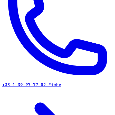
+33 1 39 97 77 02
Fiche