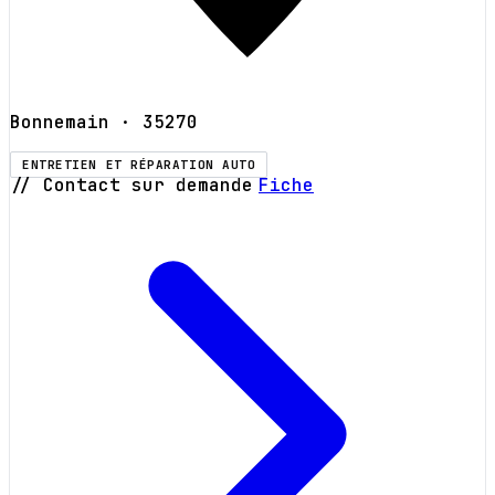
Bonnemain
· 35270
ENTRETIEN ET RÉPARATION AUTO
// Contact sur demande
Fiche