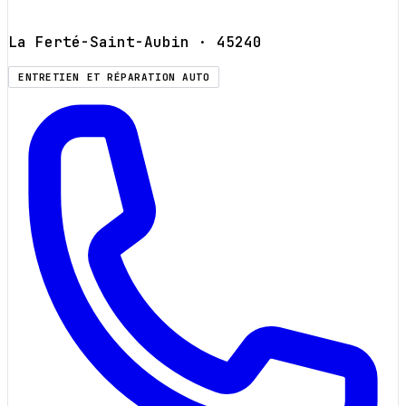
La Ferté-Saint-Aubin
· 45240
ENTRETIEN ET RÉPARATION AUTO