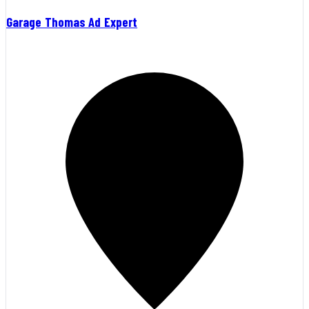
Garage Thomas Ad Expert