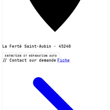
La Ferté Saint-Aubin
· 45240
ENTRETIEN ET RÉPARATION AUTO
// Contact sur demande
Fiche