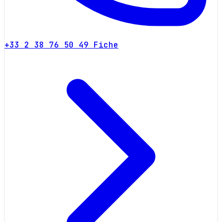
+33 2 38 76 50 49
Fiche