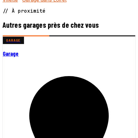
// À proximité
Autres garages près de chez vous
GARAGE
Garage