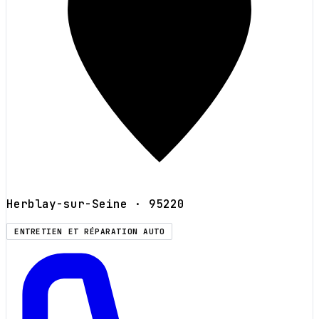
Herblay-sur-Seine
· 95220
ENTRETIEN ET RÉPARATION AUTO