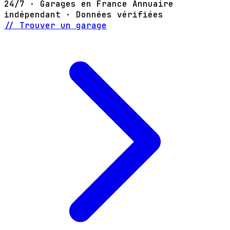
24/7 · Garages en France
Annuaire
indépendant · Données vérifiées
// Trouver un garage