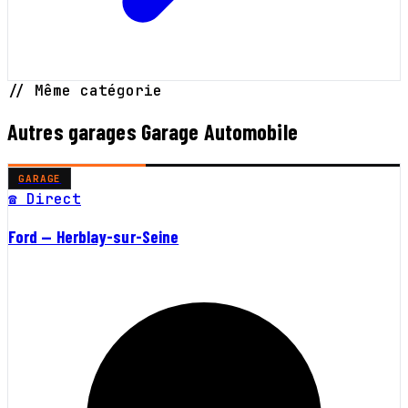
// Même catégorie
Autres garages Garage Automobile
GARAGE
☎ Direct
Ford — Herblay-sur-Seine