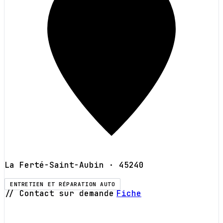
La Ferté-Saint-Aubin
· 45240
ENTRETIEN ET RÉPARATION AUTO
// Contact sur demande
Fiche