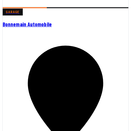
GARAGE
Bonnemain Automobile