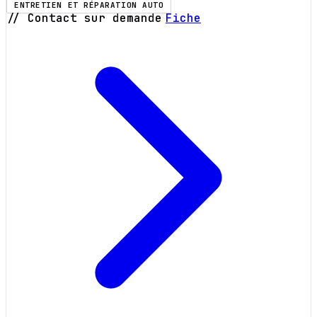
ENTRETIEN ET RÉPARATION AUTO
// Contact sur demande
Fiche