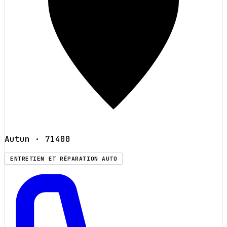
Autun
· 71400
ENTRETIEN ET RÉPARATION AUTO