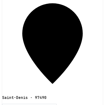
Saint-Denis
· 97490