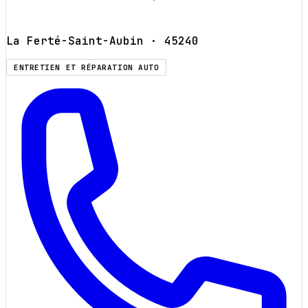
La Ferté-Saint-Aubin
· 45240
ENTRETIEN ET RÉPARATION AUTO