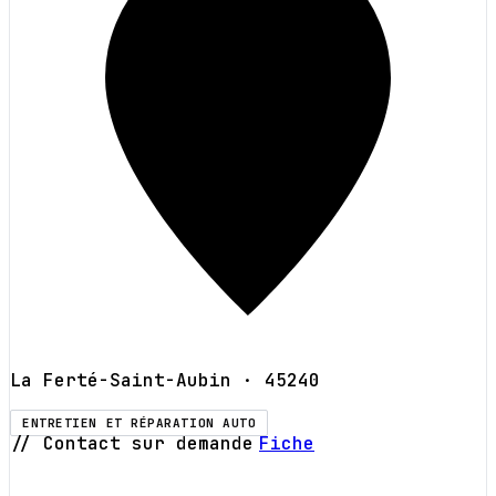
La Ferté-Saint-Aubin
· 45240
ENTRETIEN ET RÉPARATION AUTO
// Contact sur demande
Fiche