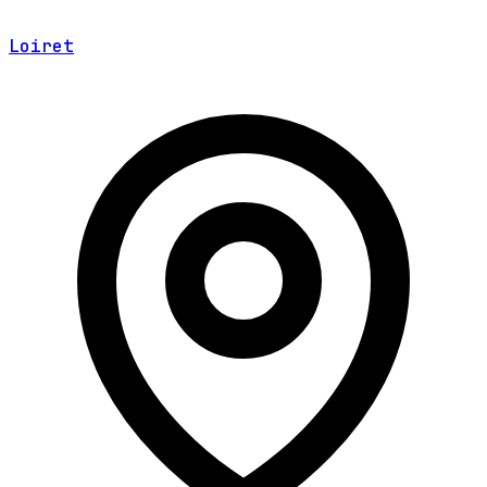
Loiret