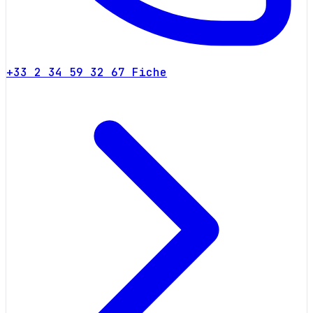
+33 2 34 59 32 67
Fiche