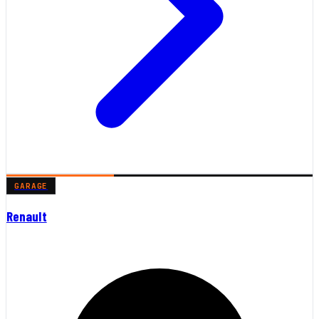
GARAGE
Renault