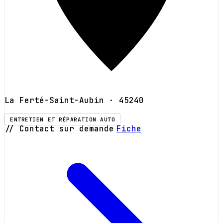
La Ferté-Saint-Aubin
· 45240
ENTRETIEN ET RÉPARATION AUTO
// Contact sur demande
Fiche