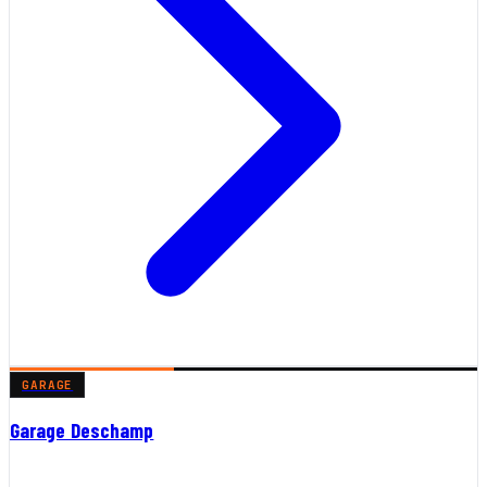
GARAGE
Garage Deschamp