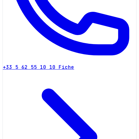
+33 5 62 55 10 10
Fiche