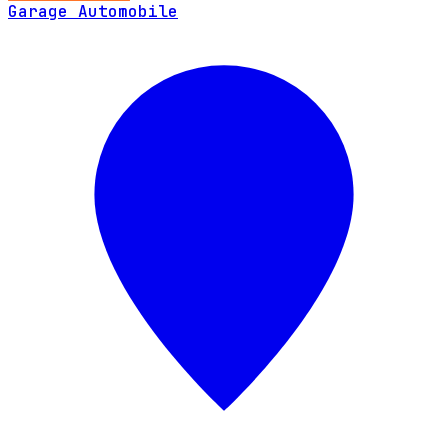
Garage Automobile