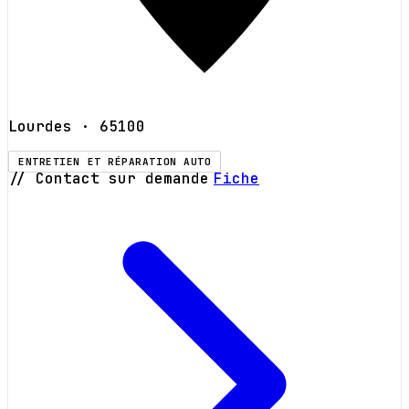
Lourdes
· 65100
ENTRETIEN ET RÉPARATION AUTO
// Contact sur demande
Fiche