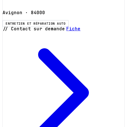
Avignon
· 84000
ENTRETIEN ET RÉPARATION AUTO
// Contact sur demande
Fiche