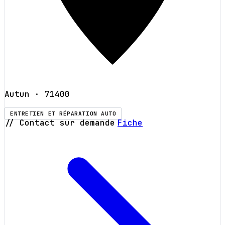
Autun
· 71400
ENTRETIEN ET RÉPARATION AUTO
// Contact sur demande
Fiche