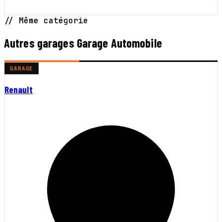
// Même catégorie
Autres garages Garage Automobile
GARAGE
Renault