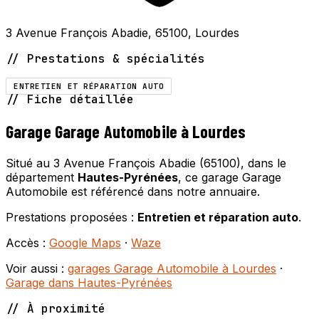
3 Avenue François Abadie, 65100, Lourdes
// Prestations & spécialités
ENTRETIEN ET RÉPARATION AUTO
// Fiche détaillée
Garage Garage Automobile à Lourdes
Situé au 3 Avenue François Abadie (65100), dans le
département
Hautes-Pyrénées
, ce garage Garage
Automobile est référencé dans notre annuaire.
Prestations proposées :
Entretien et réparation auto
.
Accès :
Google Maps
·
Waze
Voir aussi :
garages Garage Automobile à Lourdes
·
Garage dans Hautes-Pyrénées
// À proximité