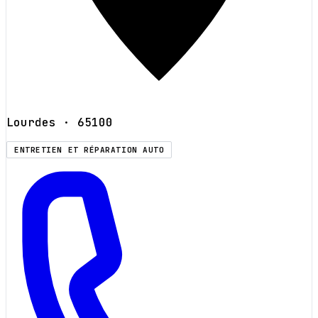
Lourdes
· 65100
ENTRETIEN ET RÉPARATION AUTO