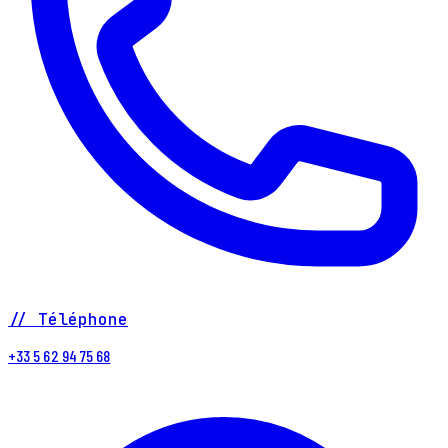
// Téléphone
+33 5 62 94 75 68