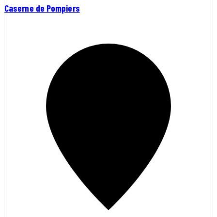
Caserne de Pompiers