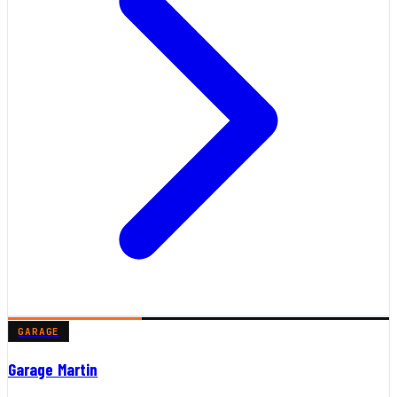
GARAGE
Garage Martin