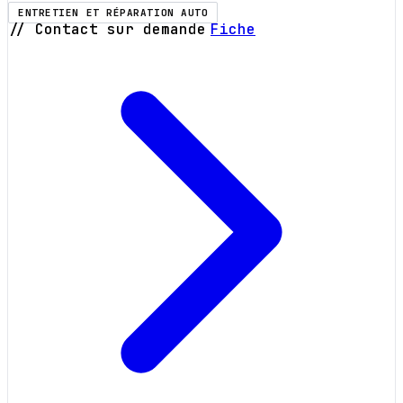
ENTRETIEN ET RÉPARATION AUTO
// Contact sur demande
Fiche