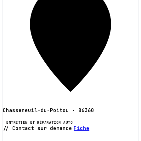
Chasseneuil-du-Poitou
· 86360
ENTRETIEN ET RÉPARATION AUTO
// Contact sur demande
Fiche