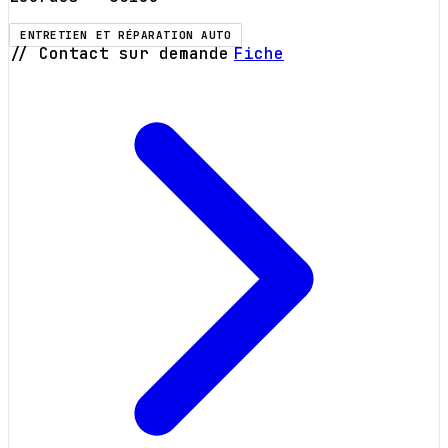
ENTRETIEN ET RÉPARATION AUTO
// Contact sur demande
Fiche