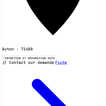
Autun
· 71400
ENTRETIEN ET RÉPARATION AUTO
// Contact sur demande
Fiche