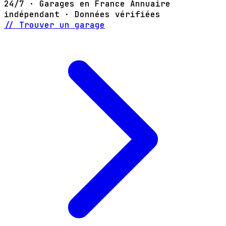
24/7 · Garages en France
Annuaire
indépendant · Données vérifiées
// Trouver un garage