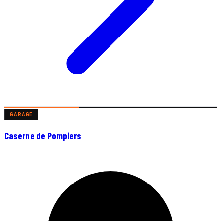
GARAGE
Caserne de Pompiers