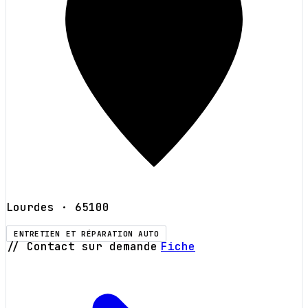
Lourdes
· 65100
ENTRETIEN ET RÉPARATION AUTO
// Contact sur demande
Fiche