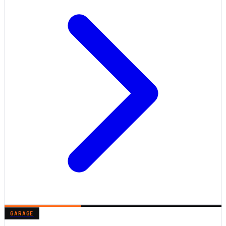
GARAGE