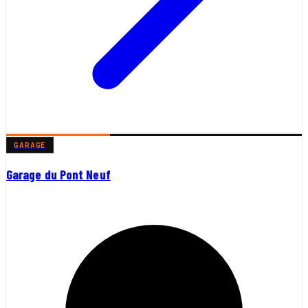
GARAGE
Garage du Pont Neuf