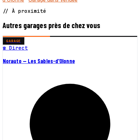
// À proximité
Autres garages près de chez vous
GARAGE
☎ Direct
Norauto — Les Sables-d'Olonne