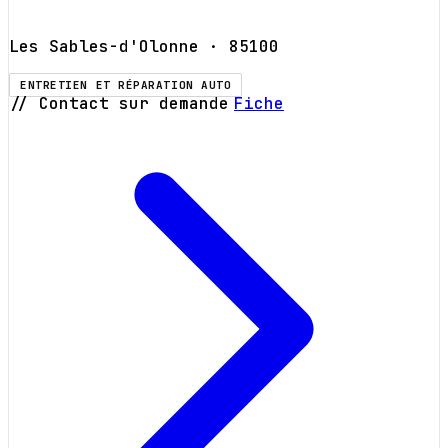
Les Sables-d'Olonne
· 85100
ENTRETIEN ET RÉPARATION AUTO
// Contact sur demande
Fiche