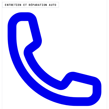
ENTRETIEN ET RÉPARATION AUTO