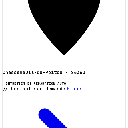
Chasseneuil-du-Poitou
· 86360
ENTRETIEN ET RÉPARATION AUTO
// Contact sur demande
Fiche