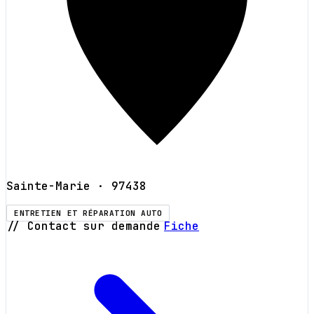
Sainte-Marie
· 97438
ENTRETIEN ET RÉPARATION AUTO
// Contact sur demande
Fiche