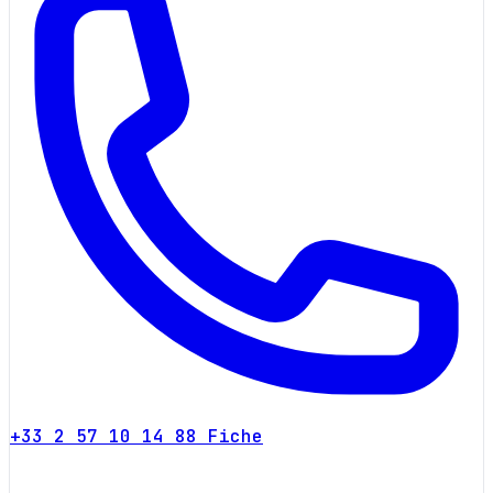
+33 2 57 10 14 88
Fiche