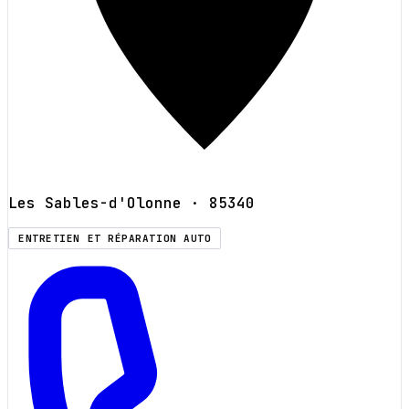
Les Sables-d'Olonne
· 85340
ENTRETIEN ET RÉPARATION AUTO