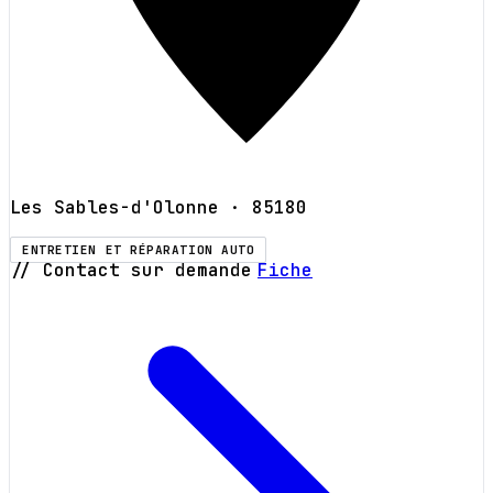
Les Sables-d'Olonne
· 85180
ENTRETIEN ET RÉPARATION AUTO
// Contact sur demande
Fiche