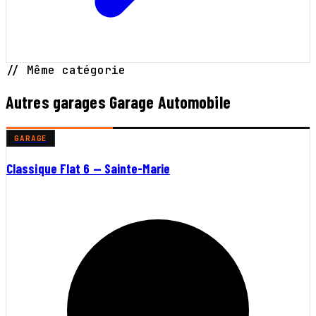
// Même catégorie
Autres garages Garage Automobile
GARAGE
Classique Flat 6 — Sainte-Marie