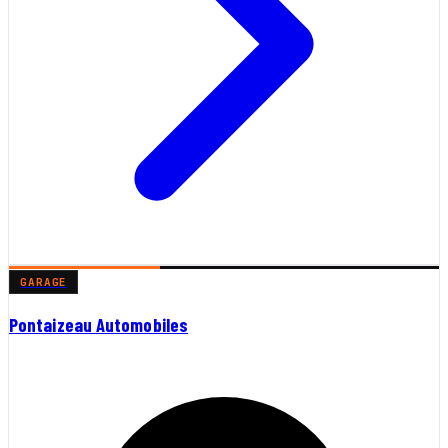
GARAGE
Pontaizeau Automobiles