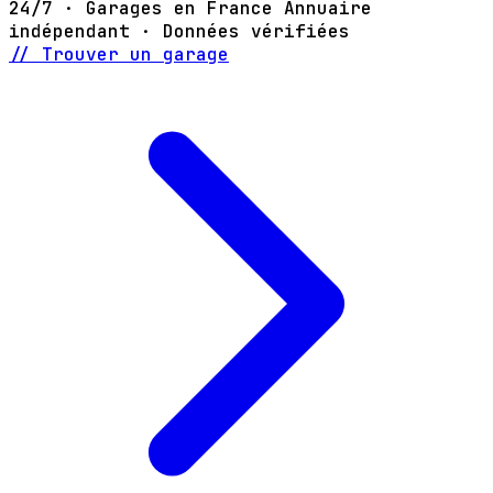
24/7 · Garages en France
Annuaire
indépendant · Données vérifiées
// Trouver un garage