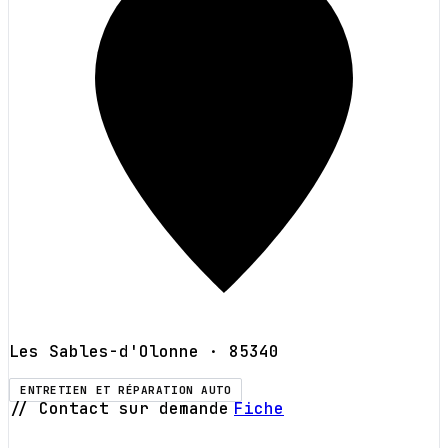
Les Sables-d'Olonne
· 85340
ENTRETIEN ET RÉPARATION AUTO
// Contact sur demande
Fiche