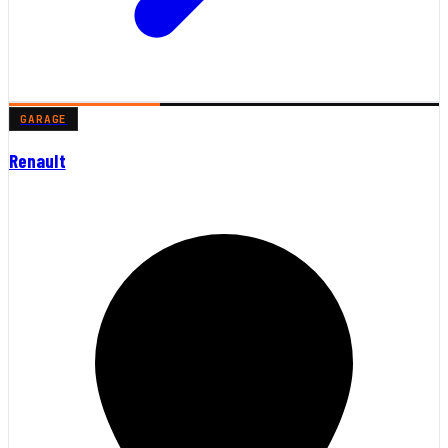
GARAGE
Renault