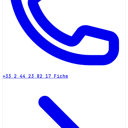
+33 2 44 23 82 17
Fiche