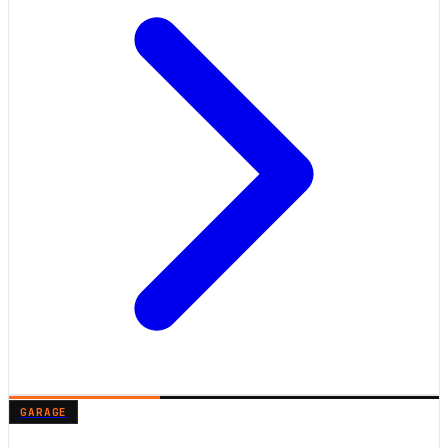
GARAGE