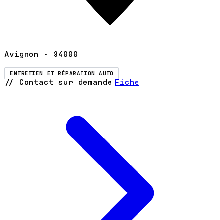
Avignon
· 84000
ENTRETIEN ET RÉPARATION AUTO
// Contact sur demande
Fiche