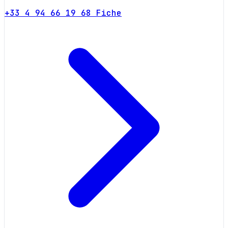
+33 4 94 66 19 68
Fiche