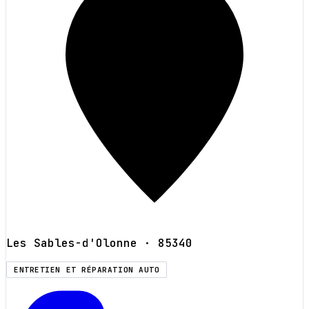
Les Sables-d'Olonne
· 85340
ENTRETIEN ET RÉPARATION AUTO