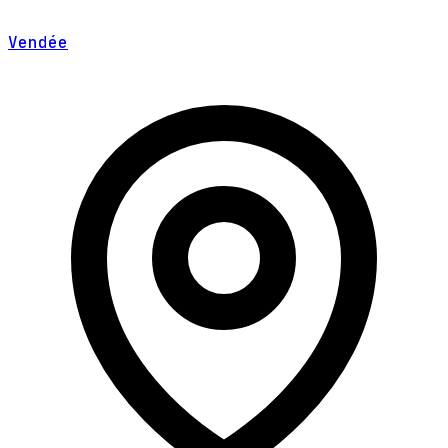
Vendée