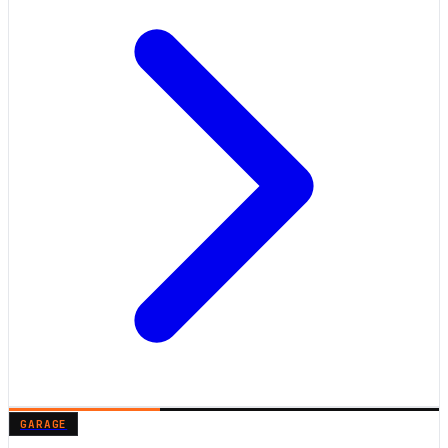
GARAGE