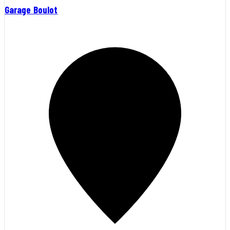
Garage Boulot