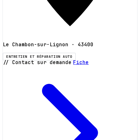
Le Chambon-sur-Lignon
· 43400
ENTRETIEN ET RÉPARATION AUTO
// Contact sur demande
Fiche