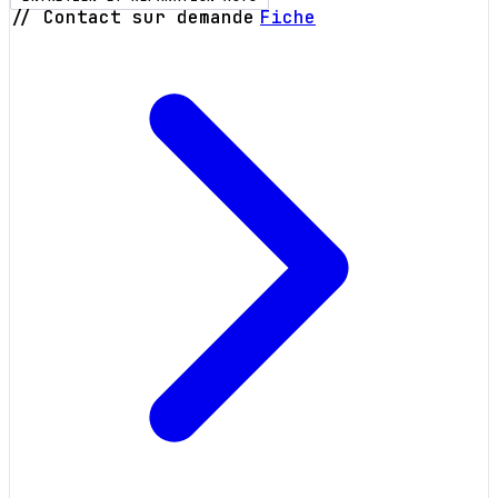
// Contact sur demande
Fiche