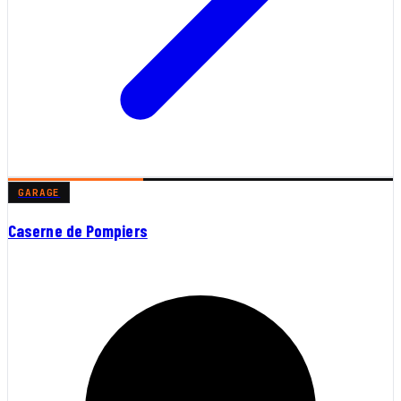
GARAGE
Caserne de Pompiers