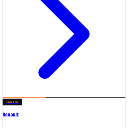
GARAGE
Renault