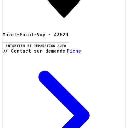
Mazet-Saint-Voy
· 43520
ENTRETIEN ET RÉPARATION AUTO
// Contact sur demande
Fiche