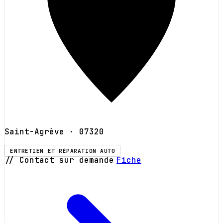
Saint-Agrève
· 07320
ENTRETIEN ET RÉPARATION AUTO
// Contact sur demande
Fiche