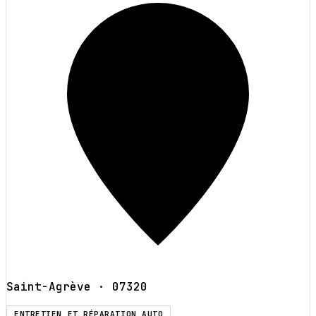
Saint-Agrève
· 07320
ENTRETIEN ET RÉPARATION AUTO