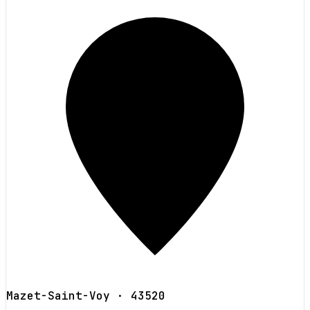
Mazet-Saint-Voy
· 43520