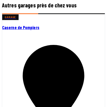
Autres garages près de chez vous
GARAGE
Caserne de Pompiers