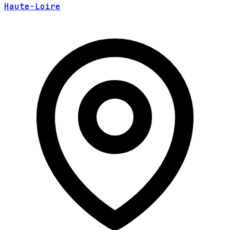
Haute-Loire