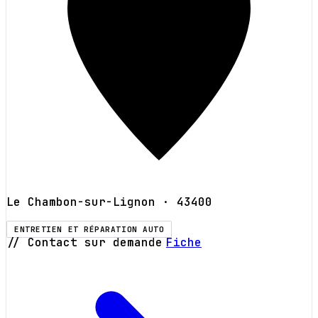
Le Chambon-sur-Lignon
· 43400
ENTRETIEN ET RÉPARATION AUTO
// Contact sur demande
Fiche