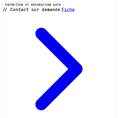
ENTRETIEN ET RÉPARATION AUTO
// Contact sur demande
Fiche