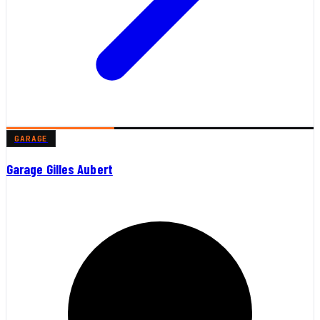
GARAGE
Garage Gilles Aubert