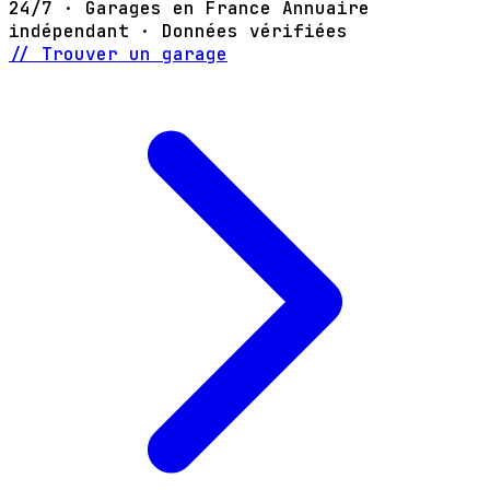
24/7 · Garages en France
Annuaire
indépendant · Données vérifiées
// Trouver un garage