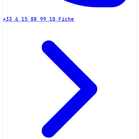
+33 6 15 88 99 10
Fiche