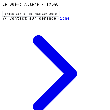
Le Gué-d'Alleré
· 17540
ENTRETIEN ET RÉPARATION AUTO
// Contact sur demande
Fiche