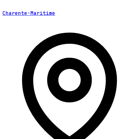
Charente-Maritime