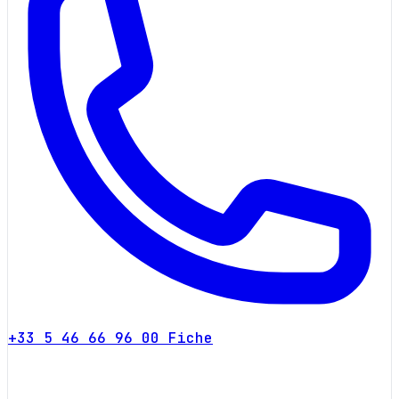
+33 5 46 66 96 00
Fiche