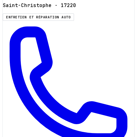
Saint-Christophe
· 17220
ENTRETIEN ET RÉPARATION AUTO