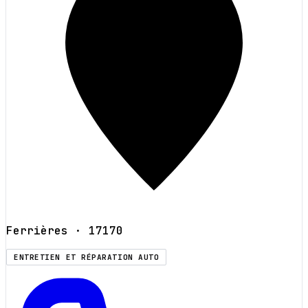
Ferrières
· 17170
ENTRETIEN ET RÉPARATION AUTO