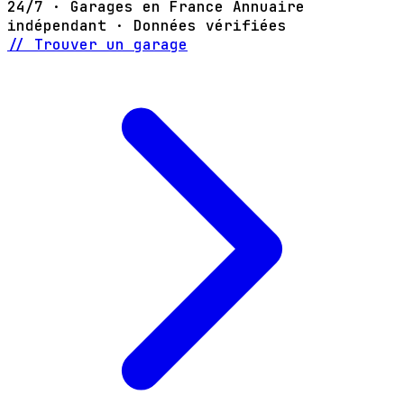
24/7 · Garages en France
Annuaire
indépendant · Données vérifiées
// Trouver un garage