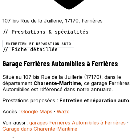
107 bis Rue de la Juillerie, 17170, Ferrières
// Prestations & spécialités
ENTRETIEN ET RÉPARATION AUTO
// Fiche détaillée
Garage Ferrières Automibiles à Ferrières
Situé au 107 bis Rue de la Juillerie (17170), dans le
département
Charente-Maritime
, ce garage Ferrières
Automibiles est référencé dans notre annuaire.
Prestations proposées :
Entretien et réparation auto
.
Accès :
Google Maps
·
Waze
Voir aussi :
garages Ferrières Automibiles à Ferrières
·
Garage dans Charente-Maritime