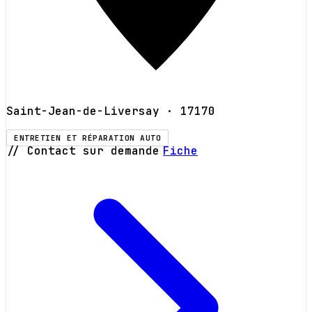
Saint-Jean-de-Liversay
· 17170
ENTRETIEN ET RÉPARATION AUTO
// Contact sur demande
Fiche