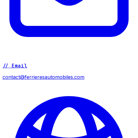
// Email
contact@ferrieresautomobiles.com