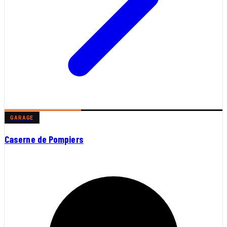
GARAGE
Caserne de Pompiers