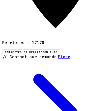
Ferrières
· 17170
ENTRETIEN ET RÉPARATION AUTO
// Contact sur demande
Fiche