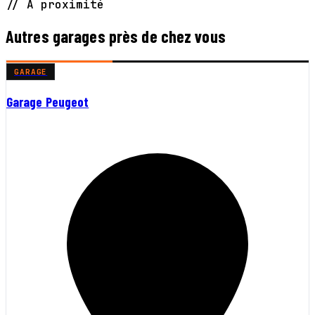
// À proximité
Autres garages près de chez vous
GARAGE
Garage Peugeot