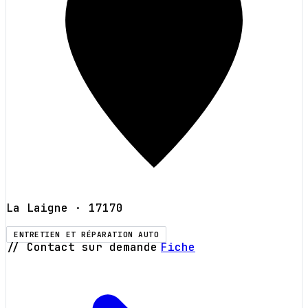
La Laigne
· 17170
ENTRETIEN ET RÉPARATION AUTO
// Contact sur demande
Fiche