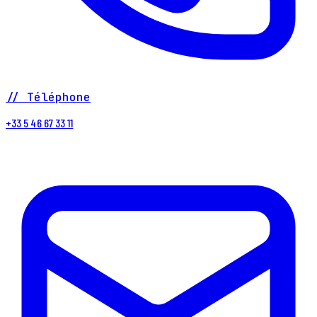
// Téléphone
+33 5 46 67 33 11