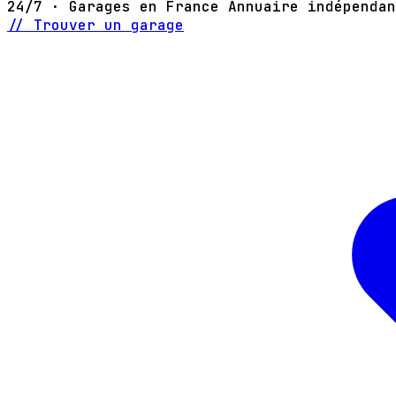
24/7 · Garages en France
Annuaire indépendan
// Trouver un garage