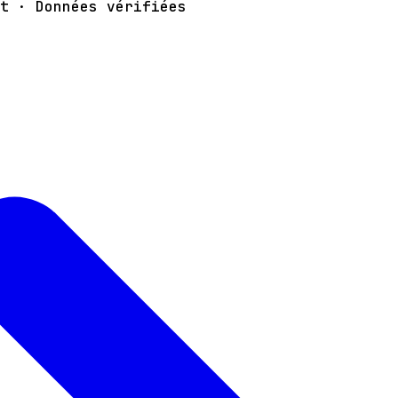
t · Données vérifiées