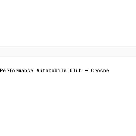
Performance Automobile Club — Crosne