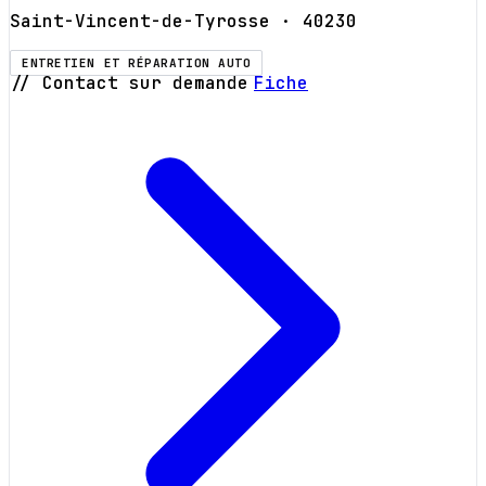
Saint-Vincent-de-Tyrosse
· 40230
ENTRETIEN ET RÉPARATION AUTO
// Contact sur demande
Fiche