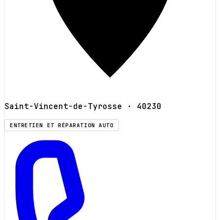
Saint-Vincent-de-Tyrosse
· 40230
ENTRETIEN ET RÉPARATION AUTO