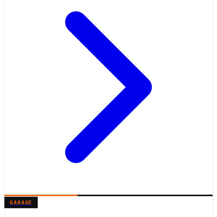
GARAGE