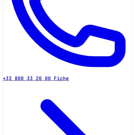
+33 800 33 20 00
Fiche