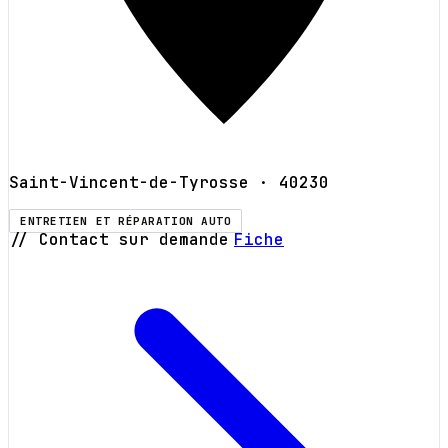
Saint-Vincent-de-Tyrosse
· 40230
ENTRETIEN ET RÉPARATION AUTO
// Contact sur demande
Fiche