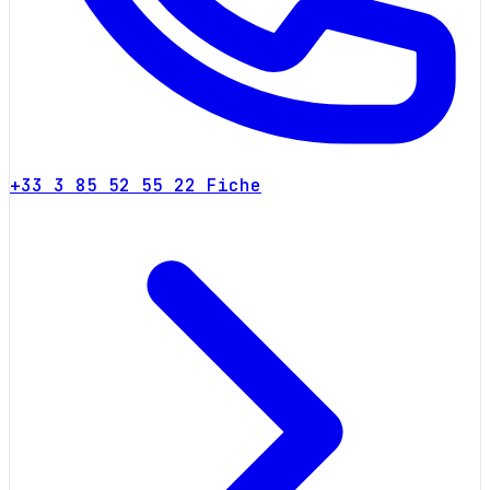
+33 3 85 52 55 22
Fiche