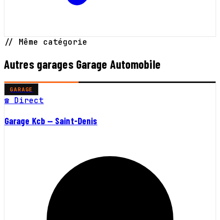
// Même catégorie
Autres garages Garage Automobile
GARAGE
☎ Direct
Garage Kcb — Saint-Denis