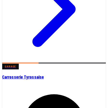
GARAGE
Carrosserie Tyrossaise