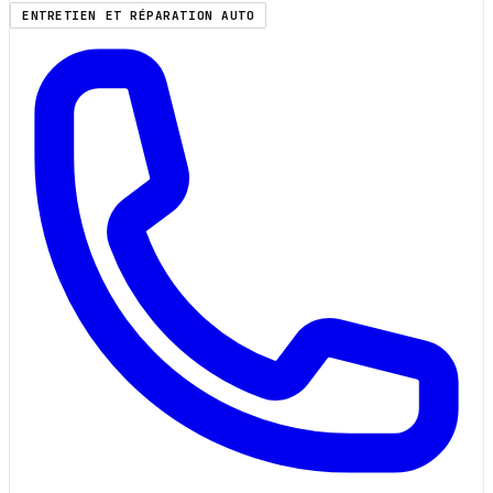
ENTRETIEN ET RÉPARATION AUTO