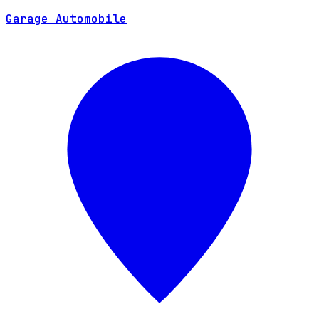
SITE WEB
Garage Automobile