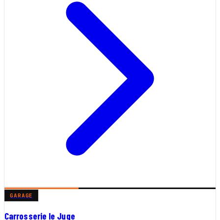
GARAGE
Carrosserie le Juge