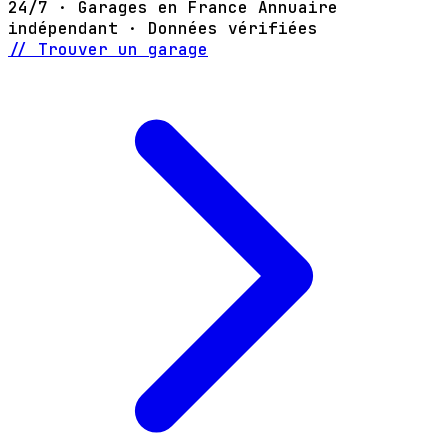
24/7 · Garages en France
Annuaire
indépendant · Données vérifiées
// Trouver un garage