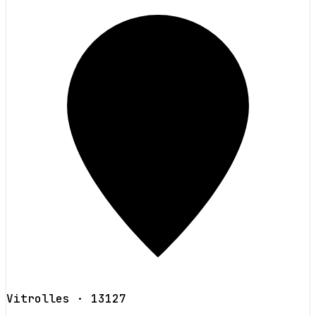
Vitrolles
· 13127