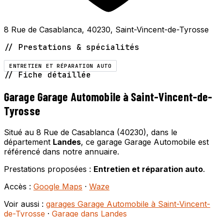
8 Rue de Casablanca, 40230, Saint-Vincent-de-Tyrosse
// Prestations & spécialités
ENTRETIEN ET RÉPARATION AUTO
// Fiche détaillée
Garage Garage Automobile à Saint-Vincent-de-
Tyrosse
Situé au 8 Rue de Casablanca (40230), dans le
département
Landes
, ce garage Garage Automobile est
référencé dans notre annuaire.
Prestations proposées :
Entretien et réparation auto
.
Accès :
Google Maps
·
Waze
Voir aussi :
garages Garage Automobile à Saint-Vincent-
de-Tyrosse
·
Garage dans Landes