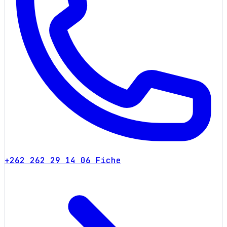
+262 262 29 14 06
Fiche