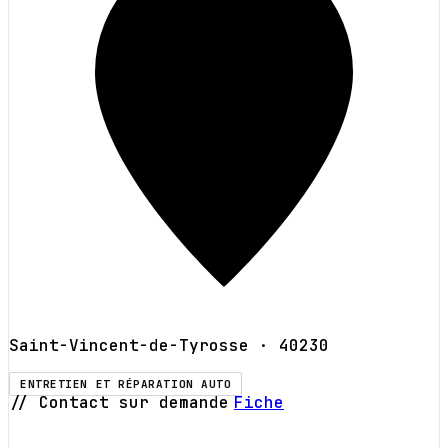
Saint-Vincent-de-Tyrosse
· 40230
ENTRETIEN ET RÉPARATION AUTO
// Contact sur demande
Fiche