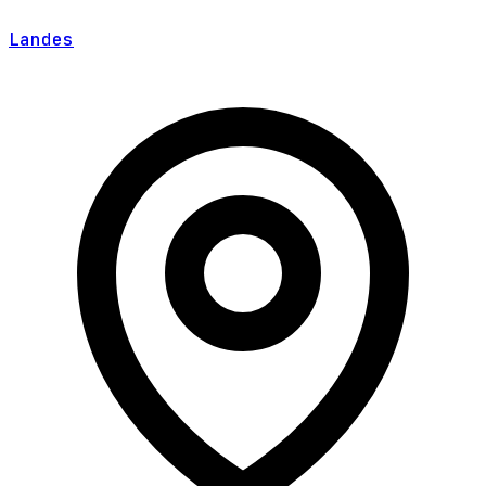
Landes