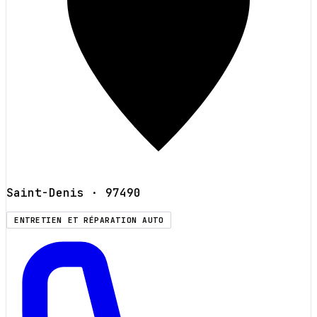
Saint-Denis
· 97490
ENTRETIEN ET RÉPARATION AUTO