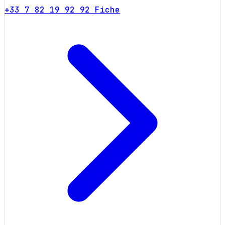
+33 7 82 19 92 92
Fiche