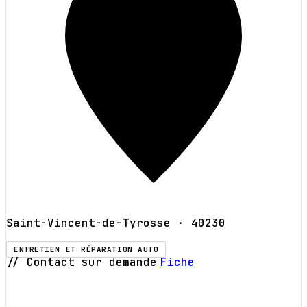
Saint-Vincent-de-Tyrosse
· 40230
ENTRETIEN ET RÉPARATION AUTO
// Contact sur demande
Fiche