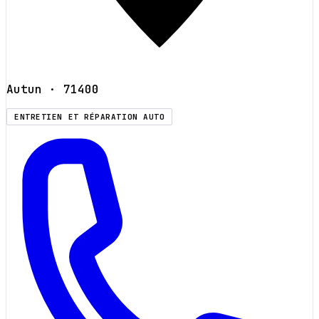
Autun
· 71400
ENTRETIEN ET RÉPARATION AUTO