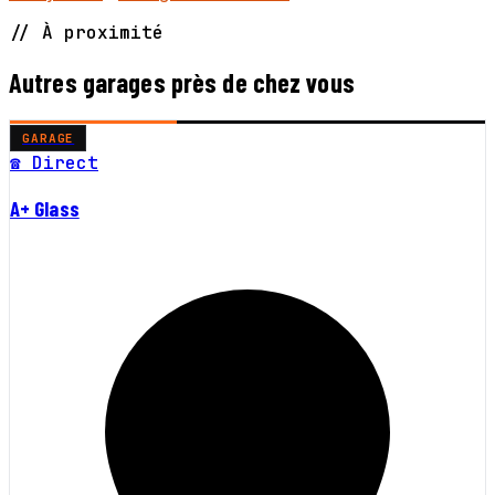
// À proximité
Autres garages près de chez vous
GARAGE
☎ Direct
A+ Glass