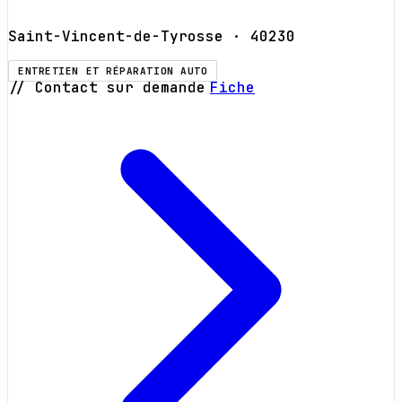
Saint-Vincent-de-Tyrosse
· 40230
ENTRETIEN ET RÉPARATION AUTO
// Contact sur demande
Fiche