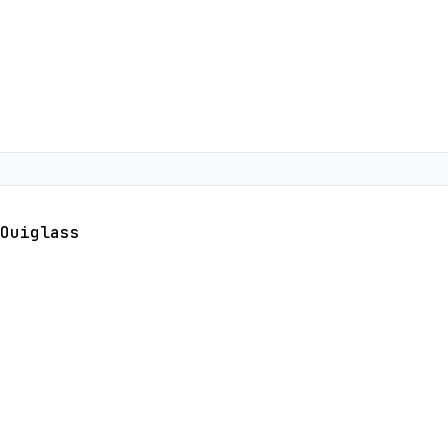
Ouiglass