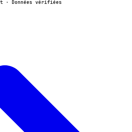
t · Données vérifiées