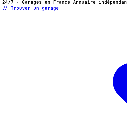
24/7 · Garages en France
Annuaire indépendan
// Trouver un garage