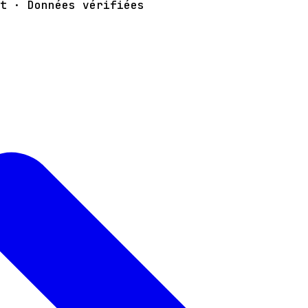
t · Données vérifiées