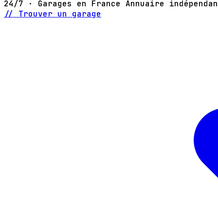
24/7 · Garages en France
Annuaire indépendan
// Trouver un garage