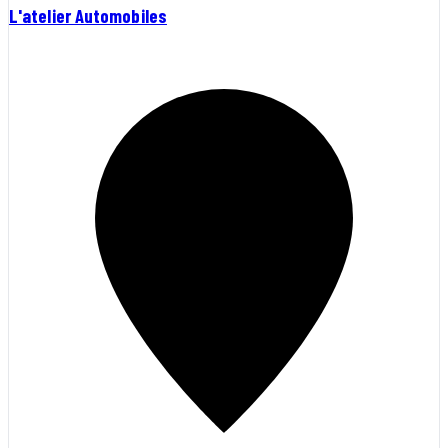
L'atelier Automobiles