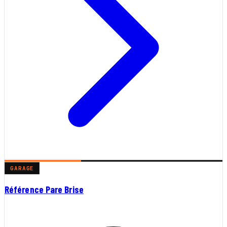
GARAGE
Référence Pare Brise