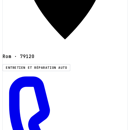
Rom
· 79120
ENTRETIEN ET RÉPARATION AUTO