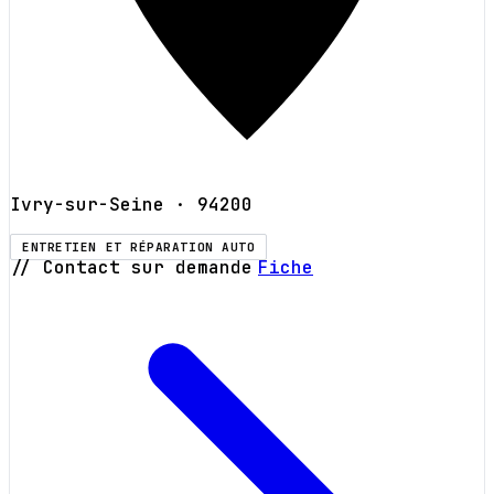
Ivry-sur-Seine
· 94200
ENTRETIEN ET RÉPARATION AUTO
// Contact sur demande
Fiche