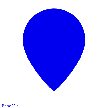
Moselle