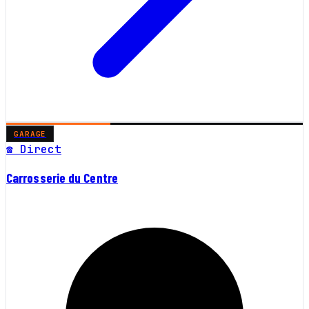
GARAGE
☎ Direct
Carrosserie du Centre