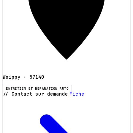
Woippy
· 57140
ENTRETIEN ET RÉPARATION AUTO
// Contact sur demande
Fiche