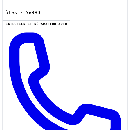
Tôtes
· 76890
ENTRETIEN ET RÉPARATION AUTO