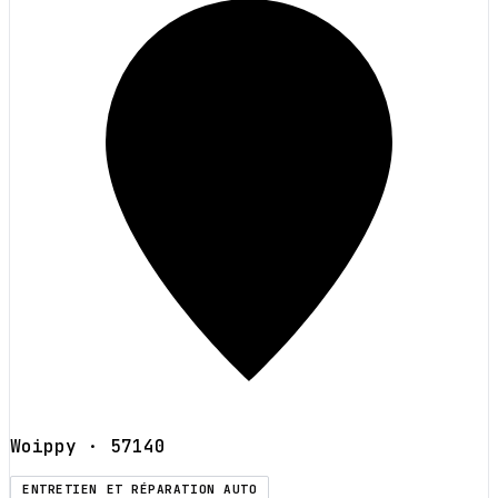
Woippy
· 57140
ENTRETIEN ET RÉPARATION AUTO