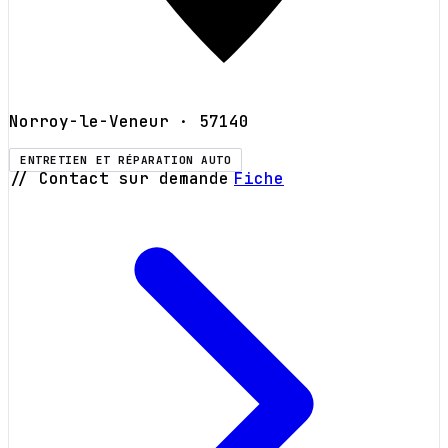
Norroy-le-Veneur
· 57140
ENTRETIEN ET RÉPARATION AUTO
// Contact sur demande
Fiche