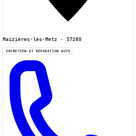
Maizières-lès-Metz
· 57280
ENTRETIEN ET RÉPARATION AUTO