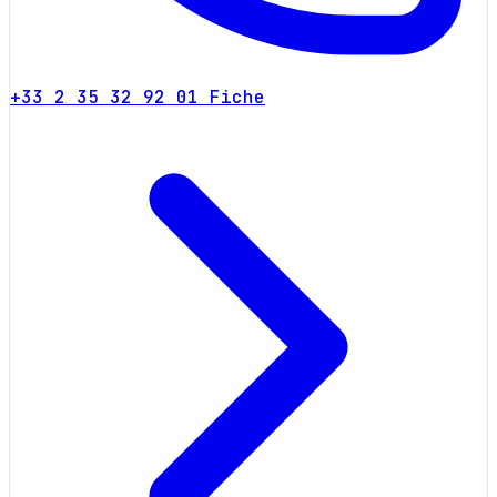
+33 2 35 32 92 01
Fiche