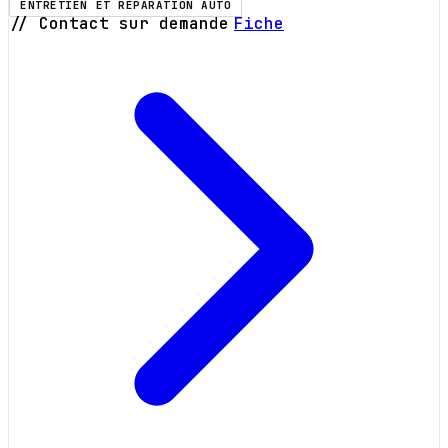
ENTRETIEN ET RÉPARATION AUTO
// Contact sur demande
Fiche