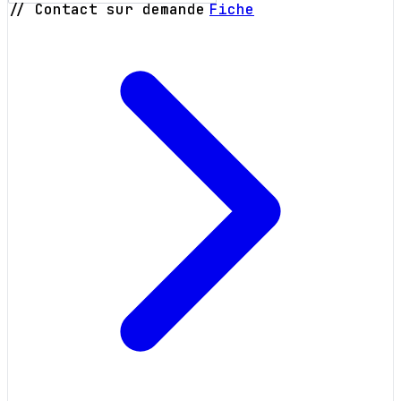
// Contact sur demande
Fiche