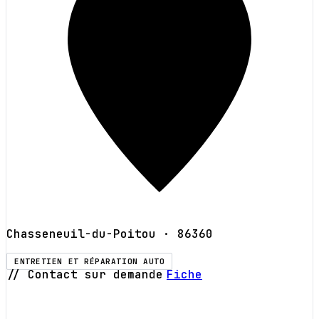
Chasseneuil-du-Poitou
· 86360
ENTRETIEN ET RÉPARATION AUTO
// Contact sur demande
Fiche