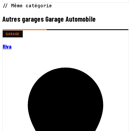
// Même catégorie
Autres garages Garage Automobile
GARAGE
Riva