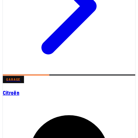
GARAGE
Citroën