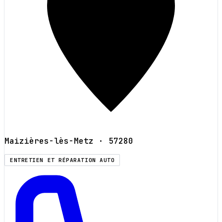
Maizières-lès-Metz
· 57280
ENTRETIEN ET RÉPARATION AUTO