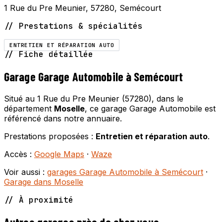
1 Rue du Pre Meunier, 57280, Semécourt
// Prestations & spécialités
ENTRETIEN ET RÉPARATION AUTO
// Fiche détaillée
Garage Garage Automobile à Semécourt
Situé au 1 Rue du Pre Meunier (57280), dans le
département
Moselle
, ce garage Garage Automobile est
référencé dans notre annuaire.
Prestations proposées :
Entretien et réparation auto
.
Accès :
Google Maps
·
Waze
Voir aussi :
garages Garage Automobile à Semécourt
·
Garage dans Moselle
// À proximité