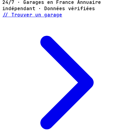
24/7 · Garages en France
Annuaire
indépendant · Données vérifiées
// Trouver un garage