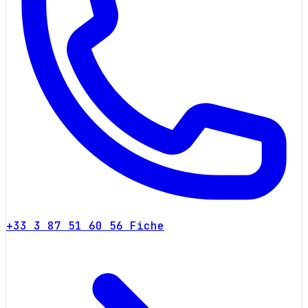
+33 3 87 51 60 56
Fiche