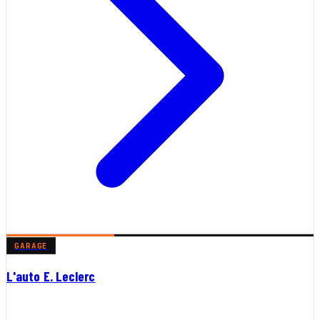
GARAGE
L'auto E. Leclerc