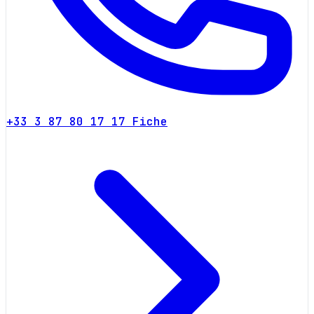
+33 3 87 80 17 17
Fiche