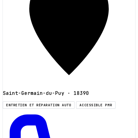
Saint-Germain-du-Puy
· 18390
ENTRETIEN ET RÉPARATION AUTO
ACCESSIBLE PMR