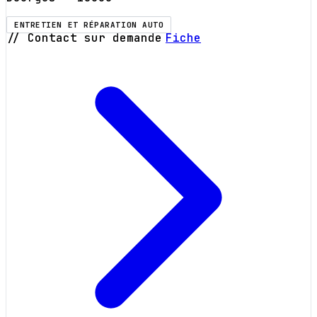
ENTRETIEN ET RÉPARATION AUTO
// Contact sur demande
Fiche