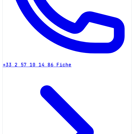
+33 2 57 10 14 86
Fiche