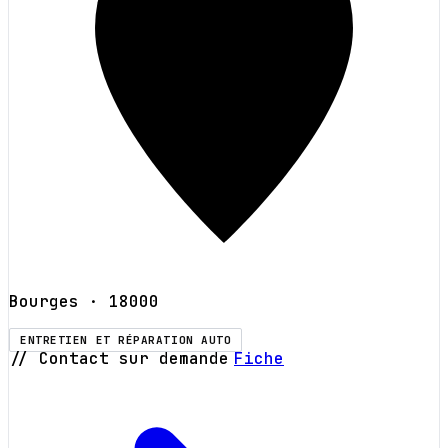
Bourges
· 18000
ENTRETIEN ET RÉPARATION AUTO
// Contact sur demande
Fiche