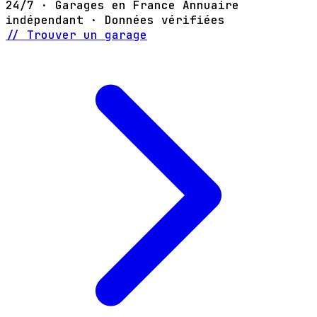
24/7 · Garages en France
Annuaire
indépendant · Données vérifiées
// Trouver un garage