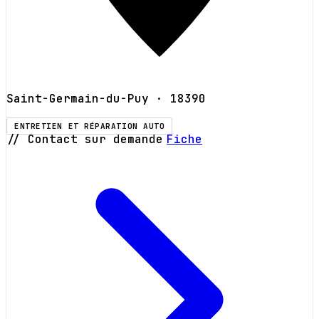
Saint-Germain-du-Puy
· 18390
ENTRETIEN ET RÉPARATION AUTO
// Contact sur demande
Fiche