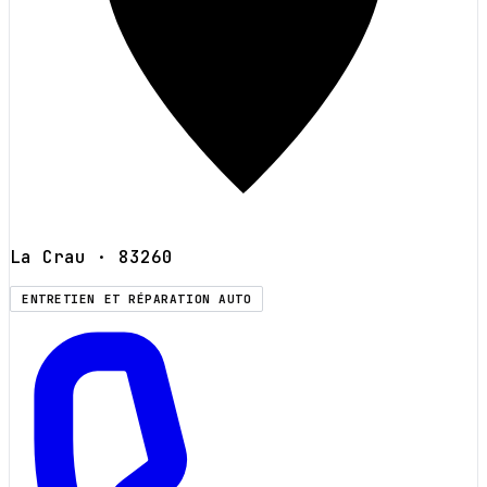
La Crau
· 83260
ENTRETIEN ET RÉPARATION AUTO