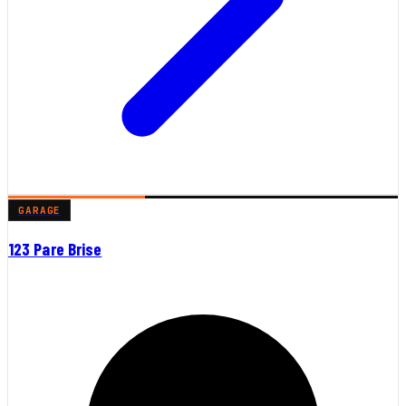
GARAGE
123 Pare Brise