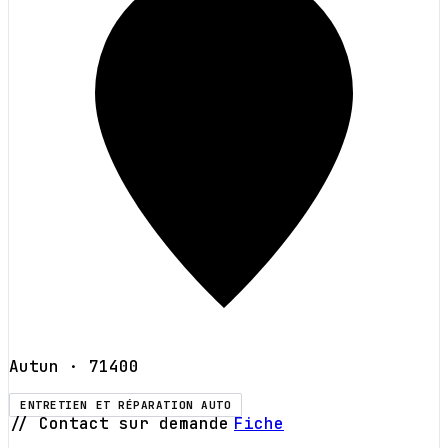
Autun
· 71400
ENTRETIEN ET RÉPARATION AUTO
// Contact sur demande
Fiche