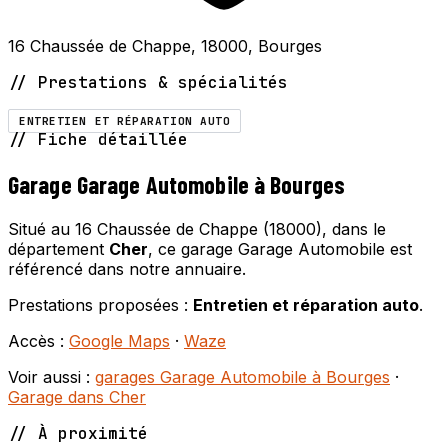
16 Chaussée de Chappe, 18000, Bourges
// Prestations & spécialités
ENTRETIEN ET RÉPARATION AUTO
// Fiche détaillée
Garage Garage Automobile à Bourges
Situé au 16 Chaussée de Chappe (18000), dans le
département
Cher
, ce garage Garage Automobile est
référencé dans notre annuaire.
Prestations proposées :
Entretien et réparation auto
.
Accès :
Google Maps
·
Waze
Voir aussi :
garages Garage Automobile à Bourges
·
Garage dans Cher
// À proximité