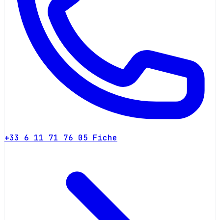
+33 6 11 71 76 05
Fiche