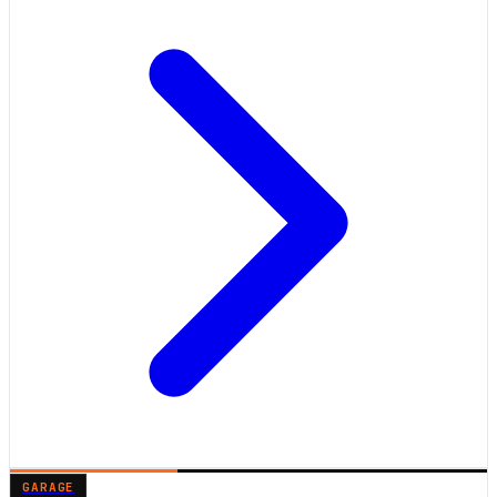
GARAGE