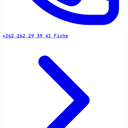
+262 262 29 39 41
Fiche