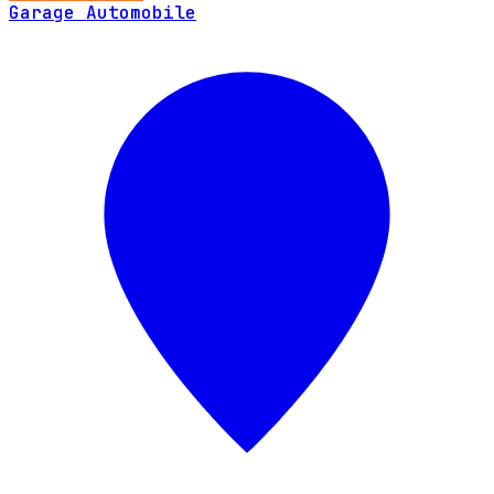
Garage Automobile