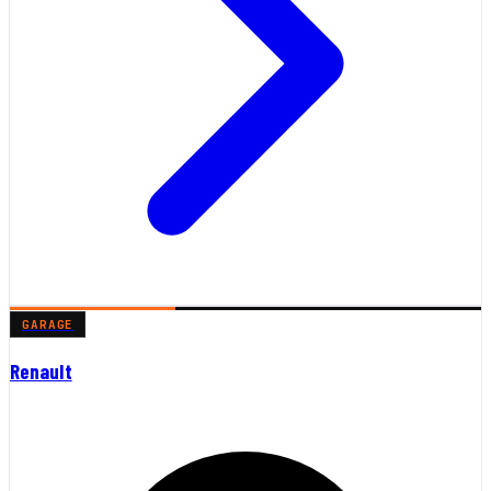
GARAGE
Renault