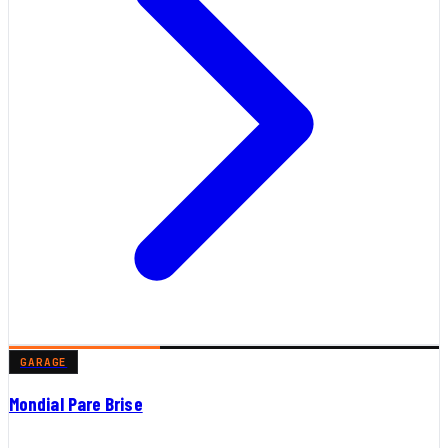
GARAGE
Mondial Pare Brise