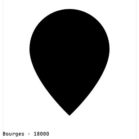
Bourges
· 18000