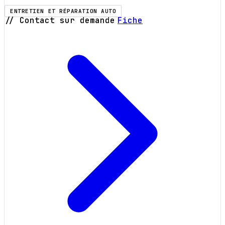
ENTRETIEN ET RÉPARATION AUTO
// Contact sur demande
Fiche