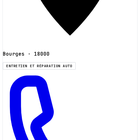
Bourges
· 18000
ENTRETIEN ET RÉPARATION AUTO