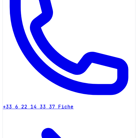
+33 6 22 14 33 37
Fiche