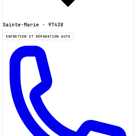
Sainte-Marie
· 97438
ENTRETIEN ET RÉPARATION AUTO