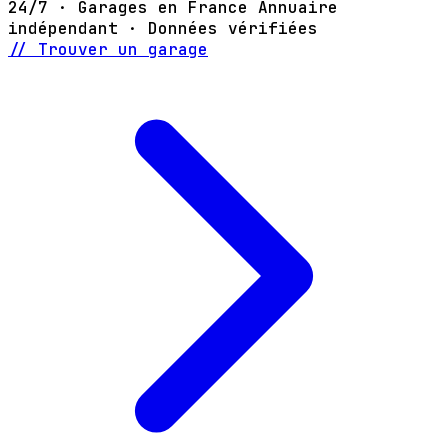
24/7 · Garages en France
Annuaire
indépendant · Données vérifiées
// Trouver un garage