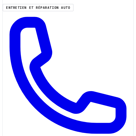
ENTRETIEN ET RÉPARATION AUTO