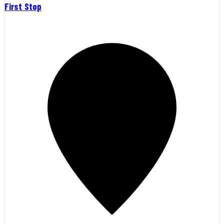
First Stop