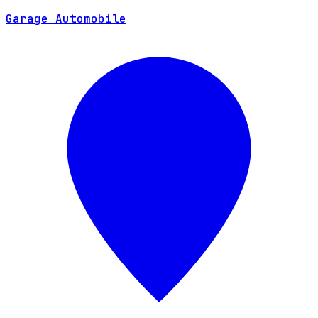
SITE WEB
Garage Automobile