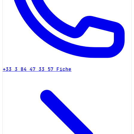
+33 3 84 47 33 57
Fiche