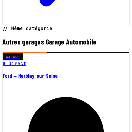
// Même catégorie
Autres garages Garage Automobile
GARAGE
☎ Direct
Ford — Herblay-sur-Seine