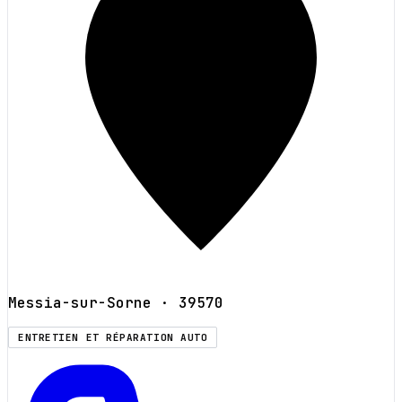
Messia-sur-Sorne
· 39570
ENTRETIEN ET RÉPARATION AUTO