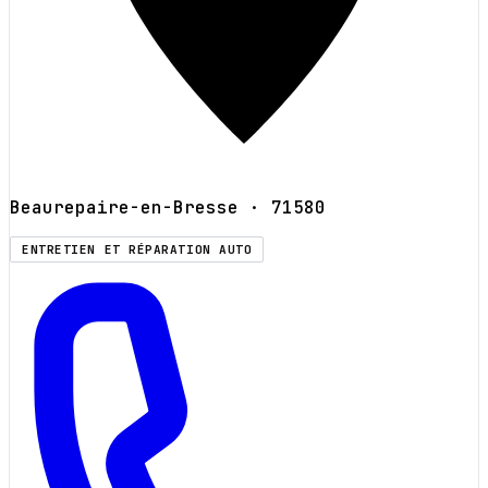
Beaurepaire-en-Bresse
· 71580
ENTRETIEN ET RÉPARATION AUTO