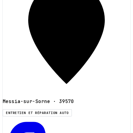
Messia-sur-Sorne
· 39570
ENTRETIEN ET RÉPARATION AUTO