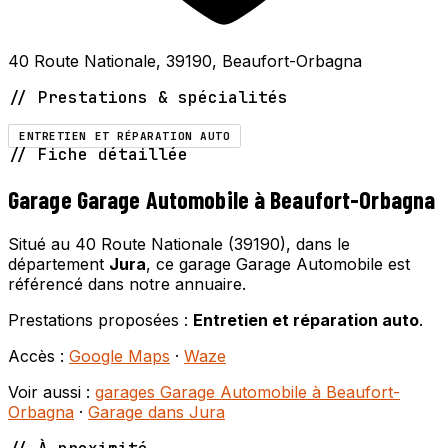
40 Route Nationale, 39190, Beaufort-Orbagna
// Prestations & spécialités
ENTRETIEN ET RÉPARATION AUTO
// Fiche détaillée
Garage Garage Automobile à Beaufort-Orbagna
Situé au 40 Route Nationale (39190), dans le
département
Jura
, ce garage Garage Automobile est
référencé dans notre annuaire.
Prestations proposées :
Entretien et réparation auto
.
Accès :
Google Maps
·
Waze
Voir aussi :
garages Garage Automobile à Beaufort-
Orbagna
·
Garage dans Jura