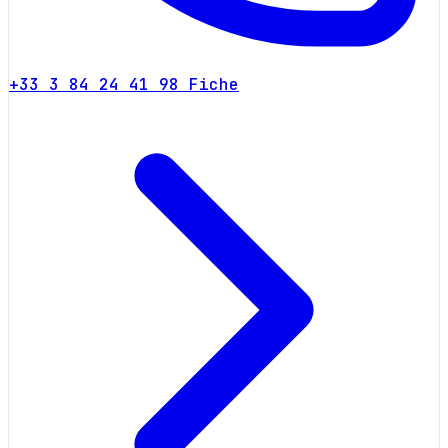
+33 3 84 24 41 98
Fiche