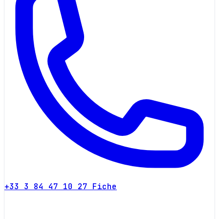
+33 3 84 47 10 27
Fiche