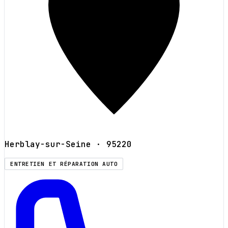
Herblay-sur-Seine
· 95220
ENTRETIEN ET RÉPARATION AUTO