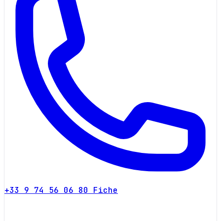
+33 9 74 56 06 80
Fiche