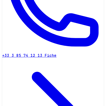
+33 3 85 74 12 13
Fiche