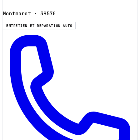
Montmorot
· 39570
ENTRETIEN ET RÉPARATION AUTO