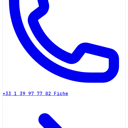
+33 1 39 97 77 02
Fiche