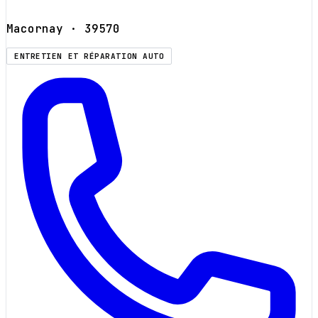
Macornay
· 39570
ENTRETIEN ET RÉPARATION AUTO