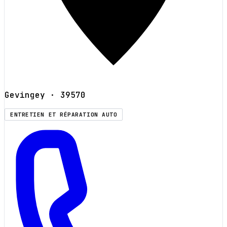
Gevingey
· 39570
ENTRETIEN ET RÉPARATION AUTO