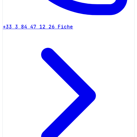
+33 3 84 47 12 26
Fiche