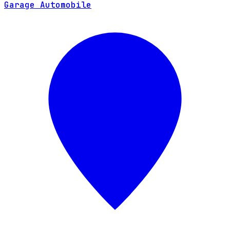
Garage Automobile