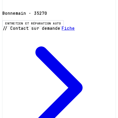
Bonnemain
· 35270
ENTRETIEN ET RÉPARATION AUTO
// Contact sur demande
Fiche