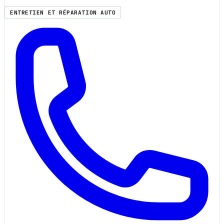
ENTRETIEN ET RÉPARATION AUTO