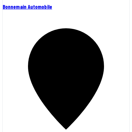
Bonnemain Automobile