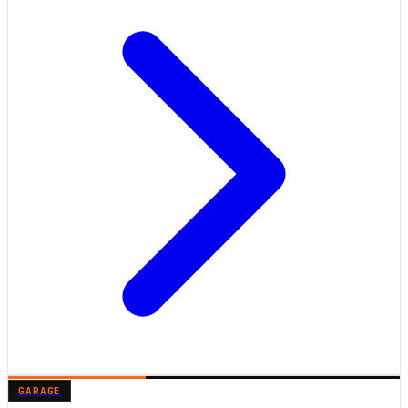
GARAGE