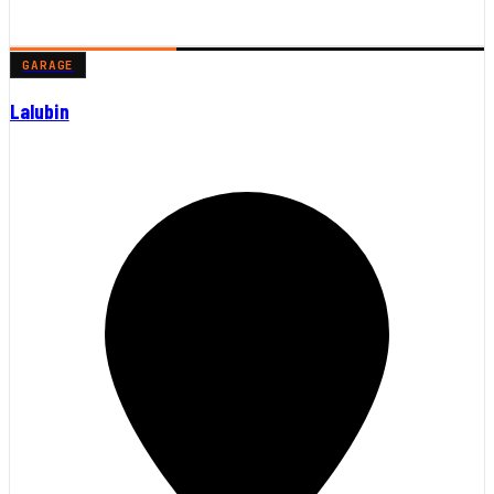
GARAGE
Lalubin