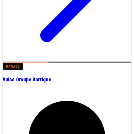
GARAGE
Vulco Groupe Garrigue