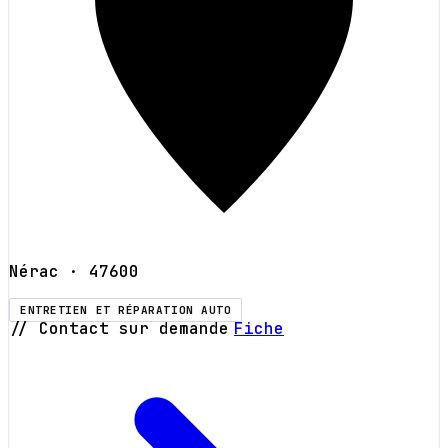
Nérac
· 47600
ENTRETIEN ET RÉPARATION AUTO
// Contact sur demande
Fiche