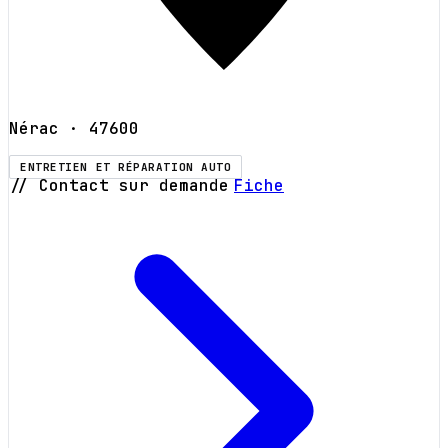
Nérac
· 47600
ENTRETIEN ET RÉPARATION AUTO
// Contact sur demande
Fiche