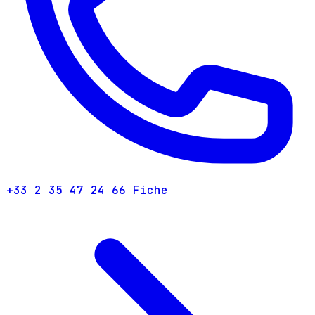
+33 2 35 47 24 66
Fiche