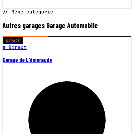
// Même catégorie
Autres garages Garage Automobile
GARAGE
☎ Direct
Garage de L'émeraude