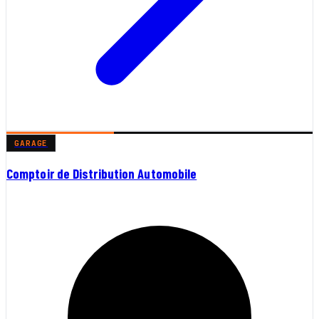
GARAGE
Comptoir de Distribution Automobile