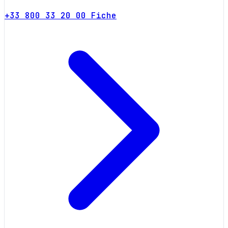
+33 800 33 20 00
Fiche