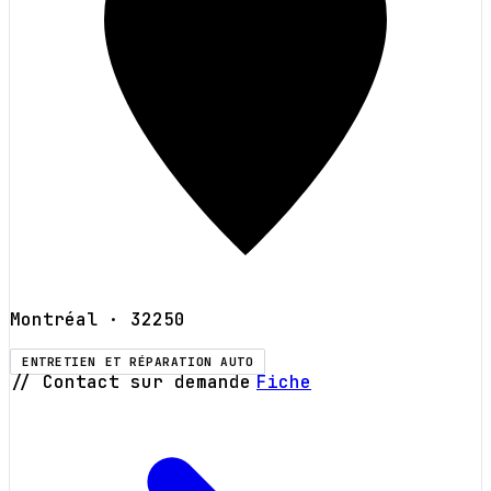
Montréal
· 32250
ENTRETIEN ET RÉPARATION AUTO
// Contact sur demande
Fiche