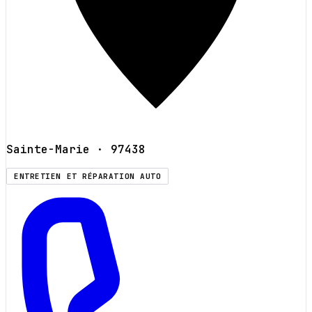
Sainte-Marie
· 97438
ENTRETIEN ET RÉPARATION AUTO