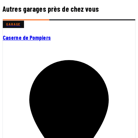
Autres garages près de chez vous
GARAGE
Caserne de Pompiers