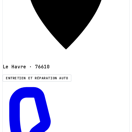
Le Havre
· 76610
ENTRETIEN ET RÉPARATION AUTO