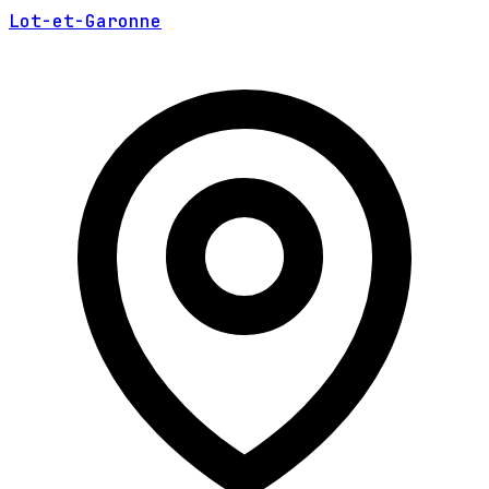
Lot-et-Garonne