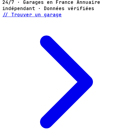
24/7 · Garages en France
Annuaire
indépendant · Données vérifiées
// Trouver un garage