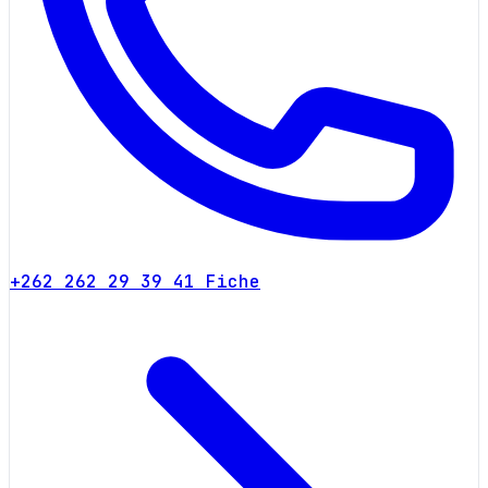
+262 262 29 39 41
Fiche