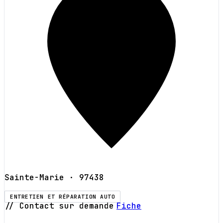
Sainte-Marie
· 97438
ENTRETIEN ET RÉPARATION AUTO
// Contact sur demande
Fiche