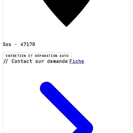
Sos
· 47170
ENTRETIEN ET RÉPARATION AUTO
// Contact sur demande
Fiche