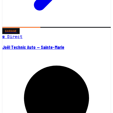
GARAGE
☎ Direct
Joël Technic Auto — Sainte-Marie