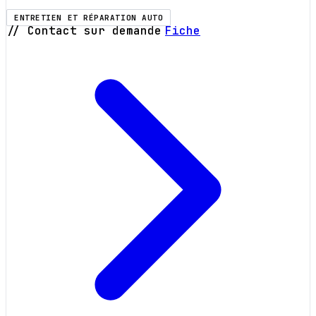
ENTRETIEN ET RÉPARATION AUTO
// Contact sur demande
Fiche