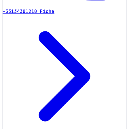
+33134301210
Fiche