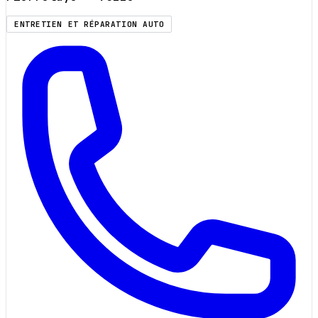
ENTRETIEN ET RÉPARATION AUTO