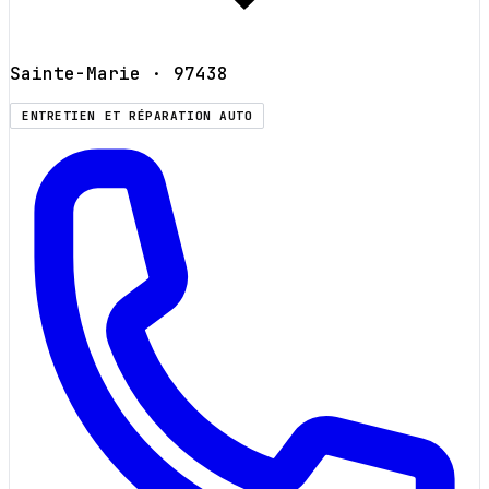
Sainte-Marie
· 97438
ENTRETIEN ET RÉPARATION AUTO