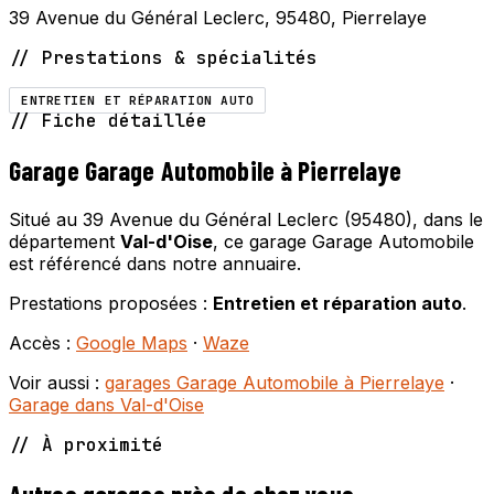
39 Avenue du Général Leclerc, 95480, Pierrelaye
// Prestations & spécialités
ENTRETIEN ET RÉPARATION AUTO
// Fiche détaillée
Garage Garage Automobile à Pierrelaye
Situé au 39 Avenue du Général Leclerc (95480), dans le
département
Val-d'Oise
, ce garage Garage Automobile
est référencé dans notre annuaire.
Prestations proposées :
Entretien et réparation auto
.
Accès :
Google Maps
·
Waze
Voir aussi :
garages Garage Automobile à Pierrelaye
·
Garage dans Val-d'Oise
// À proximité