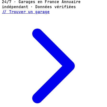
24/7 · Garages en France
Annuaire
indépendant · Données vérifiées
// Trouver un garage