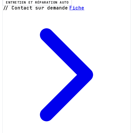
ENTRETIEN ET RÉPARATION AUTO
// Contact sur demande
Fiche