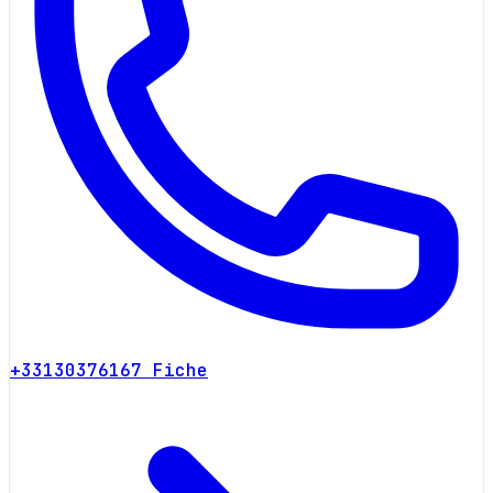
+33130376167
Fiche