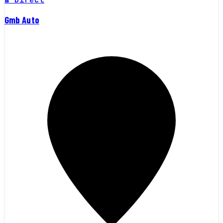
Gmb Auto