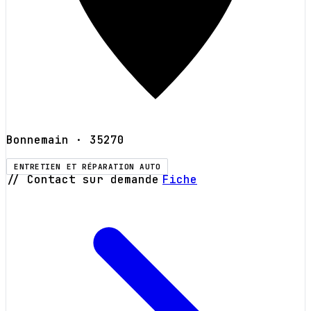
Bonnemain
· 35270
ENTRETIEN ET RÉPARATION AUTO
// Contact sur demande
Fiche