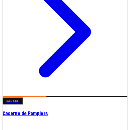
GARAGE
Caserne de Pompiers