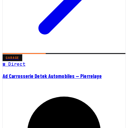
GARAGE
☎ Direct
Ad Carrosserie Detek Automobiles — Pierrelaye