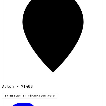
Autun
· 71400
ENTRETIEN ET RÉPARATION AUTO