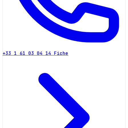
+33 1 61 03 04 14
Fiche