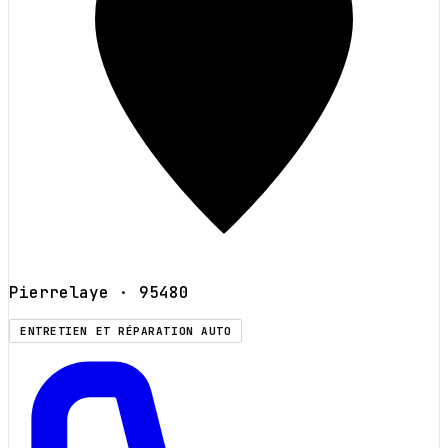
Pierrelaye
· 95480
ENTRETIEN ET RÉPARATION AUTO