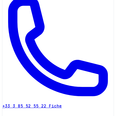
+33 3 85 52 55 22
Fiche