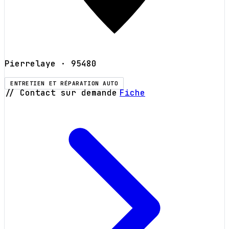
Pierrelaye
· 95480
ENTRETIEN ET RÉPARATION AUTO
// Contact sur demande
Fiche