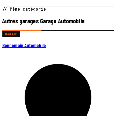
// Même catégorie
Autres garages Garage Automobile
GARAGE
Bonnemain Automobile