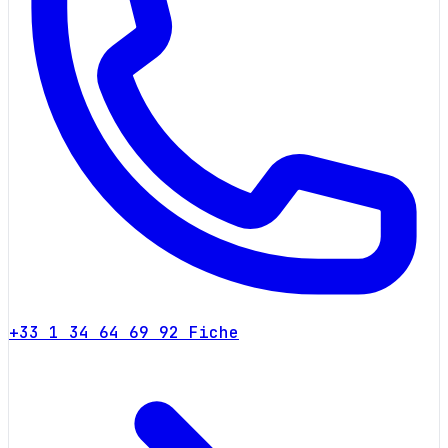
+33 1 34 64 69 92
Fiche