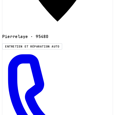
Pierrelaye
· 95480
ENTRETIEN ET RÉPARATION AUTO