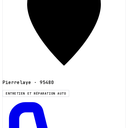
Pierrelaye
· 95480
ENTRETIEN ET RÉPARATION AUTO