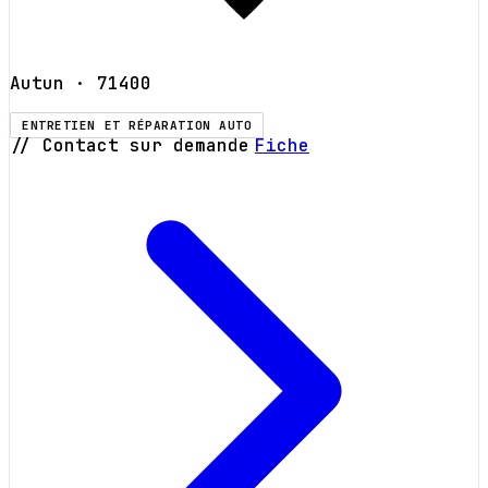
Autun
· 71400
ENTRETIEN ET RÉPARATION AUTO
// Contact sur demande
Fiche