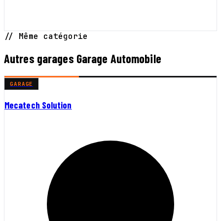
// Même catégorie
Autres garages Garage Automobile
GARAGE
Mecatech Solution