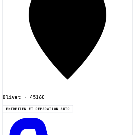
Olivet
· 45160
ENTRETIEN ET RÉPARATION AUTO