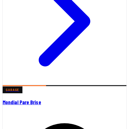
GARAGE
Mondial Pare Brise