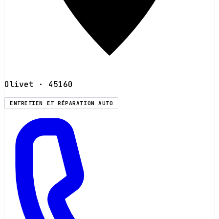
Olivet
· 45160
ENTRETIEN ET RÉPARATION AUTO