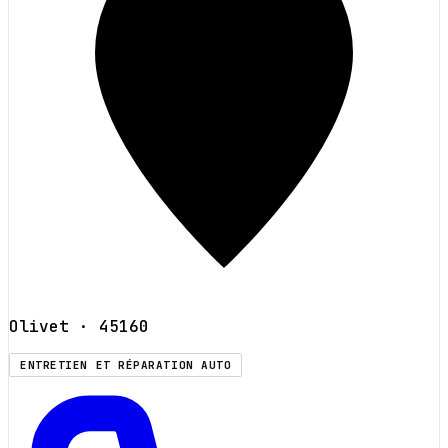
Olivet
· 45160
ENTRETIEN ET RÉPARATION AUTO