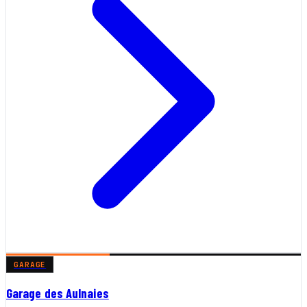
GARAGE
Garage des Aulnaies