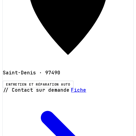
Saint-Denis
· 97490
ENTRETIEN ET RÉPARATION AUTO
// Contact sur demande
Fiche