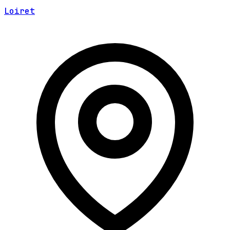
Loiret