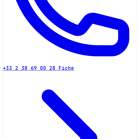
+33 2 38 69 00 28
Fiche