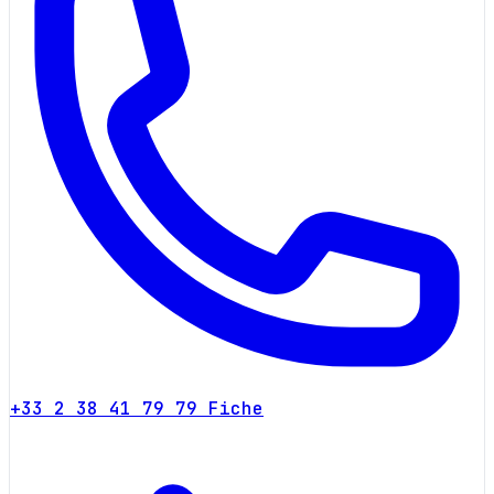
+33 2 38 41 79 79
Fiche