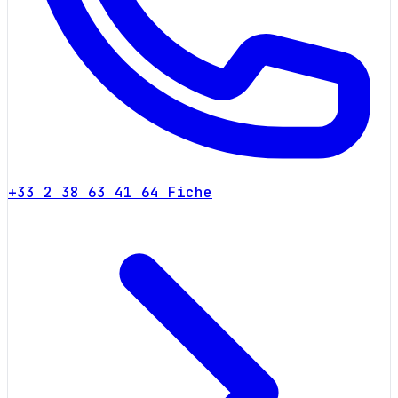
+33 2 38 63 41 64
Fiche