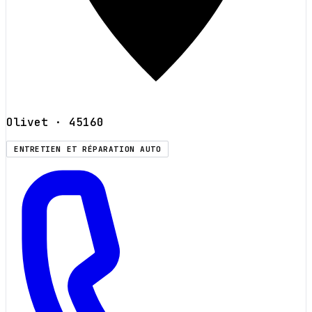
Olivet
· 45160
ENTRETIEN ET RÉPARATION AUTO