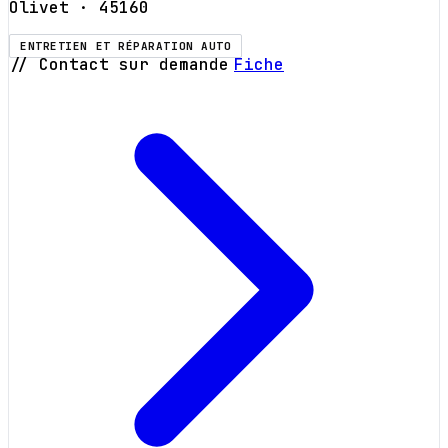
Olivet
· 45160
ENTRETIEN ET RÉPARATION AUTO
// Contact sur demande
Fiche