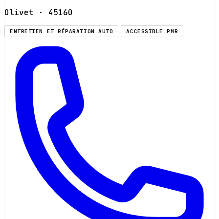
Olivet
· 45160
ENTRETIEN ET RÉPARATION AUTO
ACCESSIBLE PMR