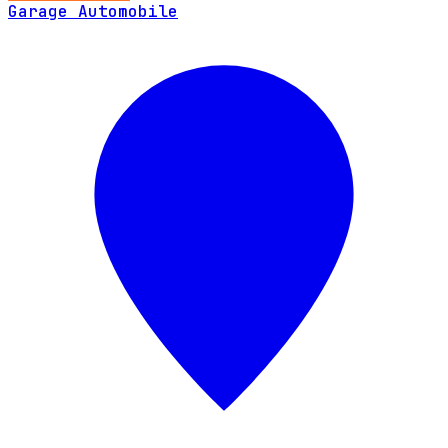
Garage Automobile