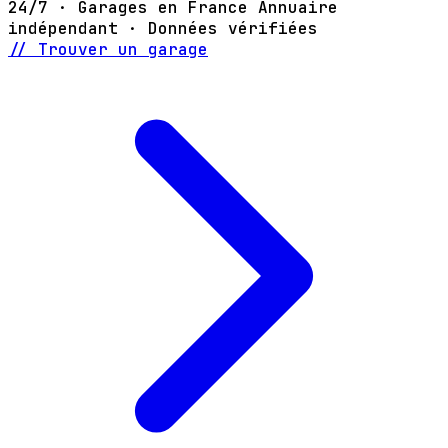
24/7 · Garages en France
Annuaire
indépendant · Données vérifiées
// Trouver un garage