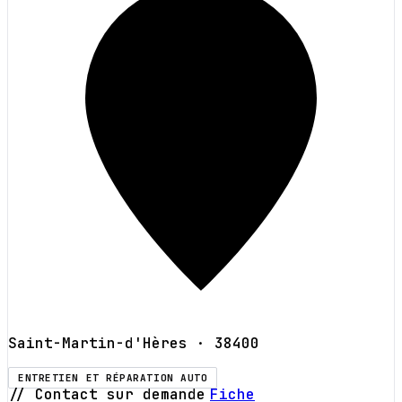
Saint-Martin-d'Hères
· 38400
ENTRETIEN ET RÉPARATION AUTO
// Contact sur demande
Fiche