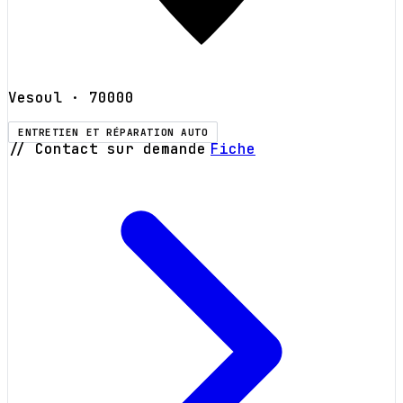
Vesoul
· 70000
ENTRETIEN ET RÉPARATION AUTO
// Contact sur demande
Fiche