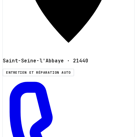
Saint-Seine-l'Abbaye
· 21440
ENTRETIEN ET RÉPARATION AUTO