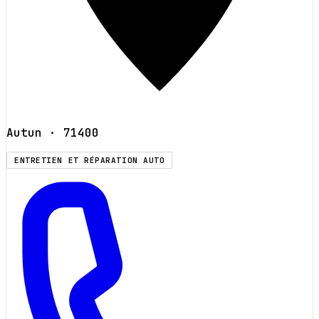
Autun
· 71400
ENTRETIEN ET RÉPARATION AUTO