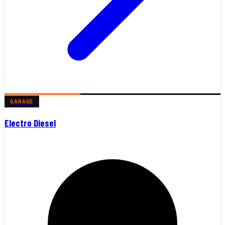
GARAGE
Electro Diesel