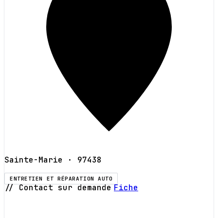
Sainte-Marie
· 97438
ENTRETIEN ET RÉPARATION AUTO
// Contact sur demande
Fiche