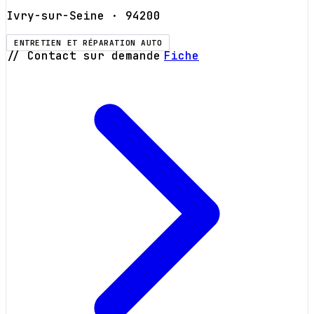
Ivry-sur-Seine
· 94200
ENTRETIEN ET RÉPARATION AUTO
// Contact sur demande
Fiche