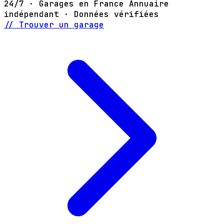
24/7 · Garages en France
Annuaire
indépendant · Données vérifiées
// Trouver un garage