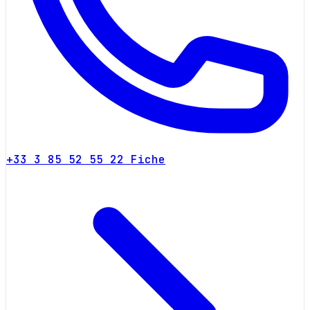
+33 3 85 52 55 22
Fiche