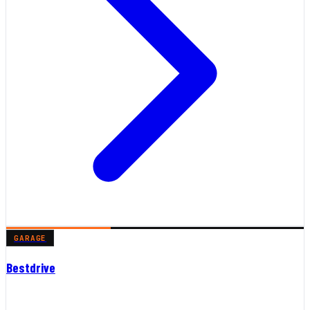
GARAGE
Bestdrive