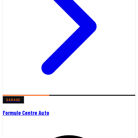
GARAGE
Formule Centre Auto