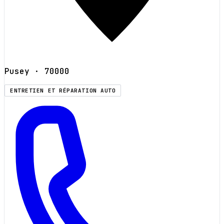
Pusey
· 70000
ENTRETIEN ET RÉPARATION AUTO