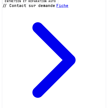
ENTRETIEN ET RÉPARATION AUTO
// Contact sur demande
Fiche