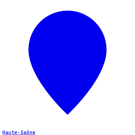
Haute-Saône