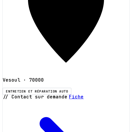
Vesoul
· 70000
ENTRETIEN ET RÉPARATION AUTO
// Contact sur demande
Fiche