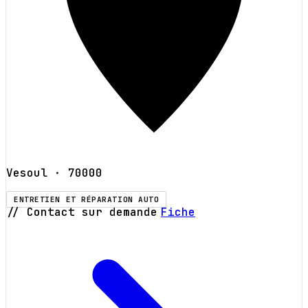
Vesoul
· 70000
ENTRETIEN ET RÉPARATION AUTO
// Contact sur demande
Fiche