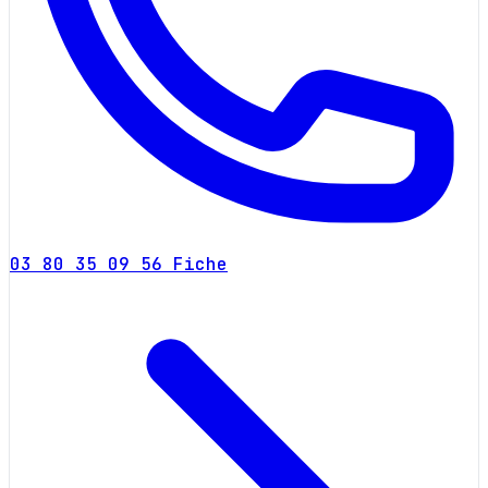
03 80 35 09 56
Fiche