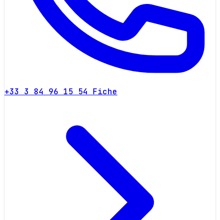
+33 3 84 96 15 54
Fiche