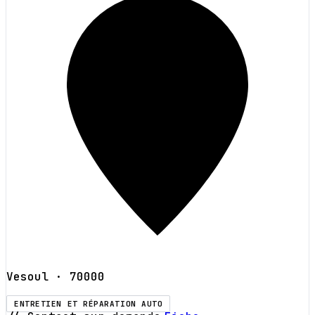
Vesoul
· 70000
ENTRETIEN ET RÉPARATION AUTO