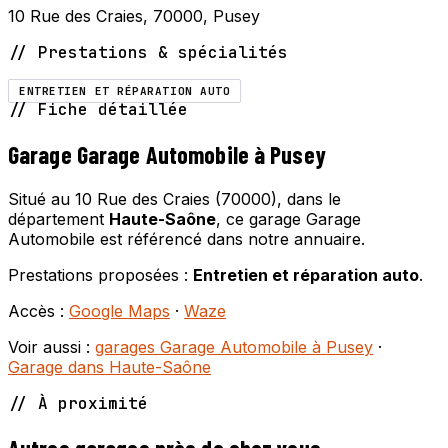
10 Rue des Craies, 70000, Pusey
// Prestations & spécialités
ENTRETIEN ET RÉPARATION AUTO
// Fiche détaillée
Garage Garage Automobile à Pusey
Situé au 10 Rue des Craies (70000), dans le
département
Haute-Saône
, ce garage Garage
Automobile est référencé dans notre annuaire.
Prestations proposées :
Entretien et réparation auto
.
Accès :
Google Maps
·
Waze
Voir aussi :
garages Garage Automobile à Pusey
·
Garage dans Haute-Saône
// À proximité