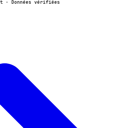
t · Données vérifiées