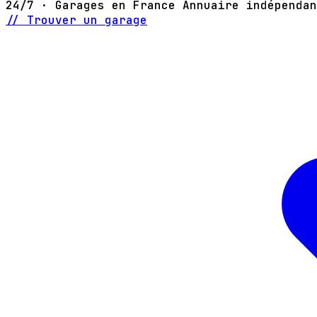
24/7 · Garages en France
Annuaire indépendan
// Trouver un garage