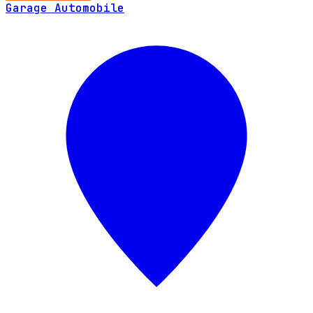
Garage Automobile