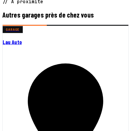
// À proximité
Autres garages près de chez vous
GARAGE
Lau Auto