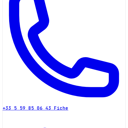
+33 5 59 85 06 43
Fiche