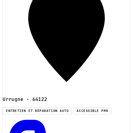
Urrugne
· 64122
ENTRETIEN ET RÉPARATION AUTO
ACCESSIBLE PMR