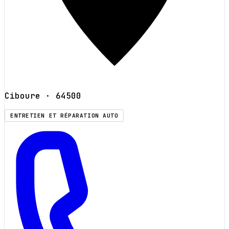
Ciboure
· 64500
ENTRETIEN ET RÉPARATION AUTO