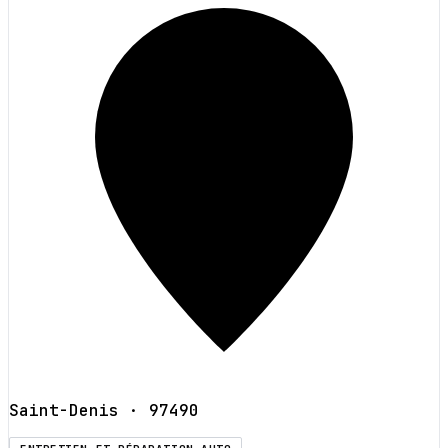
Saint-Denis
· 97490