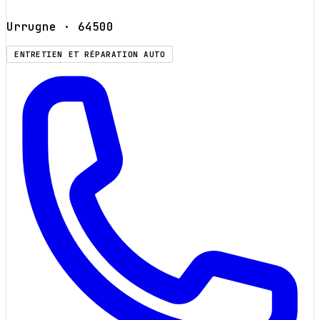
Urrugne
· 64500
ENTRETIEN ET RÉPARATION AUTO