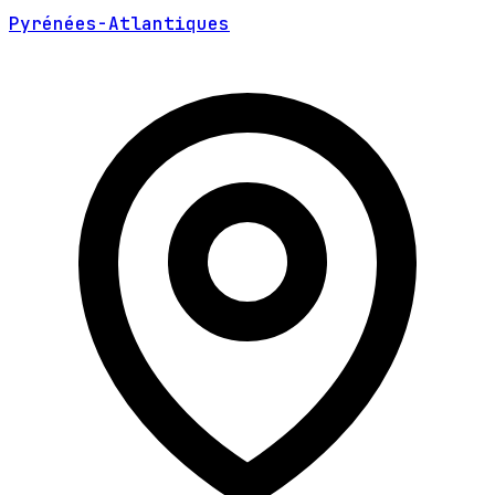
Pyrénées-Atlantiques