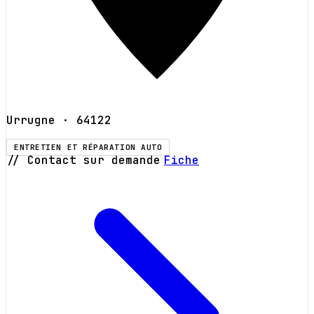
Urrugne
· 64122
ENTRETIEN ET RÉPARATION AUTO
// Contact sur demande
Fiche