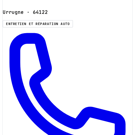
Urrugne
· 64122
ENTRETIEN ET RÉPARATION AUTO