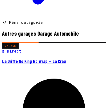
// Même catégorie
Autres garages Garage Automobile
GARAGE
☎ Direct
La Griffe No King No Wrap — La Crau