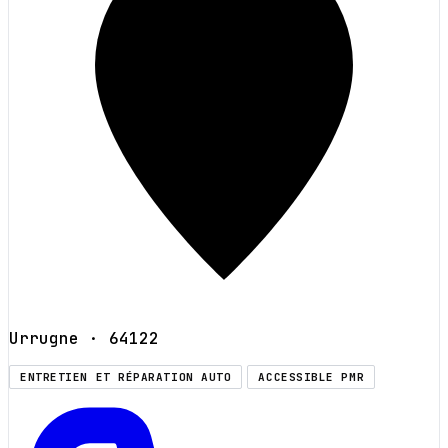
Urrugne
· 64122
ENTRETIEN ET RÉPARATION AUTO
ACCESSIBLE PMR