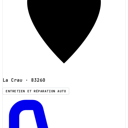
La Crau
· 83260
ENTRETIEN ET RÉPARATION AUTO