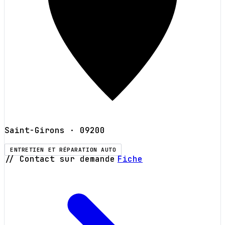
Saint-Girons
· 09200
ENTRETIEN ET RÉPARATION AUTO
// Contact sur demande
Fiche