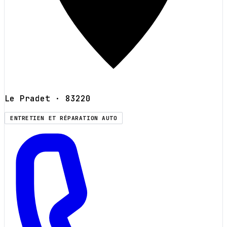
Le Pradet
· 83220
ENTRETIEN ET RÉPARATION AUTO