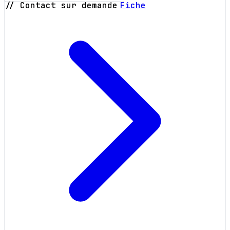
// Contact sur demande
Fiche