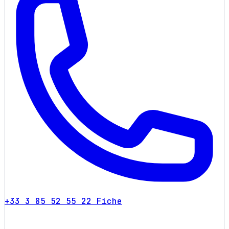
+33 3 85 52 55 22
Fiche