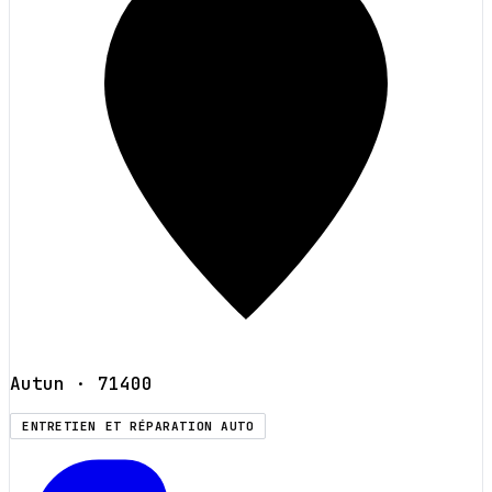
Autun
· 71400
ENTRETIEN ET RÉPARATION AUTO