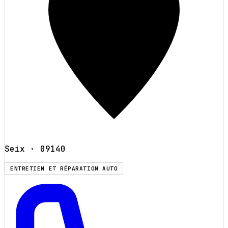
Seix
· 09140
ENTRETIEN ET RÉPARATION AUTO