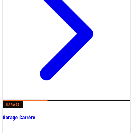
GARAGE
Garage Carrère