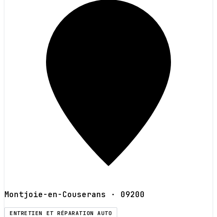
Montjoie-en-Couserans
· 09200
ENTRETIEN ET RÉPARATION AUTO