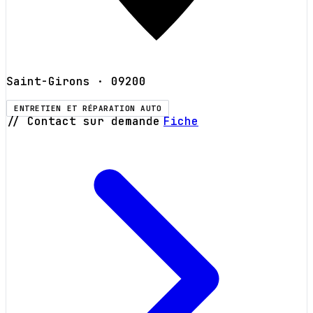
Saint-Girons
· 09200
ENTRETIEN ET RÉPARATION AUTO
// Contact sur demande
Fiche