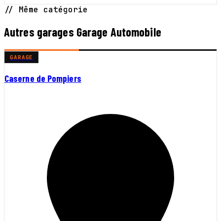
// Même catégorie
Autres garages Garage Automobile
GARAGE
Caserne de Pompiers