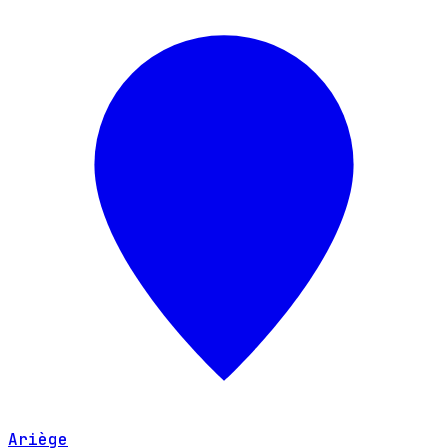
Ariège