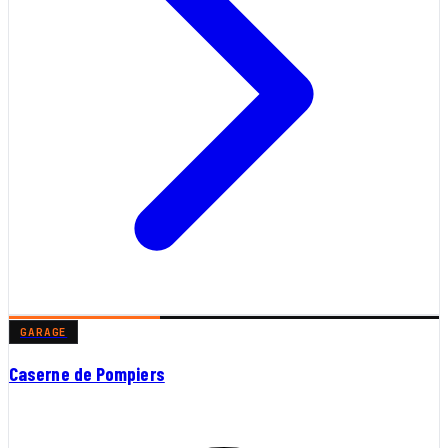
GARAGE
Caserne de Pompiers