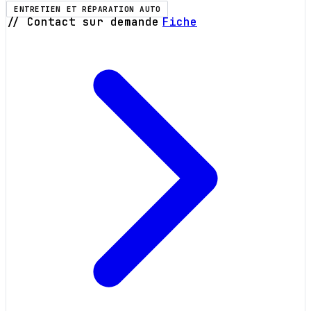
ENTRETIEN ET RÉPARATION AUTO
// Contact sur demande
Fiche