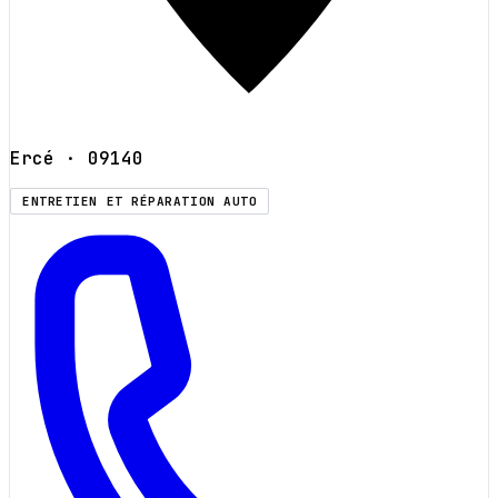
Ercé
· 09140
ENTRETIEN ET RÉPARATION AUTO