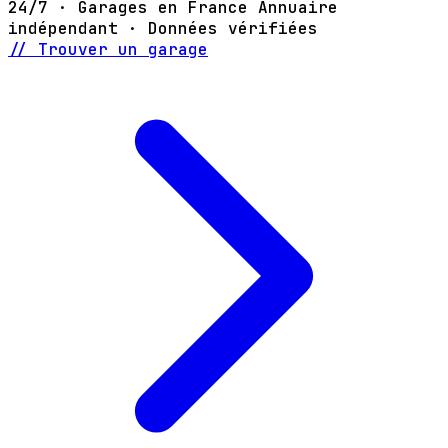
24/7 · Garages en France
Annuaire
indépendant · Données vérifiées
// Trouver un garage