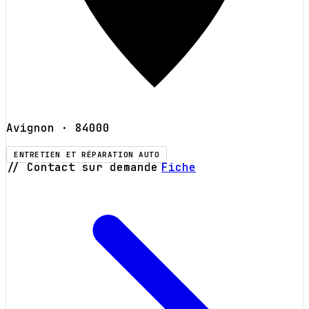
Avignon
· 84000
ENTRETIEN ET RÉPARATION AUTO
// Contact sur demande
Fiche