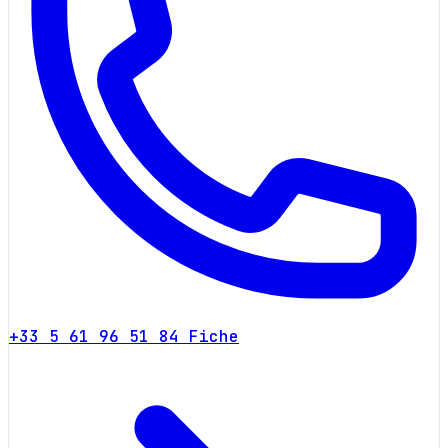
+33 5 61 96 51 84
Fiche