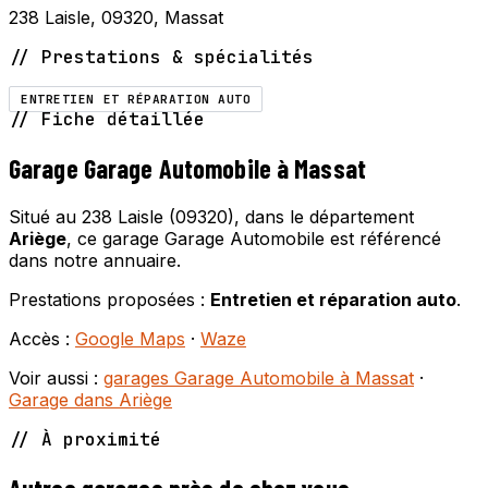
238 Laisle, 09320, Massat
// Prestations & spécialités
ENTRETIEN ET RÉPARATION AUTO
// Fiche détaillée
Garage Garage Automobile à Massat
Situé au 238 Laisle (09320), dans le département
Ariège
, ce garage Garage Automobile est référencé
dans notre annuaire.
Prestations proposées :
Entretien et réparation auto
.
Accès :
Google Maps
·
Waze
Voir aussi :
garages Garage Automobile à Massat
·
Garage dans Ariège
// À proximité