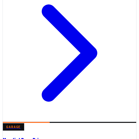
GARAGE