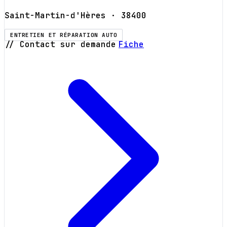
Saint-Martin-d'Hères
· 38400
ENTRETIEN ET RÉPARATION AUTO
// Contact sur demande
Fiche