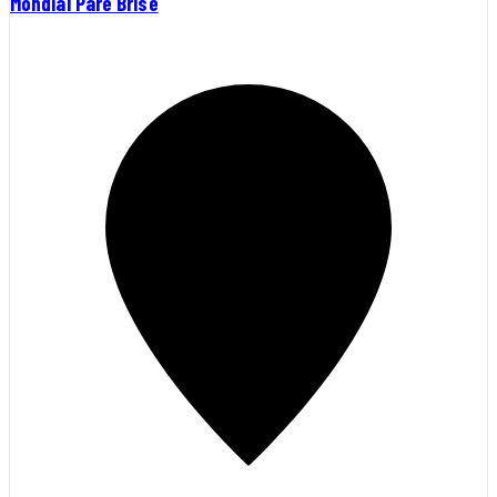
Mondial Pare Brise