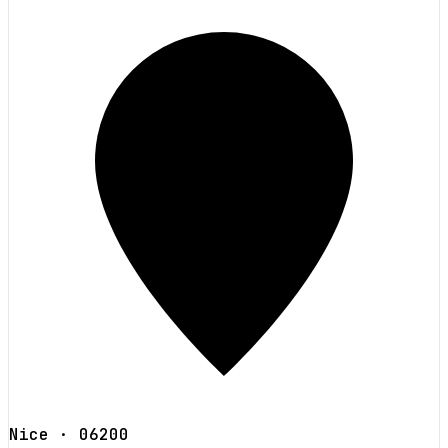
Nice
· 06200