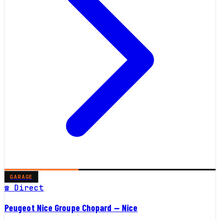
GARAGE
☎ Direct
Peugeot Nice Groupe Chopard — Nice