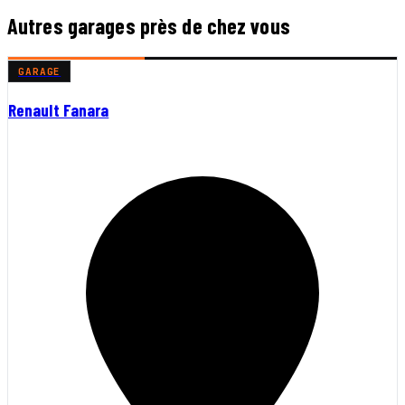
Autres garages près de chez vous
GARAGE
Renault Fanara