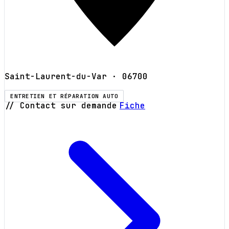
Saint-Laurent-du-Var
· 06700
ENTRETIEN ET RÉPARATION AUTO
// Contact sur demande
Fiche