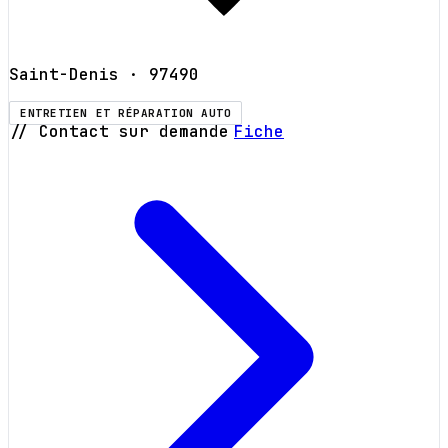
Saint-Denis
· 97490
ENTRETIEN ET RÉPARATION AUTO
// Contact sur demande
Fiche