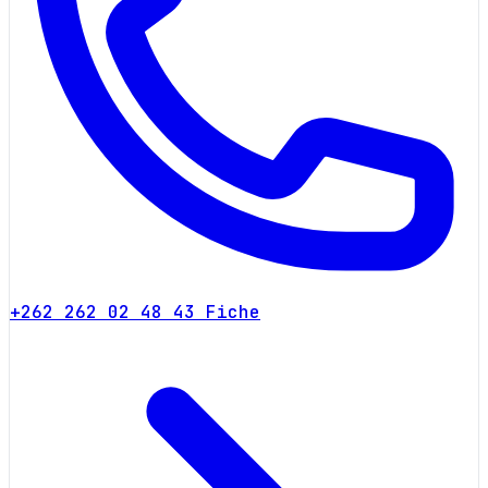
+262 262 02 48 43
Fiche