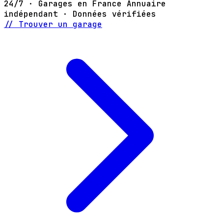
24/7 · Garages en France
Annuaire
indépendant · Données vérifiées
// Trouver un garage