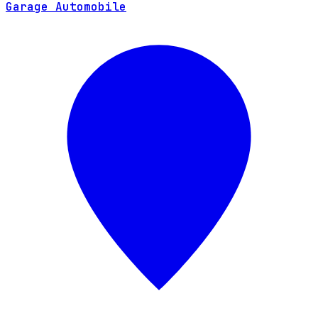
Garage Automobile