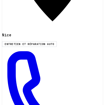
Nice
ENTRETIEN ET RÉPARATION AUTO