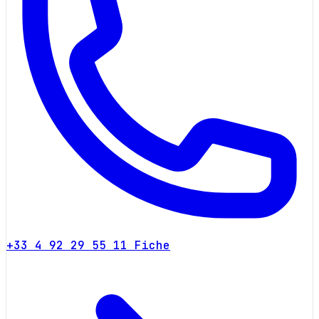
+33 4 92 29 55 11
Fiche