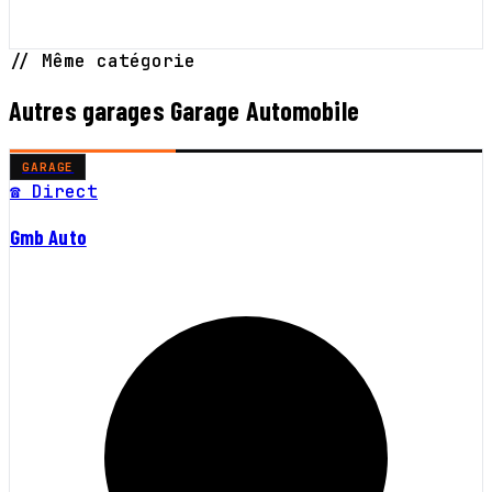
// Même catégorie
Autres garages Garage Automobile
GARAGE
☎ Direct
Gmb Auto