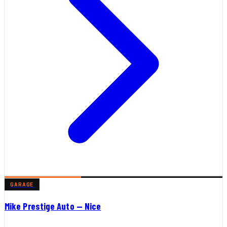
GARAGE
Mike Prestige Auto — Nice