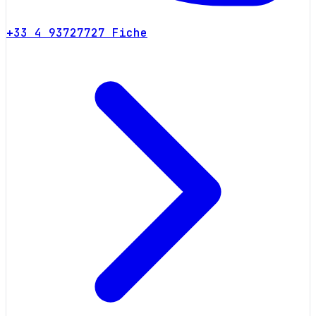
+33 4 93727727
Fiche