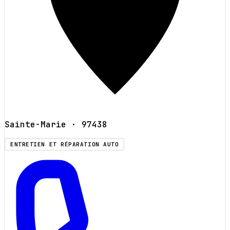
Sainte-Marie
· 97438
ENTRETIEN ET RÉPARATION AUTO