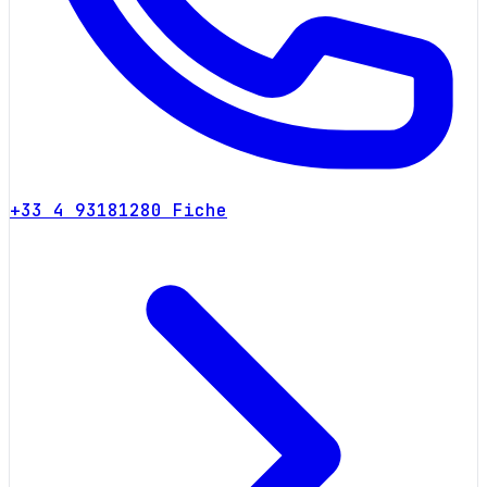
+33 4 93181280
Fiche