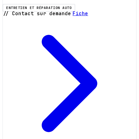
ENTRETIEN ET RÉPARATION AUTO
// Contact sur demande
Fiche