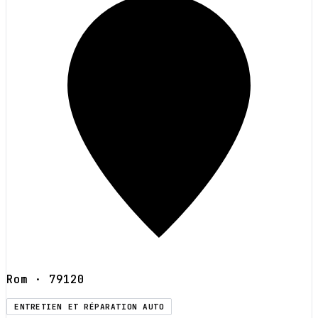
Rom
· 79120
ENTRETIEN ET RÉPARATION AUTO