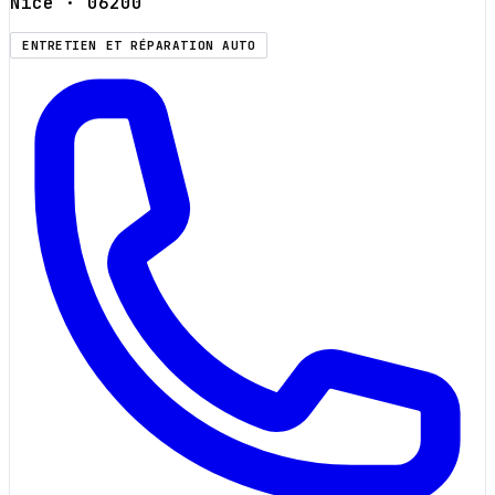
Nice
· 06200
ENTRETIEN ET RÉPARATION AUTO