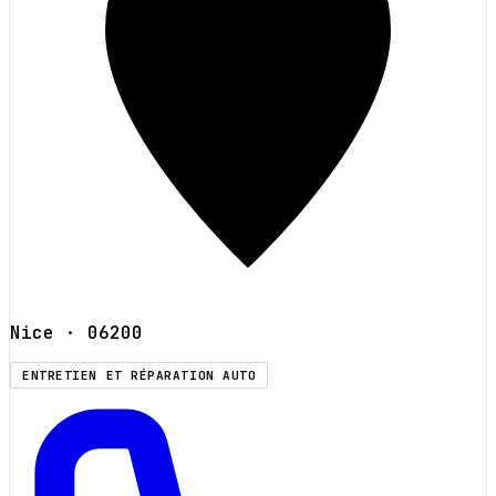
Nice
· 06200
ENTRETIEN ET RÉPARATION AUTO