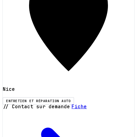
Nice
ENTRETIEN ET RÉPARATION AUTO
// Contact sur demande
Fiche