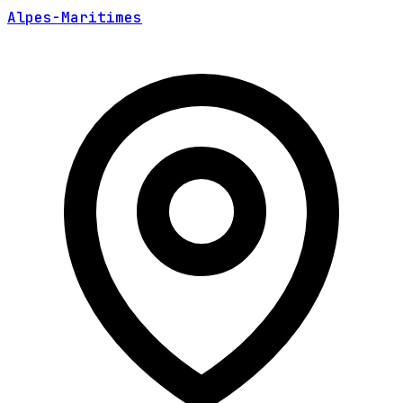
Alpes-Maritimes