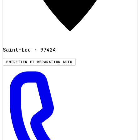
Saint-Leu
· 97424
ENTRETIEN ET RÉPARATION AUTO