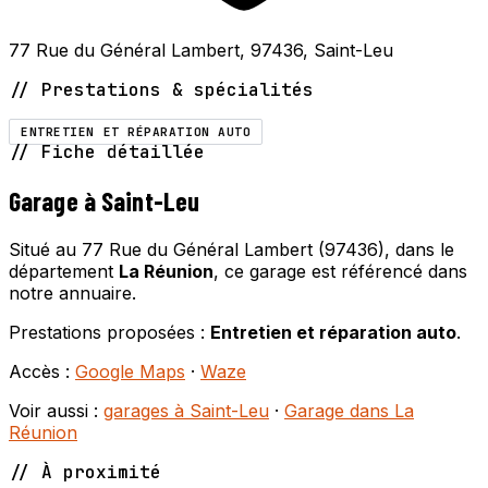
77 Rue du Général Lambert, 97436, Saint-Leu
// Prestations & spécialités
ENTRETIEN ET RÉPARATION AUTO
// Fiche détaillée
Garage à Saint-Leu
Situé au 77 Rue du Général Lambert (97436), dans le
département
La Réunion
, ce garage est référencé dans
notre annuaire.
Prestations proposées :
Entretien et réparation auto
.
Accès :
Google Maps
·
Waze
Voir aussi :
garages à Saint-Leu
·
Garage dans La
Réunion
// À proximité