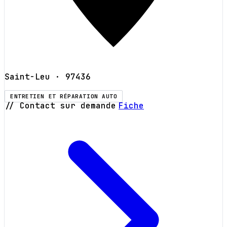
Saint-Leu
· 97436
ENTRETIEN ET RÉPARATION AUTO
// Contact sur demande
Fiche