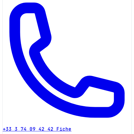
+33 3 74 09 42 42
Fiche