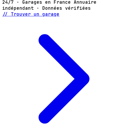
24/7 · Garages en France
Annuaire
indépendant · Données vérifiées
// Trouver un garage