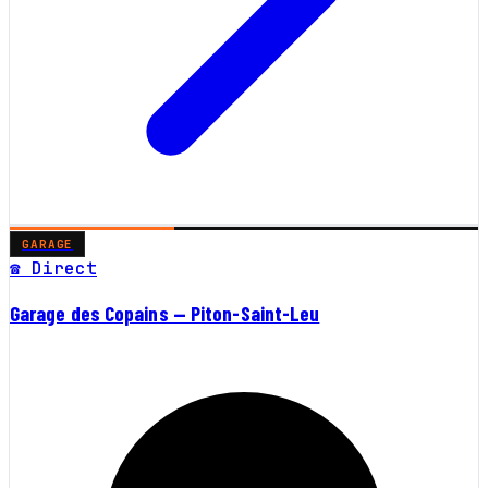
GARAGE
☎ Direct
Garage des Copains — Piton-Saint-Leu