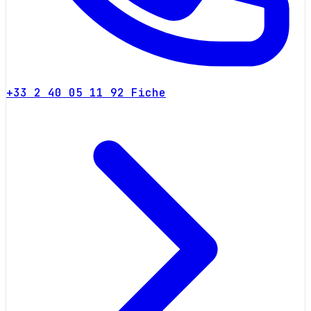
+33 2 40 05 11 92
Fiche