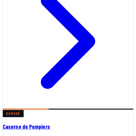
GARAGE
Caserne de Pompiers