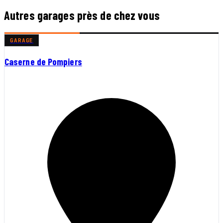
Autres garages près de chez vous
GARAGE
Caserne de Pompiers