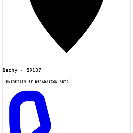
Dechy
· 59187
ENTRETIEN ET RÉPARATION AUTO