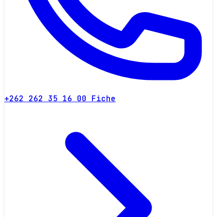
+262 262 35 16 00
Fiche