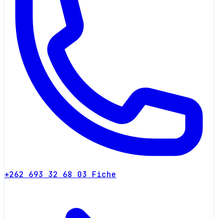
+262 693 32 68 03
Fiche