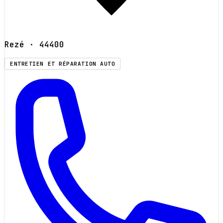
Rezé
· 44400
ENTRETIEN ET RÉPARATION AUTO