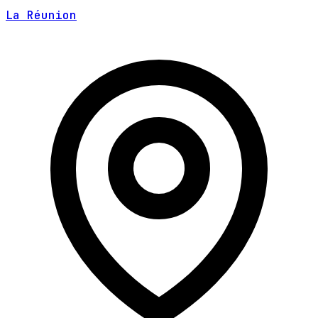
La Réunion