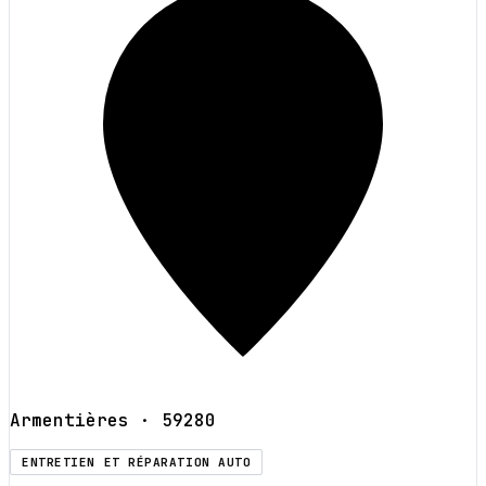
Armentières
· 59280
ENTRETIEN ET RÉPARATION AUTO