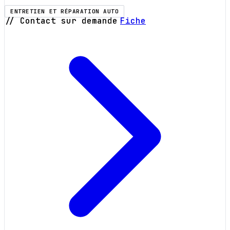
ENTRETIEN ET RÉPARATION AUTO
// Contact sur demande
Fiche