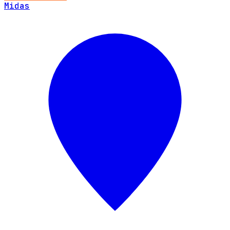
Midas