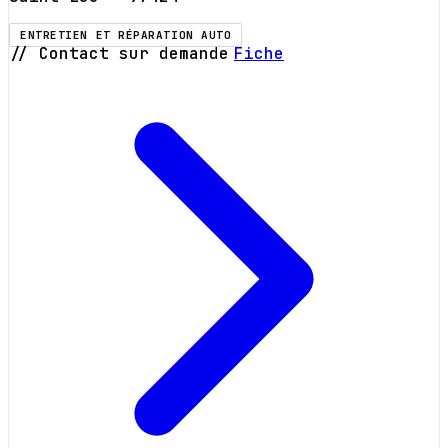
ENTRETIEN ET RÉPARATION AUTO
// Contact sur demande
Fiche