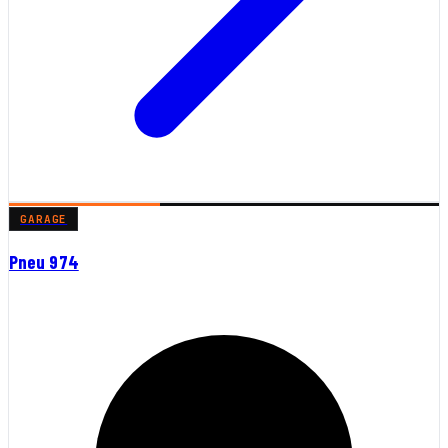
GARAGE
Pneu 974