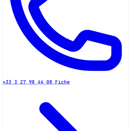
+33 3 27 98 44 08
Fiche