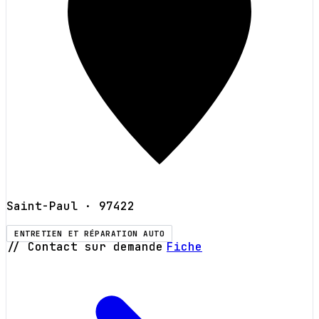
Saint-Paul
· 97422
ENTRETIEN ET RÉPARATION AUTO
// Contact sur demande
Fiche