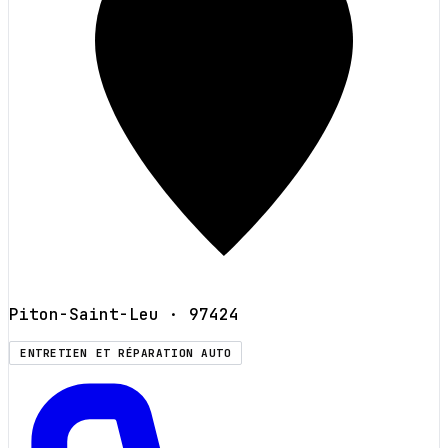
Piton-Saint-Leu
· 97424
ENTRETIEN ET RÉPARATION AUTO