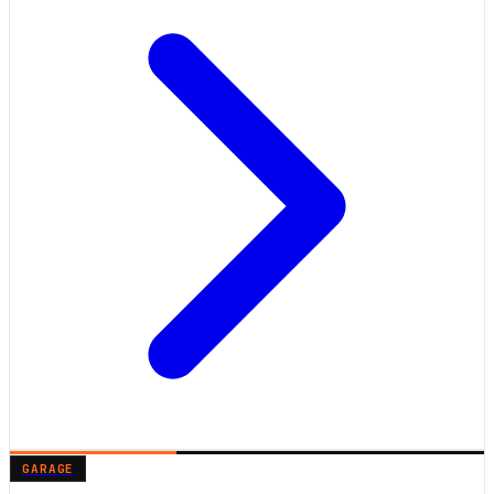
GARAGE