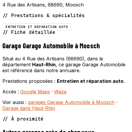
4 Rue des Artisans, 68690, Moosch
// Prestations & spécialités
ENTRETIEN ET RÉPARATION AUTO
// Fiche détaillée
Garage Garage Automobile à Moosch
Situé au 4 Rue des Artisans (68690), dans le
département
Haut-Rhin
, ce garage Garage Automobile
est référencé dans notre annuaire.
Prestations proposées :
Entretien et réparation auto
.
Accès :
Google Maps
·
Waze
Voir aussi :
garages Garage Automobile à Moosch
·
Garage dans Haut-Rhin
// À proximité