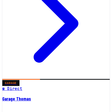
GARAGE
☎ Direct
Garage Thomas