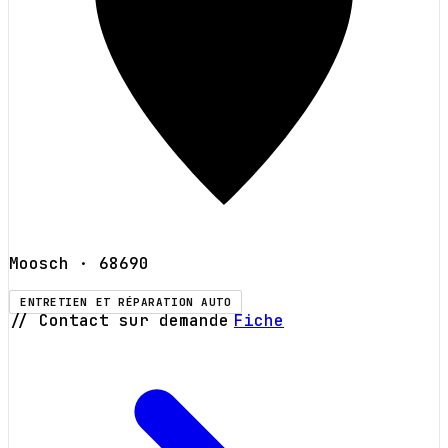
Moosch
· 68690
ENTRETIEN ET RÉPARATION AUTO
// Contact sur demande
Fiche