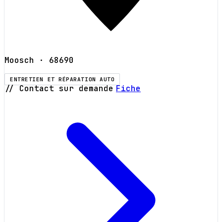
Moosch
· 68690
ENTRETIEN ET RÉPARATION AUTO
// Contact sur demande
Fiche