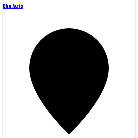
Bba Auto