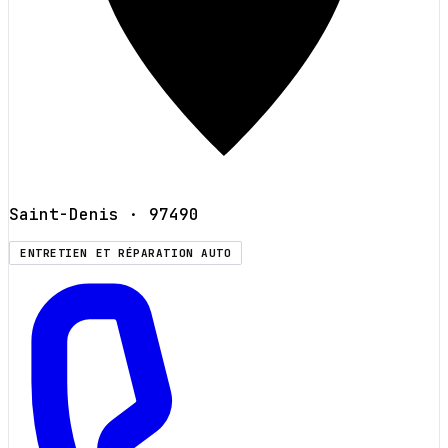
Saint-Denis
· 97490
ENTRETIEN ET RÉPARATION AUTO