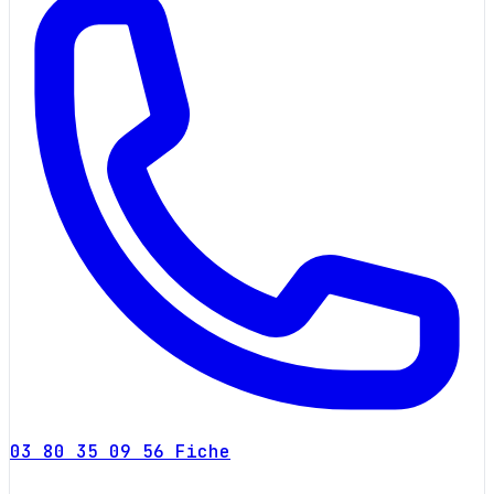
03 80 35 09 56
Fiche