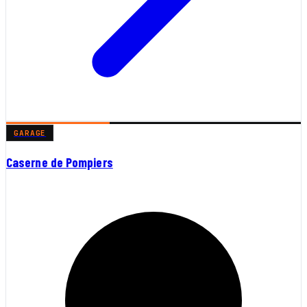
GARAGE
Caserne de Pompiers