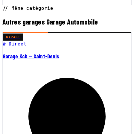
// Même catégorie
Autres garages Garage Automobile
GARAGE
☎ Direct
Garage Kcb — Saint-Denis