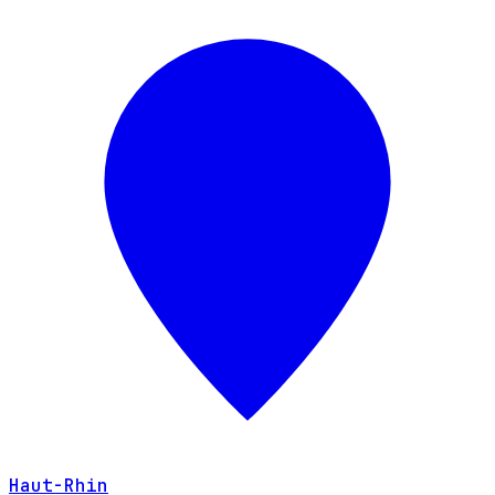
Haut-Rhin