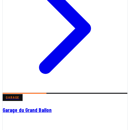
GARAGE
Garage du Grand Ballon