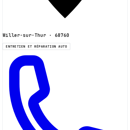
Willer-sur-Thur
· 68760
ENTRETIEN ET RÉPARATION AUTO