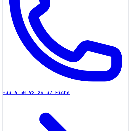
+33 6 50 92 24 37
Fiche