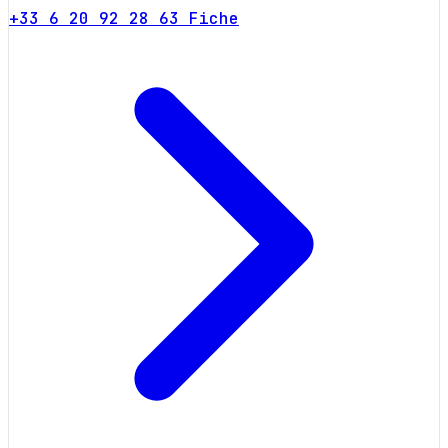
+33 6 20 92 28 63
Fiche