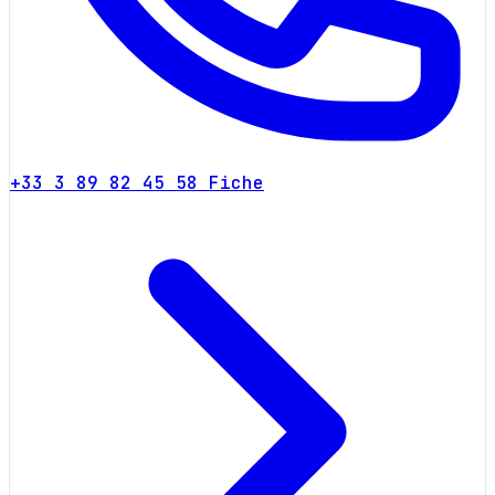
+33 3 89 82 45 58
Fiche