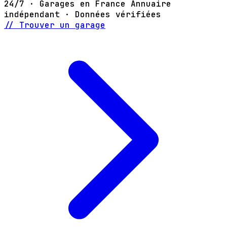
24/7 · Garages en France
Annuaire
indépendant · Données vérifiées
// Trouver un garage