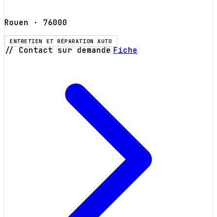
Rouen
· 76000
ENTRETIEN ET RÉPARATION AUTO
// Contact sur demande
Fiche