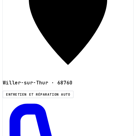
Willer-sur-Thur
· 68760
ENTRETIEN ET RÉPARATION AUTO