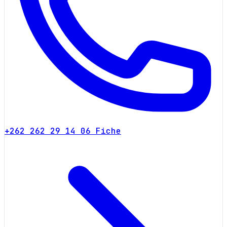
+262 262 29 14 06
Fiche