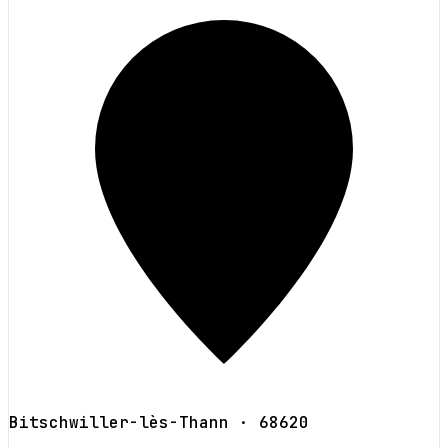
Bitschwiller-lès-Thann
· 68620