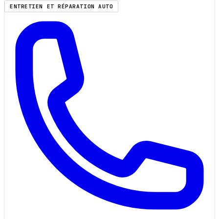
ENTRETIEN ET RÉPARATION AUTO