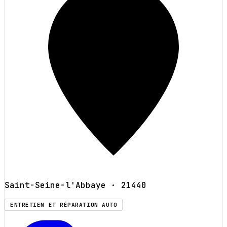
Saint-Seine-l'Abbaye
· 21440
ENTRETIEN ET RÉPARATION AUTO