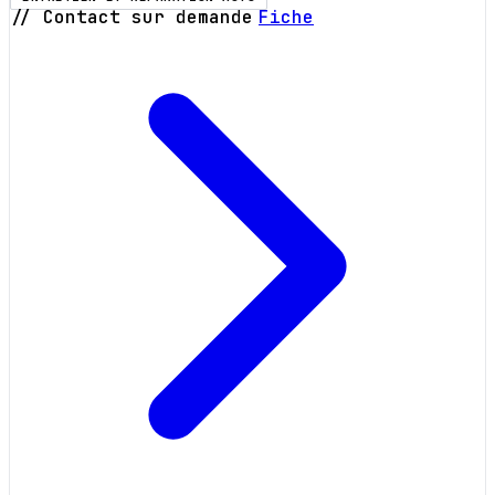
// Contact sur demande
Fiche