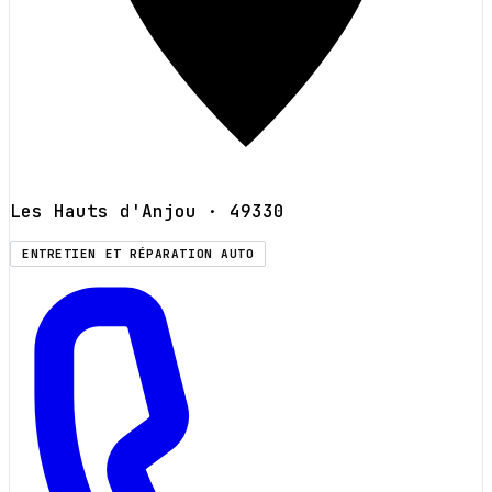
Les Hauts d'Anjou
· 49330
ENTRETIEN ET RÉPARATION AUTO