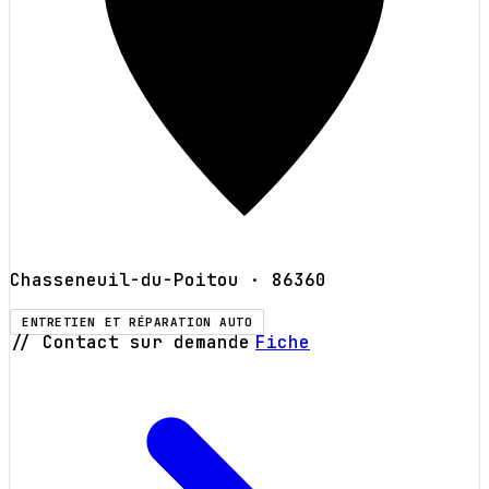
Chasseneuil-du-Poitou
· 86360
ENTRETIEN ET RÉPARATION AUTO
// Contact sur demande
Fiche