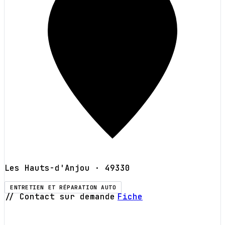
Les Hauts-d'Anjou
· 49330
ENTRETIEN ET RÉPARATION AUTO
// Contact sur demande
Fiche