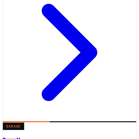
GARAGE