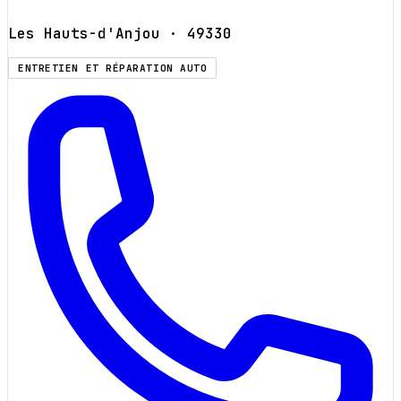
Les Hauts-d'Anjou
· 49330
ENTRETIEN ET RÉPARATION AUTO