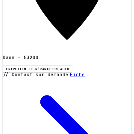
Daon
· 53200
ENTRETIEN ET RÉPARATION AUTO
// Contact sur demande
Fiche