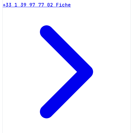
+33 1 39 97 77 02
Fiche