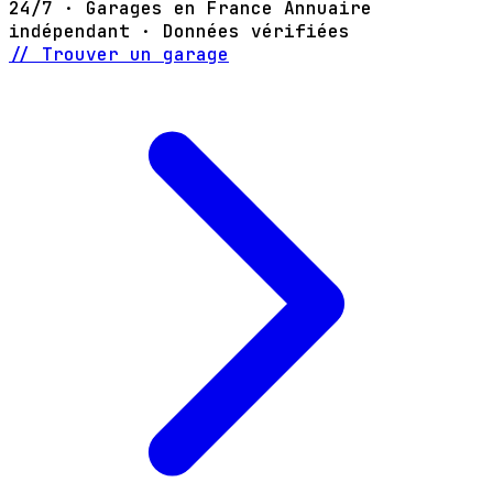
24/7 · Garages en France
Annuaire
indépendant · Données vérifiées
// Trouver un garage