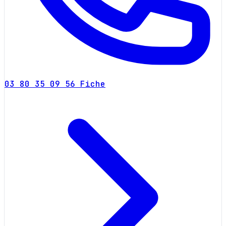
03 80 35 09 56
Fiche