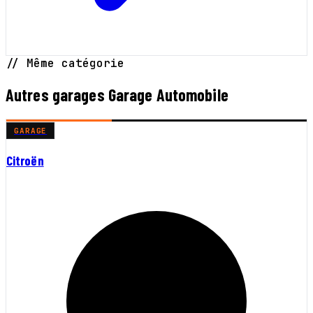
// Même catégorie
Autres garages Garage Automobile
GARAGE
Citroën