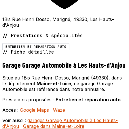
1Bis Rue Henri Dosso, Marigné, 49330, Les Hauts-
d'Anjou
// Prestations & spécialités
ENTRETIEN ET RÉPARATION AUTO
// Fiche détaillée
Garage Garage Automobile à Les Hauts-d'Anjou
Situé au 1Bis Rue Henri Dosso, Marigné (49330), dans
le département
Maine-et-Loire
, ce garage Garage
Automobile est référencé dans notre annuaire.
Prestations proposées :
Entretien et réparation auto
.
Accès :
Google Maps
·
Waze
Voir aussi :
garages Garage Automobile à Les Hauts-
d'Anjou
·
Garage dans Maine-et-Loire