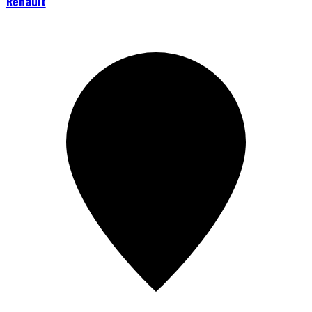
Renault