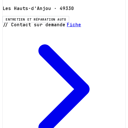
Les Hauts-d'Anjou
· 49330
ENTRETIEN ET RÉPARATION AUTO
// Contact sur demande
Fiche