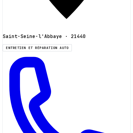
Saint-Seine-l'Abbaye
· 21440
ENTRETIEN ET RÉPARATION AUTO