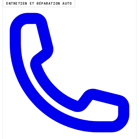
ENTRETIEN ET RÉPARATION AUTO