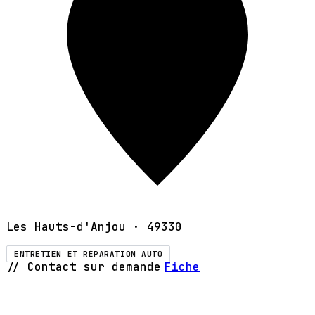
Les Hauts-d'Anjou
· 49330
ENTRETIEN ET RÉPARATION AUTO
// Contact sur demande
Fiche