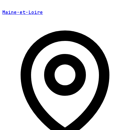
Maine-et-Loire