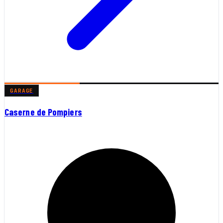
GARAGE
Caserne de Pompiers