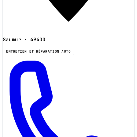
Saumur
· 49400
ENTRETIEN ET RÉPARATION AUTO