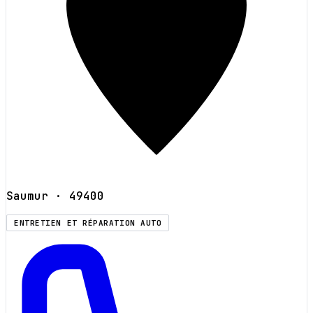
Saumur
· 49400
ENTRETIEN ET RÉPARATION AUTO