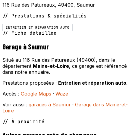
116 Rue des Patureaux, 49400, Saumur
// Prestations & spécialités
ENTRETIEN ET RÉPARATION AUTO
// Fiche détaillée
Garage à Saumur
Situé au 116 Rue des Patureaux (49400), dans le
département
Maine-et-Loire
, ce garage est référencé
dans notre annuaire.
Prestations proposées :
Entretien et réparation auto
.
Accès :
Google Maps
·
Waze
Voir aussi :
garages à Saumur
·
Garage dans Maine-et-
Loire
// À proximité