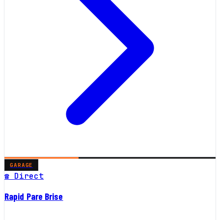
GARAGE
☎ Direct
Rapid Pare Brise