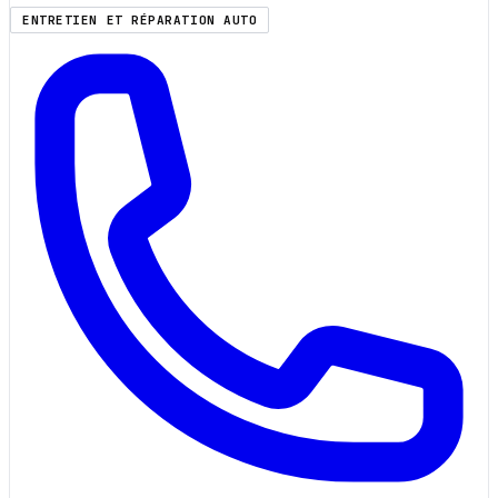
ENTRETIEN ET RÉPARATION AUTO