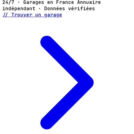
24/7 · Garages en France
Annuaire
indépendant · Données vérifiées
// Trouver un garage