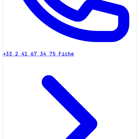
+33 2 41 67 34 75
Fiche