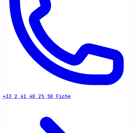
+33 2 41 40 25 50
Fiche