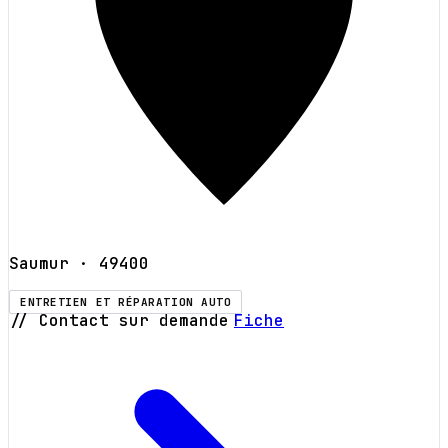
Saumur
· 49400
ENTRETIEN ET RÉPARATION AUTO
// Contact sur demande
Fiche