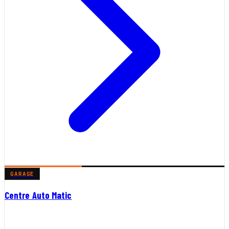
GARAGE
Centre Auto Matic