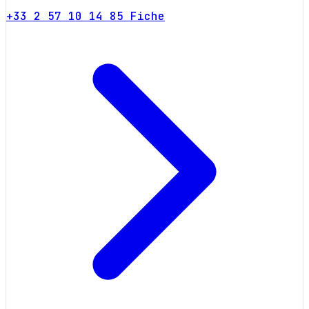
+33 2 57 10 14 85
Fiche