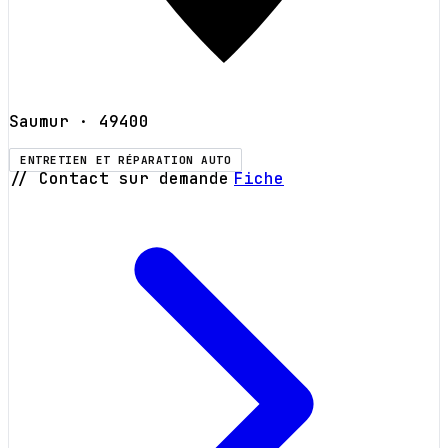
Saumur
· 49400
ENTRETIEN ET RÉPARATION AUTO
// Contact sur demande
Fiche