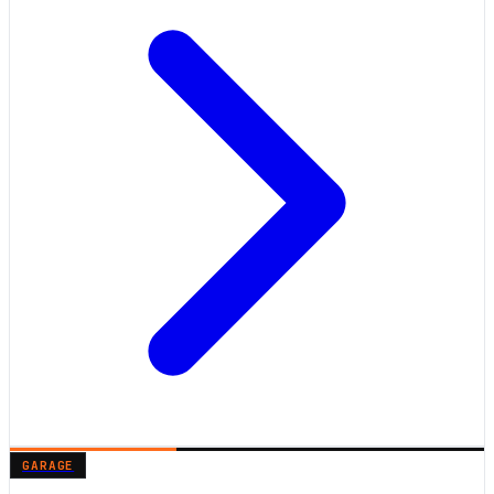
GARAGE