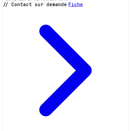
// Contact sur demande
Fiche