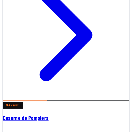
GARAGE
Caserne de Pompiers