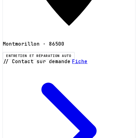
Montmorillon
· 86500
ENTRETIEN ET RÉPARATION AUTO
// Contact sur demande
Fiche