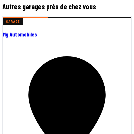
Autres garages près de chez vous
GARAGE
Mg Automobiles