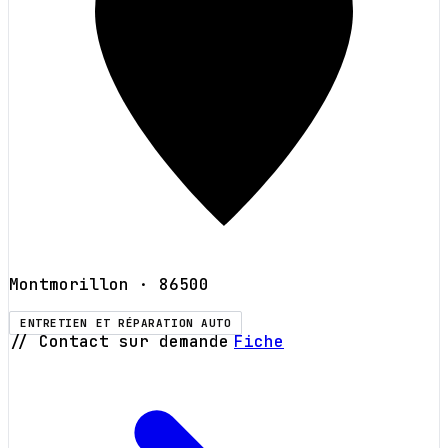
Montmorillon
· 86500
ENTRETIEN ET RÉPARATION AUTO
// Contact sur demande
Fiche