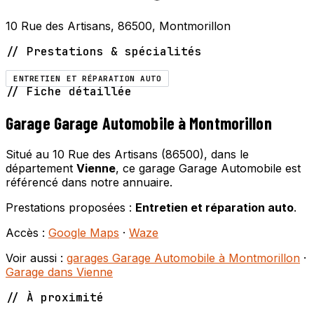
10 Rue des Artisans, 86500, Montmorillon
// Prestations & spécialités
ENTRETIEN ET RÉPARATION AUTO
// Fiche détaillée
Garage Garage Automobile à Montmorillon
Situé au 10 Rue des Artisans (86500), dans le
département
Vienne
, ce garage Garage Automobile est
référencé dans notre annuaire.
Prestations proposées :
Entretien et réparation auto
.
Accès :
Google Maps
·
Waze
Voir aussi :
garages Garage Automobile à Montmorillon
·
Garage dans Vienne
// À proximité