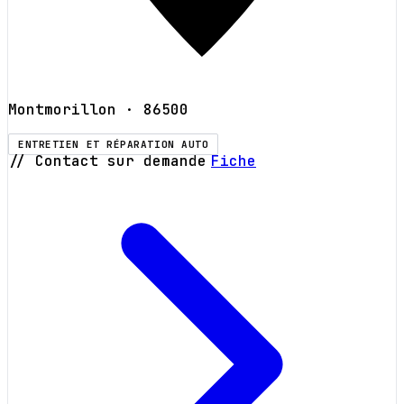
Montmorillon
· 86500
ENTRETIEN ET RÉPARATION AUTO
// Contact sur demande
Fiche