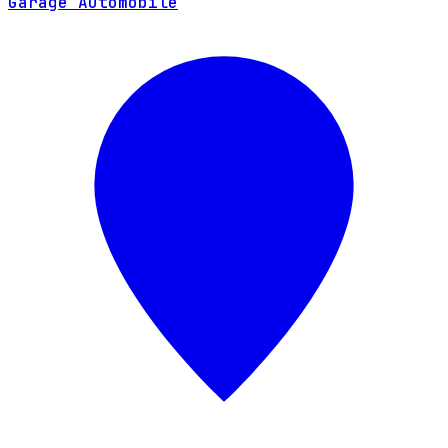
Garage Automobile