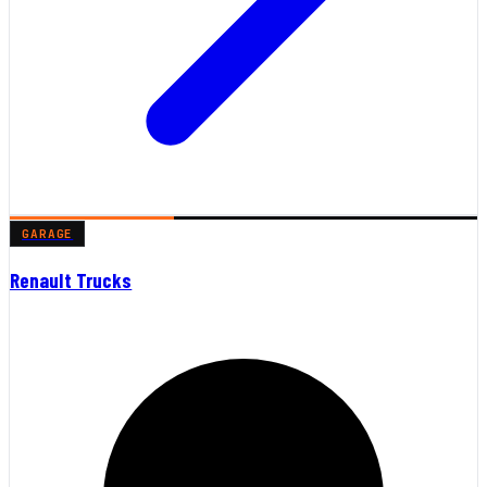
GARAGE
Renault Trucks