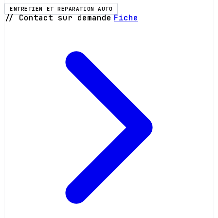
ENTRETIEN ET RÉPARATION AUTO
// Contact sur demande
Fiche