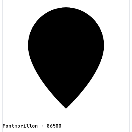
Montmorillon
· 86500