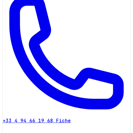
+33 4 94 66 19 68
Fiche