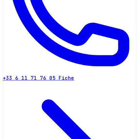
+33 6 11 71 76 05
Fiche