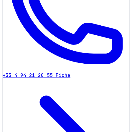
+33 4 94 21 20 55
Fiche