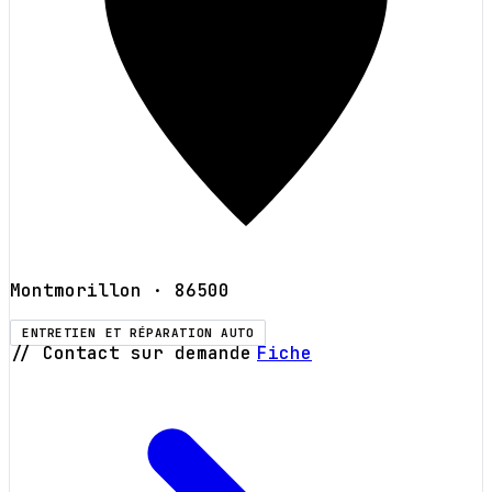
Montmorillon
· 86500
ENTRETIEN ET RÉPARATION AUTO
// Contact sur demande
Fiche