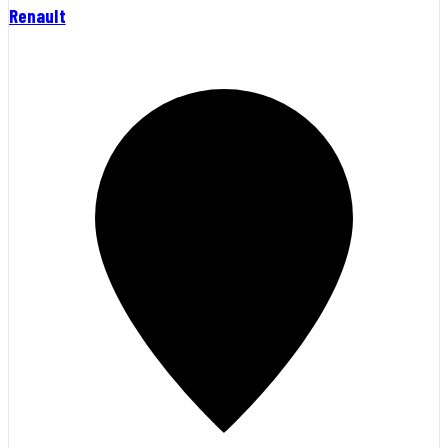
Renault