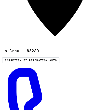
La Crau
· 83260
ENTRETIEN ET RÉPARATION AUTO