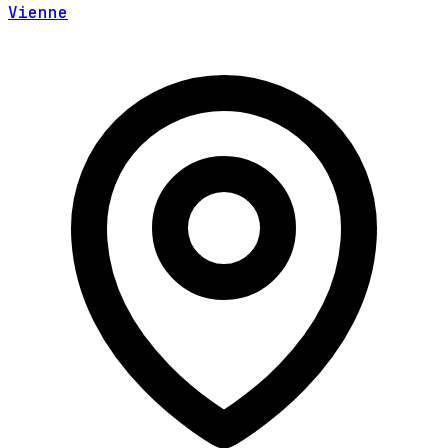
Vienne