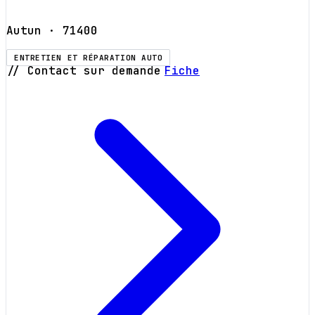
Autun
· 71400
ENTRETIEN ET RÉPARATION AUTO
// Contact sur demande
Fiche