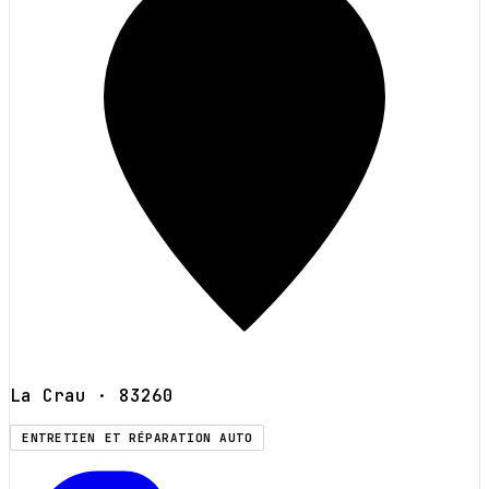
La Crau
· 83260
ENTRETIEN ET RÉPARATION AUTO