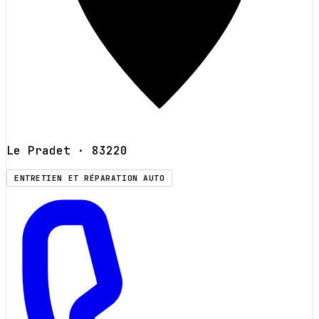
Le Pradet
· 83220
ENTRETIEN ET RÉPARATION AUTO