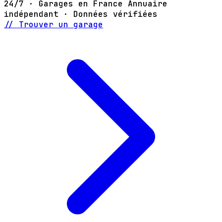
24/7 · Garages en France
Annuaire
indépendant · Données vérifiées
// Trouver un garage