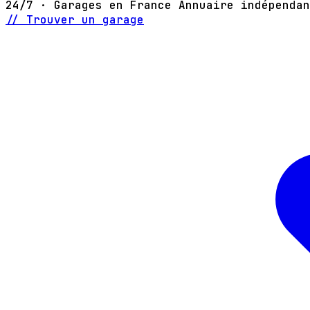
24/7 · Garages en France
Annuaire indépendan
// Trouver un garage