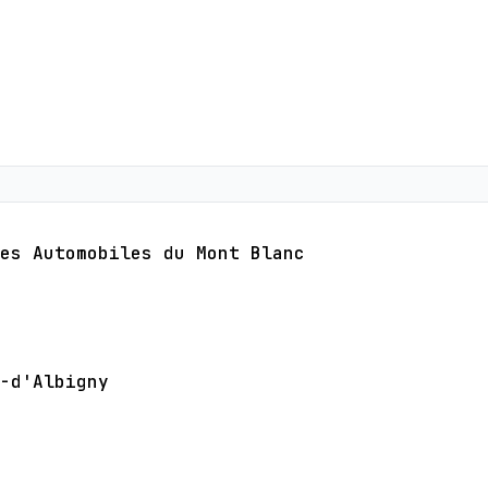
es Automobiles du Mont Blanc
-d'Albigny