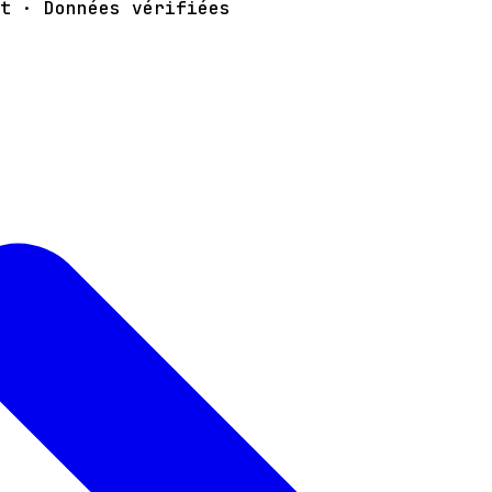
t · Données vérifiées