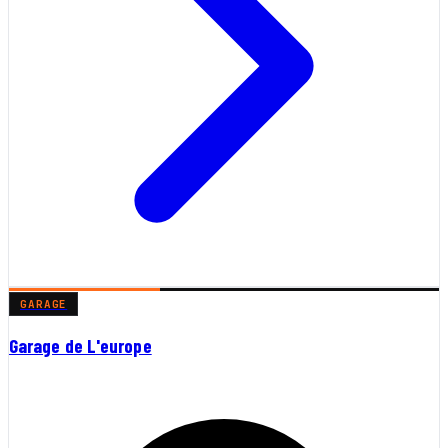
GARAGE
Garage de L'europe