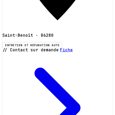
Saint-Benoît
· 86280
ENTRETIEN ET RÉPARATION AUTO
// Contact sur demande
Fiche