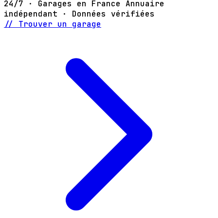
24/7 · Garages en France
Annuaire
indépendant · Données vérifiées
// Trouver un garage