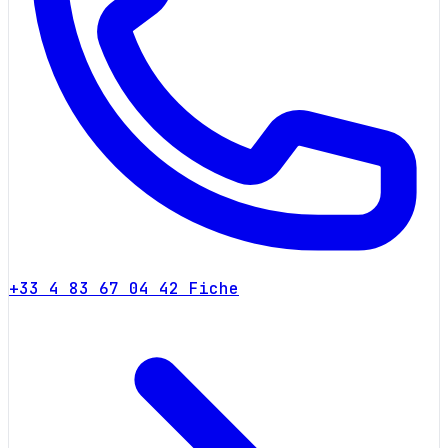
+33 4 83 67 04 42
Fiche