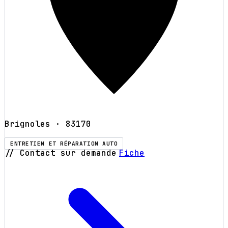
Brignoles
· 83170
ENTRETIEN ET RÉPARATION AUTO
// Contact sur demande
Fiche