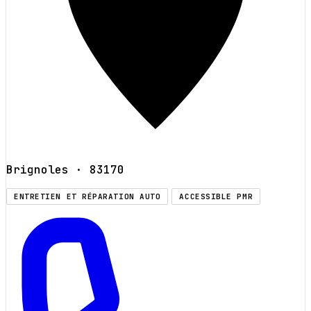
Brignoles
· 83170
ENTRETIEN ET RÉPARATION AUTO
ACCESSIBLE PMR