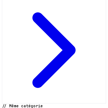
// Même catégorie