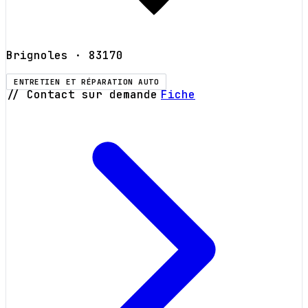
Brignoles
· 83170
ENTRETIEN ET RÉPARATION AUTO
// Contact sur demande
Fiche