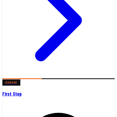
GARAGE
First Stop