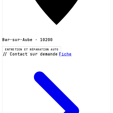
Bar-sur-Aube
· 10200
ENTRETIEN ET RÉPARATION AUTO
// Contact sur demande
Fiche