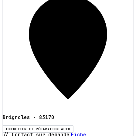
Brignoles
· 83170
ENTRETIEN ET RÉPARATION AUTO
// Contact sur demande
Fiche