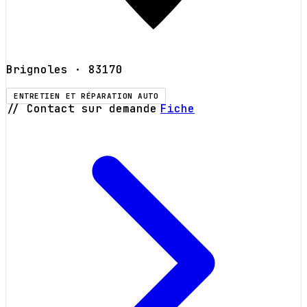
Brignoles
· 83170
ENTRETIEN ET RÉPARATION AUTO
// Contact sur demande
Fiche