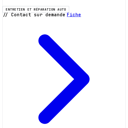
ENTRETIEN ET RÉPARATION AUTO
// Contact sur demande
Fiche