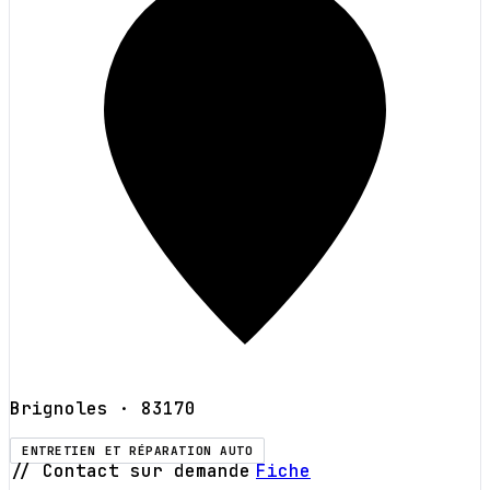
Brignoles
· 83170
ENTRETIEN ET RÉPARATION AUTO
// Contact sur demande
Fiche