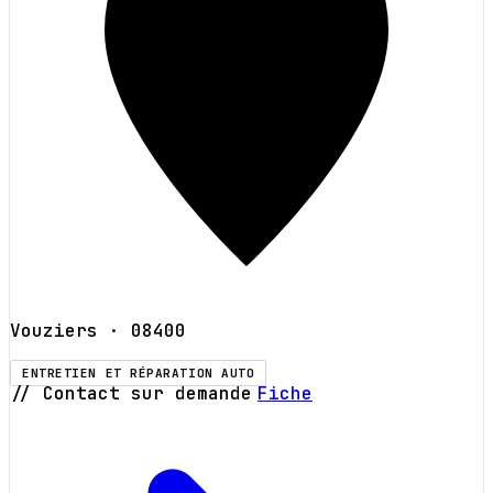
Vouziers
· 08400
ENTRETIEN ET RÉPARATION AUTO
// Contact sur demande
Fiche