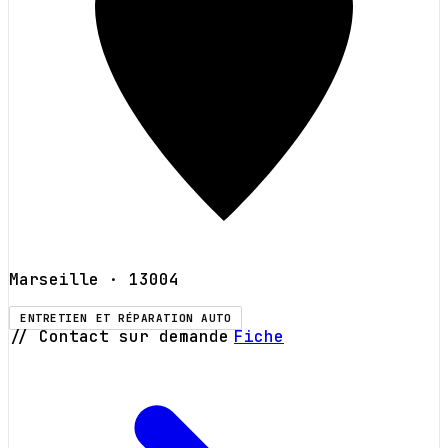
Marseille
· 13004
ENTRETIEN ET RÉPARATION AUTO
// Contact sur demande
Fiche