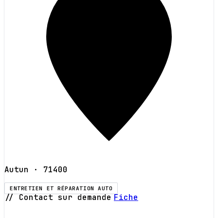
Autun
· 71400
ENTRETIEN ET RÉPARATION AUTO
// Contact sur demande
Fiche