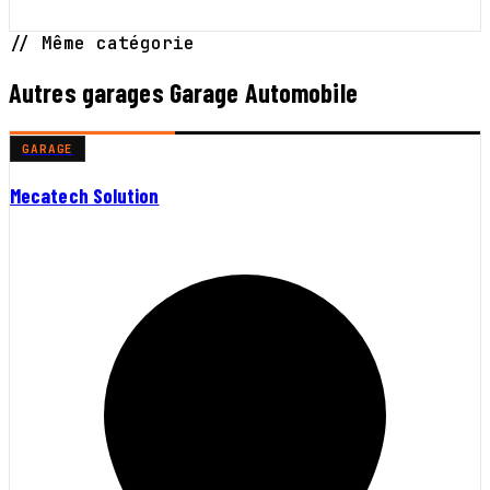
// Même catégorie
Autres garages Garage Automobile
GARAGE
Mecatech Solution