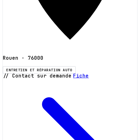
Rouen
· 76000
ENTRETIEN ET RÉPARATION AUTO
// Contact sur demande
Fiche