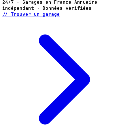
24/7 · Garages en France
Annuaire
indépendant · Données vérifiées
// Trouver un garage