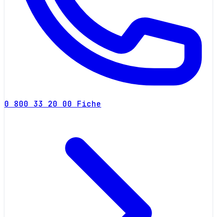
0 800 33 20 00
Fiche