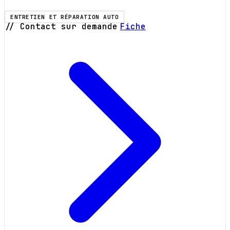
ENTRETIEN ET RÉPARATION AUTO
// Contact sur demande
Fiche