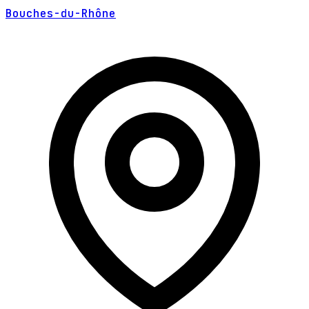
Bouches-du-Rhône