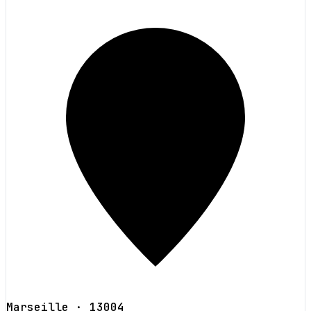
Marseille
· 13004