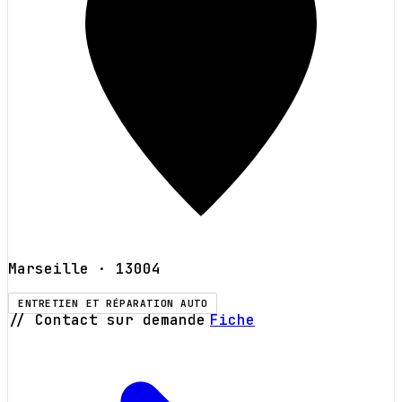
Marseille
· 13004
ENTRETIEN ET RÉPARATION AUTO
// Contact sur demande
Fiche