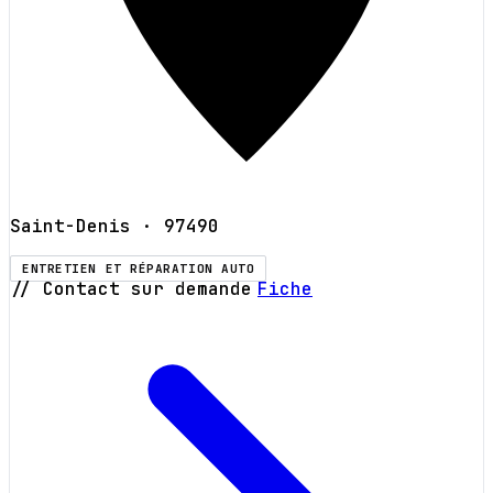
Saint-Denis
· 97490
ENTRETIEN ET RÉPARATION AUTO
// Contact sur demande
Fiche