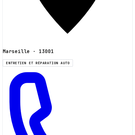
Marseille
· 13001
ENTRETIEN ET RÉPARATION AUTO