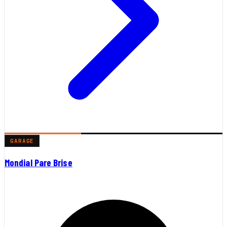
GARAGE
Mondial Pare Brise