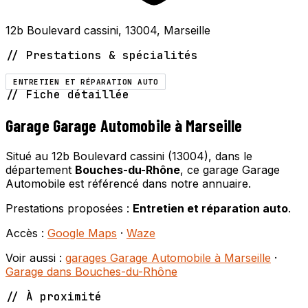
12b Boulevard cassini, 13004, Marseille
// Prestations & spécialités
ENTRETIEN ET RÉPARATION AUTO
// Fiche détaillée
Garage Garage Automobile à Marseille
Situé au 12b Boulevard cassini (13004), dans le
département
Bouches-du-Rhône
, ce garage Garage
Automobile est référencé dans notre annuaire.
Prestations proposées :
Entretien et réparation auto
.
Accès :
Google Maps
·
Waze
Voir aussi :
garages Garage Automobile à Marseille
·
Garage dans Bouches-du-Rhône
// À proximité