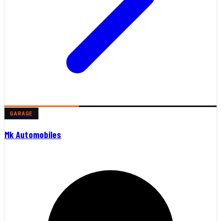
GARAGE
Mk Automobiles