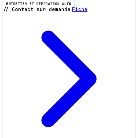
ENTRETIEN ET RÉPARATION AUTO
// Contact sur demande
Fiche