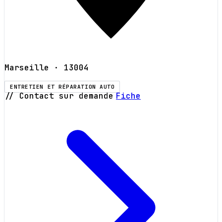
Marseille
· 13004
ENTRETIEN ET RÉPARATION AUTO
// Contact sur demande
Fiche