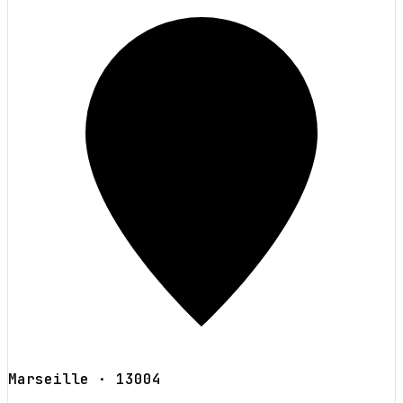
Marseille
· 13004