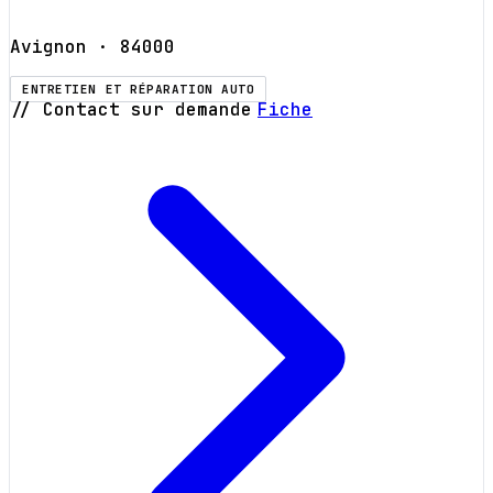
Avignon
· 84000
ENTRETIEN ET RÉPARATION AUTO
// Contact sur demande
Fiche