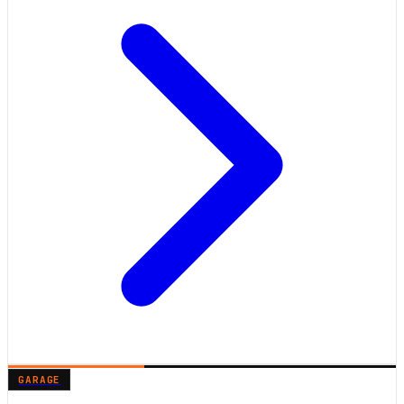
GARAGE