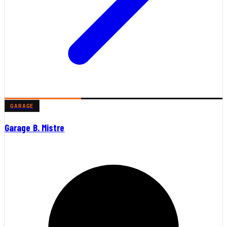
GARAGE
Garage B. Mistre