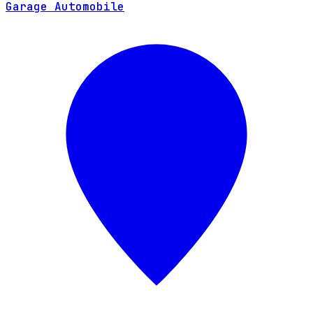
Garage Automobile