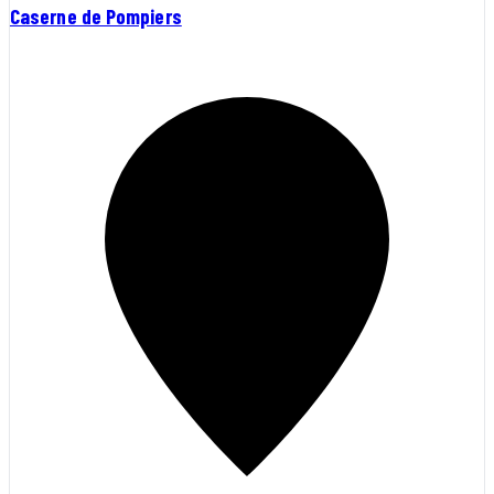
Caserne de Pompiers