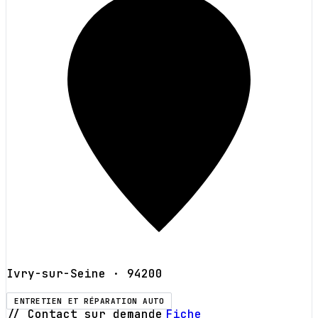
Ivry-sur-Seine
· 94200
ENTRETIEN ET RÉPARATION AUTO
// Contact sur demande
Fiche