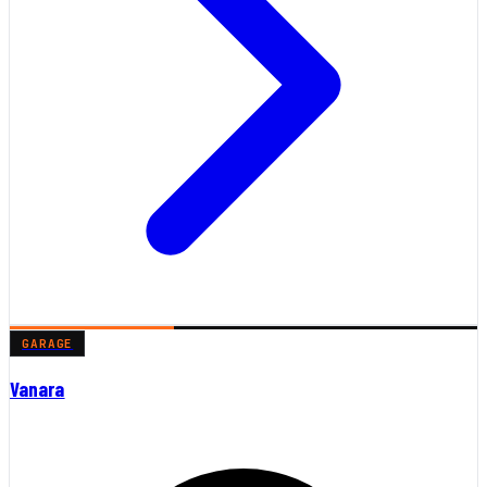
GARAGE
Vanara