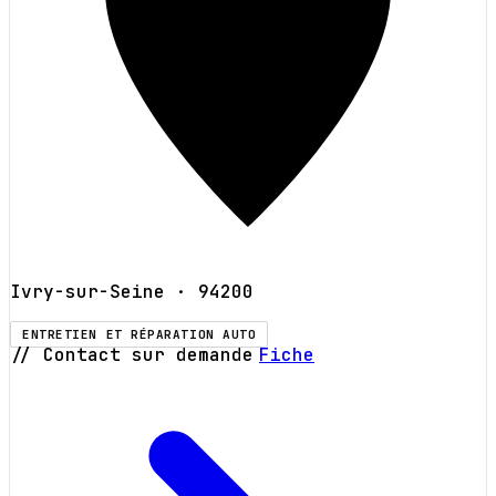
Ivry-sur-Seine
· 94200
ENTRETIEN ET RÉPARATION AUTO
// Contact sur demande
Fiche