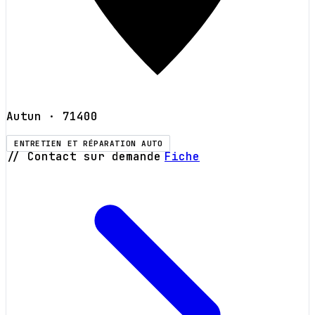
Autun
· 71400
ENTRETIEN ET RÉPARATION AUTO
// Contact sur demande
Fiche