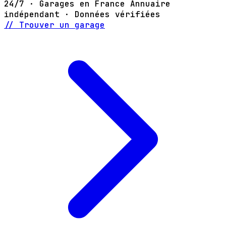
24/7 · Garages en France
Annuaire
indépendant · Données vérifiées
// Trouver un garage