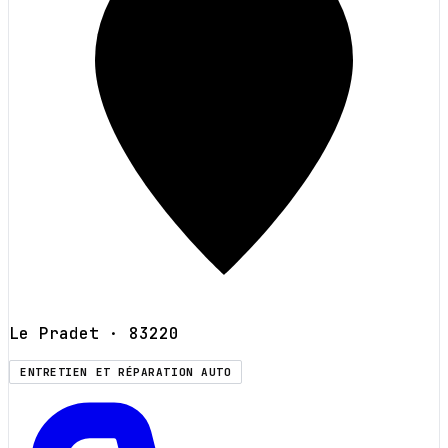
Le Pradet
· 83220
ENTRETIEN ET RÉPARATION AUTO