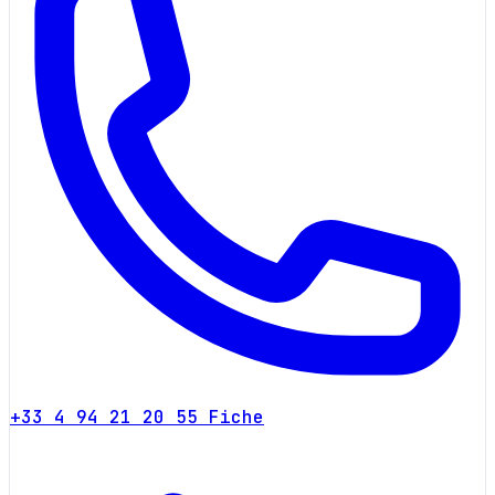
+33 4 94 21 20 55
Fiche