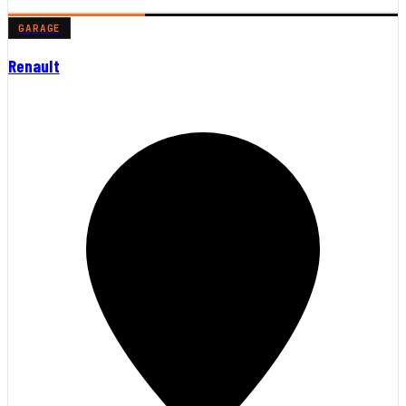
GARAGE
Renault