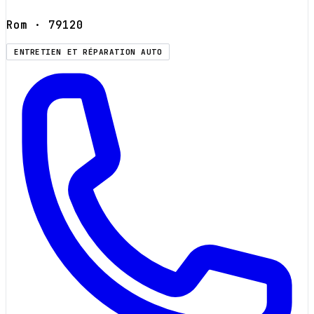
Rom
· 79120
ENTRETIEN ET RÉPARATION AUTO