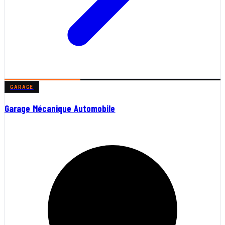
GARAGE
Garage Mécanique Automobile