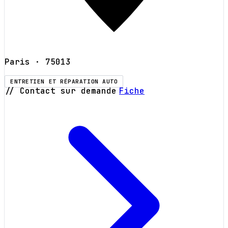
Paris
· 75013
ENTRETIEN ET RÉPARATION AUTO
// Contact sur demande
Fiche