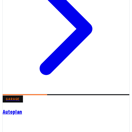
GARAGE
Autoplan