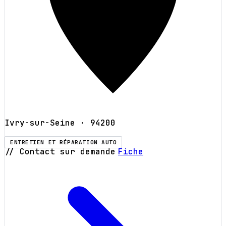
Ivry-sur-Seine
· 94200
ENTRETIEN ET RÉPARATION AUTO
// Contact sur demande
Fiche