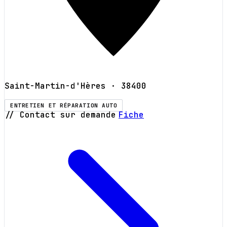
Saint-Martin-d'Hères
· 38400
ENTRETIEN ET RÉPARATION AUTO
// Contact sur demande
Fiche