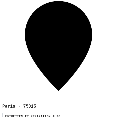
Paris
· 75013
ENTRETIEN ET RÉPARATION AUTO