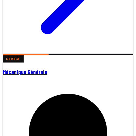
GARAGE
Mécanique Générale