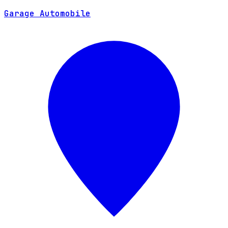
SITE WEB
Garage Automobile