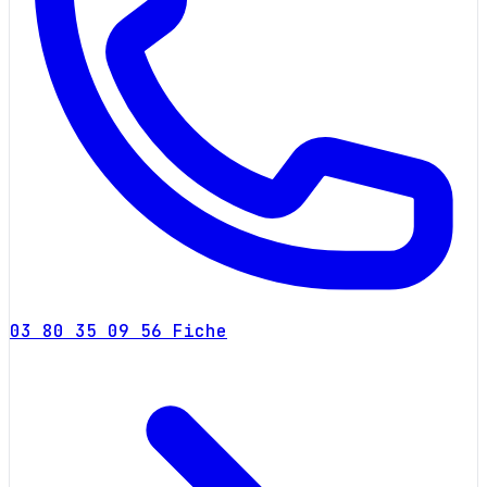
03 80 35 09 56
Fiche