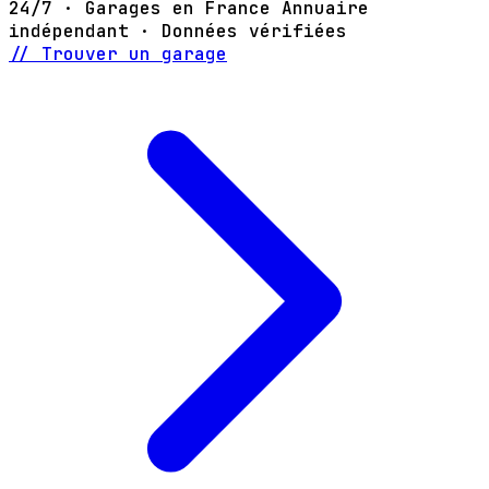
24/7 · Garages en France
Annuaire
indépendant · Données vérifiées
// Trouver un garage