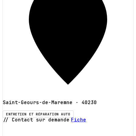
Saint-Geours-de-Maremne
· 40230
ENTRETIEN ET RÉPARATION AUTO
// Contact sur demande
Fiche