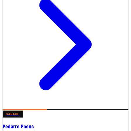
GARAGE
Pedarre Pneus