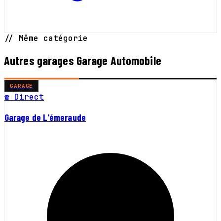
// Même catégorie
Autres garages Garage Automobile
GARAGE
☎ Direct
Garage de L'émeraude