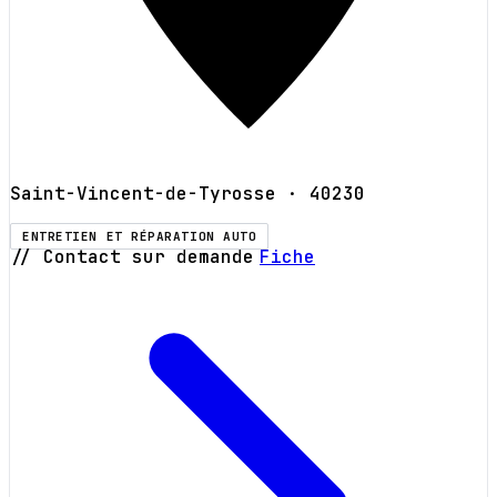
Saint-Vincent-de-Tyrosse
· 40230
ENTRETIEN ET RÉPARATION AUTO
// Contact sur demande
Fiche