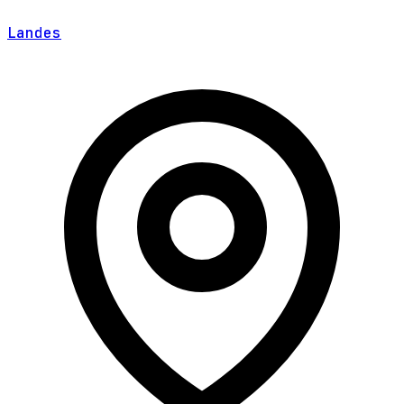
Landes