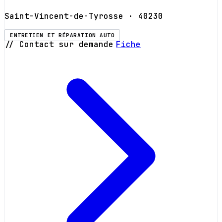
Saint-Vincent-de-Tyrosse
· 40230
ENTRETIEN ET RÉPARATION AUTO
// Contact sur demande
Fiche