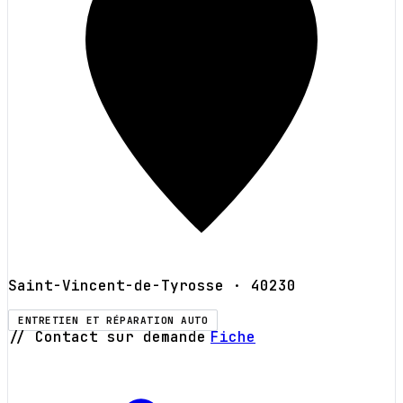
Saint-Vincent-de-Tyrosse
· 40230
ENTRETIEN ET RÉPARATION AUTO
// Contact sur demande
Fiche