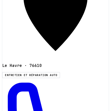
Le Havre
· 76610
ENTRETIEN ET RÉPARATION AUTO