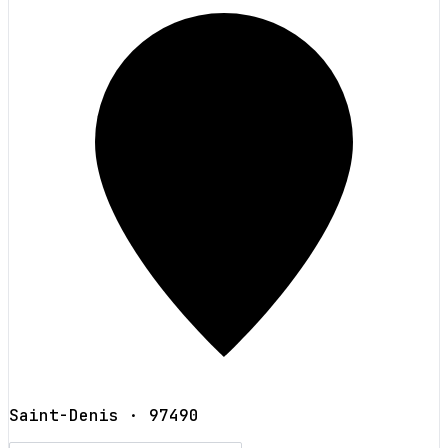
Saint-Denis
· 97490