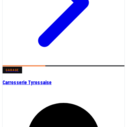
GARAGE
Carrosserie Tyrossaise