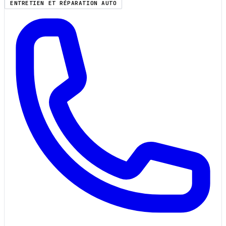
ENTRETIEN ET RÉPARATION AUTO