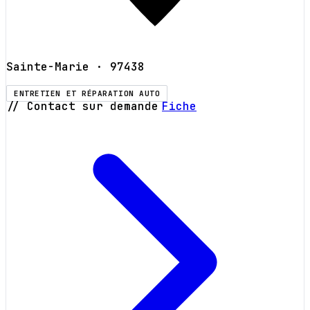
Sainte-Marie
· 97438
ENTRETIEN ET RÉPARATION AUTO
// Contact sur demande
Fiche