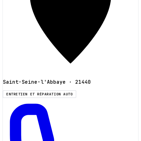
Saint-Seine-l'Abbaye
· 21440
ENTRETIEN ET RÉPARATION AUTO