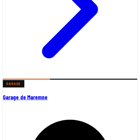
GARAGE
Garage de Maremne