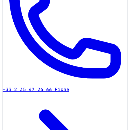
+33 2 35 47 24 66
Fiche