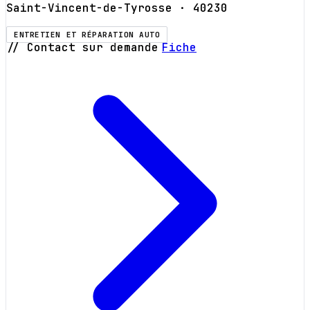
Saint-Vincent-de-Tyrosse
· 40230
ENTRETIEN ET RÉPARATION AUTO
// Contact sur demande
Fiche