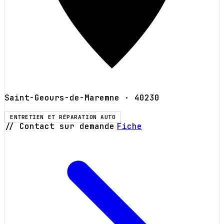
Saint-Geours-de-Maremne
· 40230
ENTRETIEN ET RÉPARATION AUTO
// Contact sur demande
Fiche