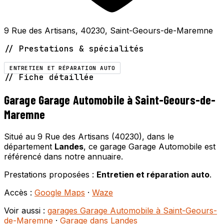
9 Rue des Artisans, 40230, Saint-Geours-de-Maremne
// Prestations & spécialités
ENTRETIEN ET RÉPARATION AUTO
// Fiche détaillée
Garage Garage Automobile à Saint-Geours-de-
Maremne
Situé au 9 Rue des Artisans (40230), dans le
département
Landes
, ce garage Garage Automobile est
référencé dans notre annuaire.
Prestations proposées :
Entretien et réparation auto
.
Accès :
Google Maps
·
Waze
Voir aussi :
garages Garage Automobile à Saint-Geours-
de-Maremne
·
Garage dans Landes