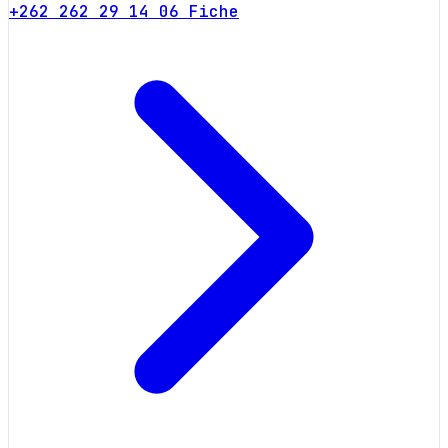
+262 262 29 14 06
Fiche