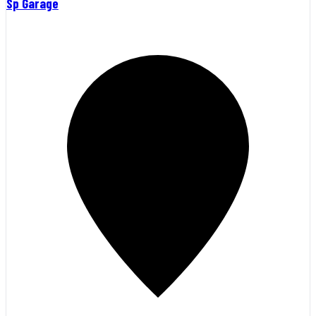
Sp Garage