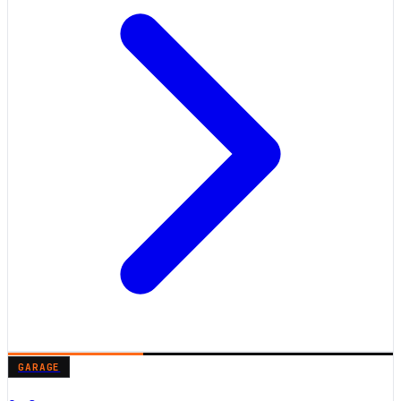
GARAGE