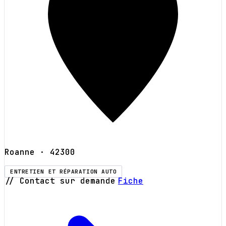
Roanne
· 42300
ENTRETIEN ET RÉPARATION AUTO
// Contact sur demande
Fiche