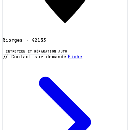
Riorges
· 42153
ENTRETIEN ET RÉPARATION AUTO
// Contact sur demande
Fiche