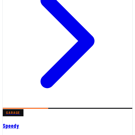
GARAGE
Speedy