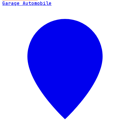
Garage Automobile