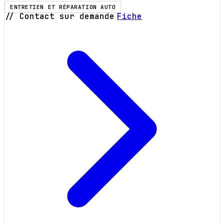
ENTRETIEN ET RÉPARATION AUTO
// Contact sur demande
Fiche