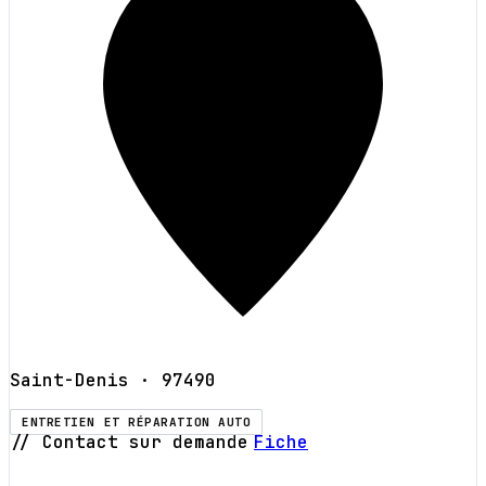
Saint-Denis
· 97490
ENTRETIEN ET RÉPARATION AUTO
// Contact sur demande
Fiche