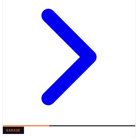
GARAGE