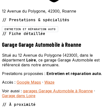
12 Avenue du Polygone, 42300, Roanne
// Prestations & spécialités
ENTRETIEN ET RÉPARATION AUTO
// Fiche détaillée
Garage Garage Automobile à Roanne
Situé au 12 Avenue du Polygone (42300), dans le
département
Loire
, ce garage Garage Automobile est
référencé dans notre annuaire.
Prestations proposées :
Entretien et réparation auto
.
Accès :
Google Maps
·
Waze
Voir aussi :
garages Garage Automobile à Roanne
·
Garage dans Loire
// À proximité