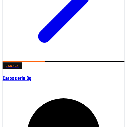
GARAGE
Carosserie Dg