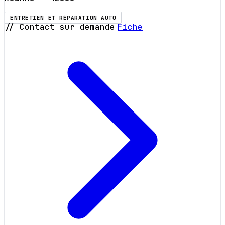
ENTRETIEN ET RÉPARATION AUTO
// Contact sur demande
Fiche