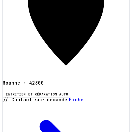
Roanne
· 42300
ENTRETIEN ET RÉPARATION AUTO
// Contact sur demande
Fiche