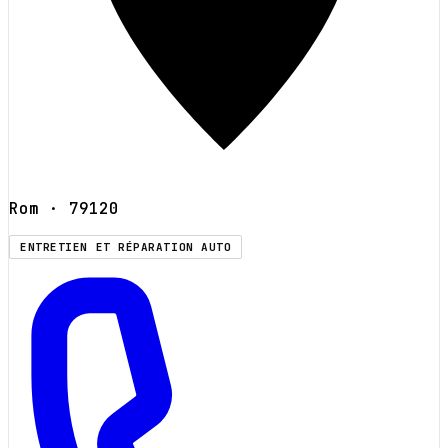
Rom
· 79120
ENTRETIEN ET RÉPARATION AUTO