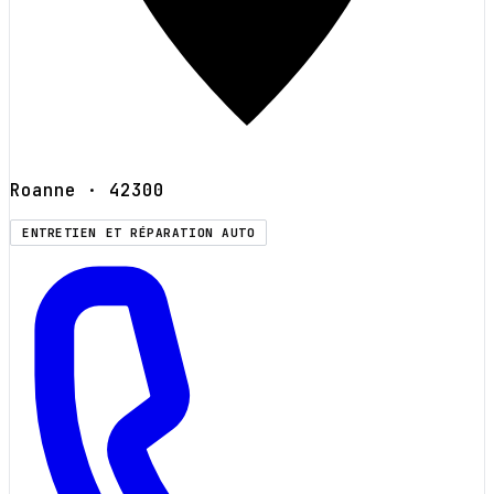
Roanne
· 42300
ENTRETIEN ET RÉPARATION AUTO