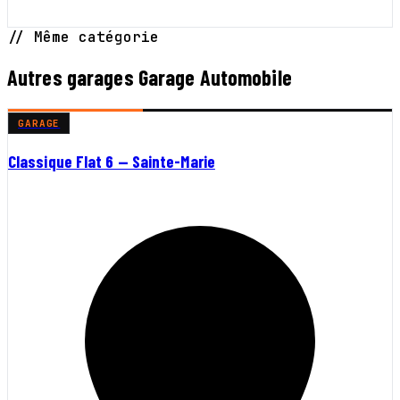
// Même catégorie
Autres garages Garage Automobile
GARAGE
Classique Flat 6 — Sainte-Marie