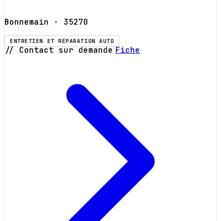
Bonnemain
· 35270
ENTRETIEN ET RÉPARATION AUTO
// Contact sur demande
Fiche