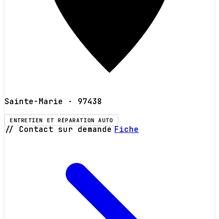
Sainte-Marie
· 97438
ENTRETIEN ET RÉPARATION AUTO
// Contact sur demande
Fiche