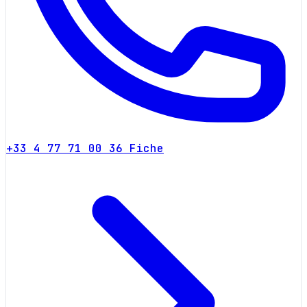
+33 4 77 71 00 36
Fiche