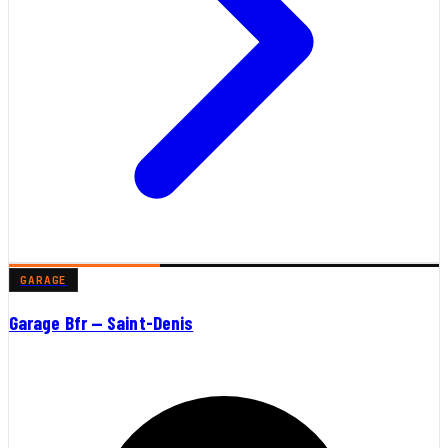
GARAGE
Garage Bfr — Saint-Denis