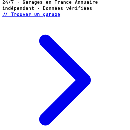
24/7 · Garages en France
Annuaire
indépendant · Données vérifiées
// Trouver un garage