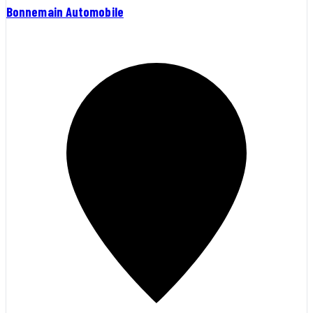
Bonnemain Automobile