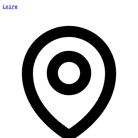
Loire