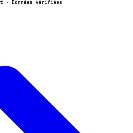
t · Données vérifiées