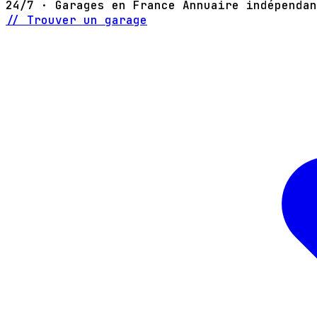
24/7 · Garages en France
Annuaire indépendan
// Trouver un garage