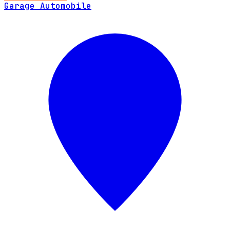
Garage Automobile