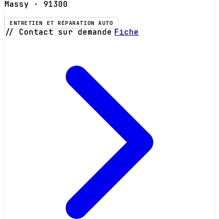
Massy
· 91300
ENTRETIEN ET RÉPARATION AUTO
// Contact sur demande
Fiche