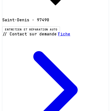
Saint-Denis
· 97490
ENTRETIEN ET RÉPARATION AUTO
// Contact sur demande
Fiche