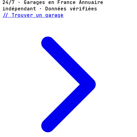
24/7 · Garages en France
Annuaire
indépendant · Données vérifiées
// Trouver un garage