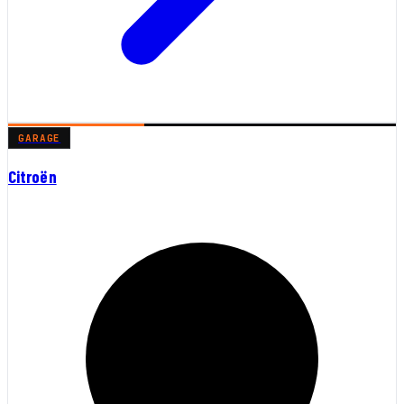
GARAGE
Citroën