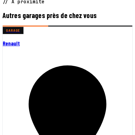
// À proximité
Autres garages près de chez vous
GARAGE
Renault