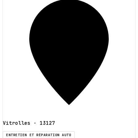
Vitrolles
· 13127
ENTRETIEN ET RÉPARATION AUTO