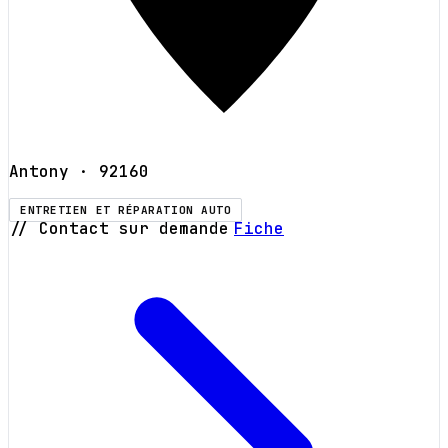
Antony
· 92160
ENTRETIEN ET RÉPARATION AUTO
// Contact sur demande
Fiche