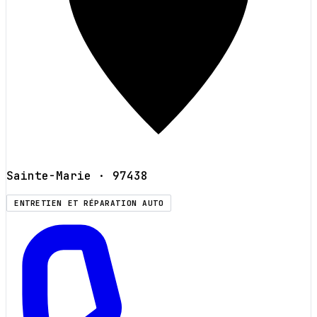
Sainte-Marie
· 97438
ENTRETIEN ET RÉPARATION AUTO