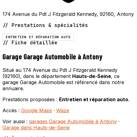
174 Avenue du Pdt J Fitzgerald Kennedy, 92160, Antony
// Prestations & spécialités
ENTRETIEN ET RÉPARATION AUTO
// Fiche détaillée
Garage Garage Automobile à Antony
Situé au 174 Avenue du Pdt J Fitzgerald Kennedy
(92160), dans le département
Hauts-de-Seine
, ce
garage Garage Automobile est référencé dans notre
annuaire.
Prestations proposées :
Entretien et réparation auto
.
Accès :
Google Maps
·
Waze
Voir aussi :
garages Garage Automobile à Antony
·
Garage dans Hauts-de-Seine