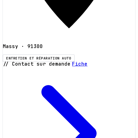
Massy
· 91300
ENTRETIEN ET RÉPARATION AUTO
// Contact sur demande
Fiche