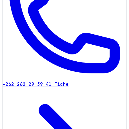
+262 262 29 39 41
Fiche