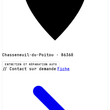
Chasseneuil-du-Poitou
· 86360
ENTRETIEN ET RÉPARATION AUTO
// Contact sur demande
Fiche