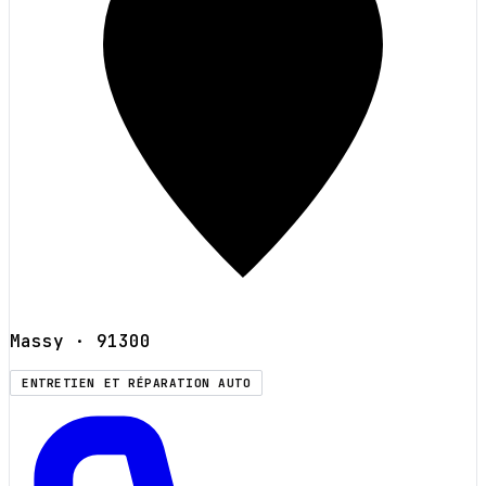
Massy
· 91300
ENTRETIEN ET RÉPARATION AUTO