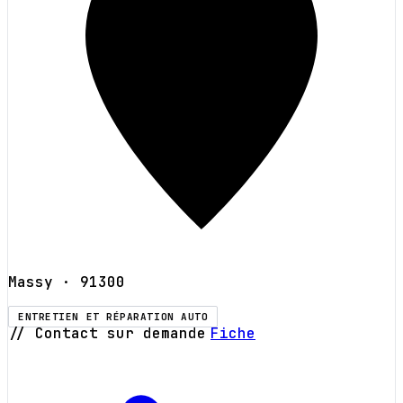
Massy
· 91300
ENTRETIEN ET RÉPARATION AUTO
// Contact sur demande
Fiche