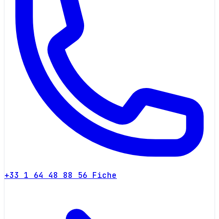
+33 1 64 48 88 56
Fiche