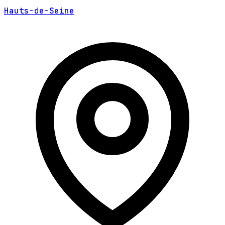
Hauts-de-Seine