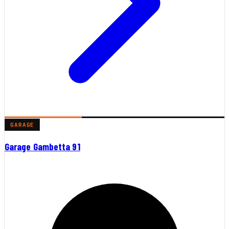
GARAGE
Garage Gambetta 91