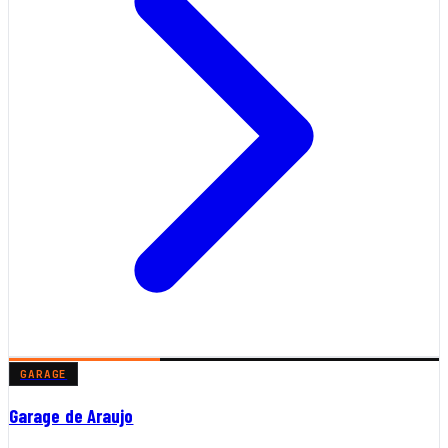
GARAGE
Garage de Araujo