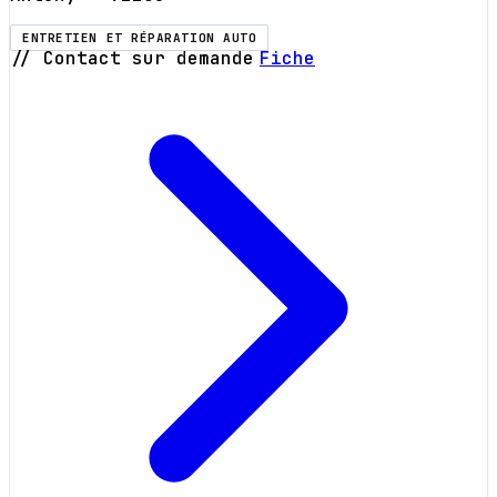
ENTRETIEN ET RÉPARATION AUTO
// Contact sur demande
Fiche