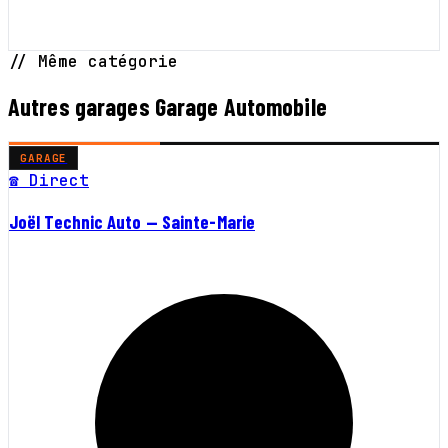
// Même catégorie
Autres garages Garage Automobile
GARAGE
☎ Direct
Joël Technic Auto — Sainte-Marie