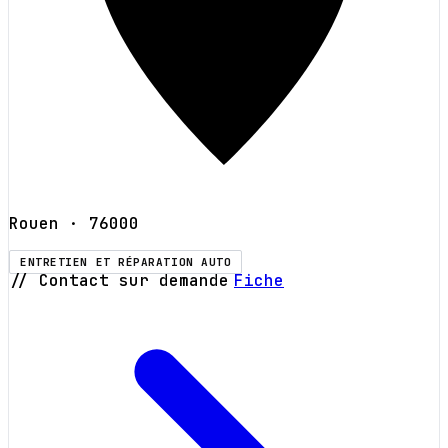
Rouen
· 76000
ENTRETIEN ET RÉPARATION AUTO
// Contact sur demande
Fiche