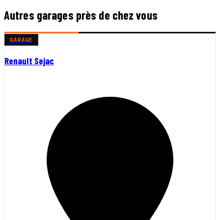
Autres garages près de chez vous
GARAGE
Renault Sejac