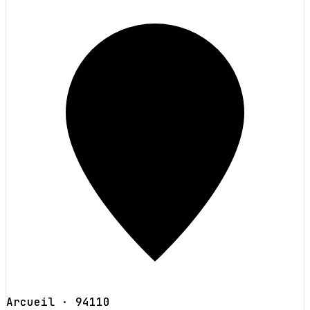
Arcueil
· 94110