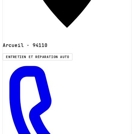
Arcueil
· 94110
ENTRETIEN ET RÉPARATION AUTO