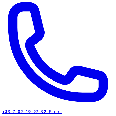
+33 7 82 19 92 92
Fiche