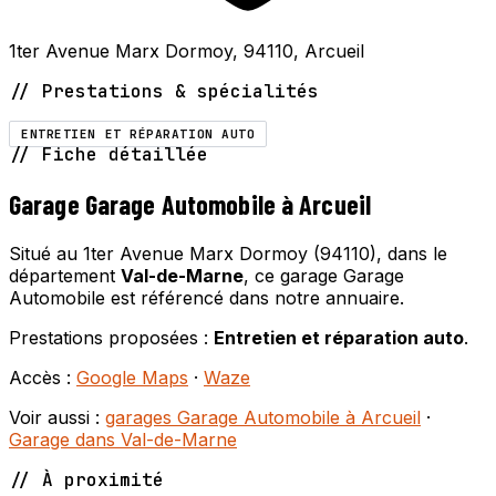
1ter Avenue Marx Dormoy, 94110, Arcueil
// Prestations & spécialités
ENTRETIEN ET RÉPARATION AUTO
// Fiche détaillée
Garage Garage Automobile à Arcueil
Situé au 1ter Avenue Marx Dormoy (94110), dans le
département
Val-de-Marne
, ce garage Garage
Automobile est référencé dans notre annuaire.
Prestations proposées :
Entretien et réparation auto
.
Accès :
Google Maps
·
Waze
Voir aussi :
garages Garage Automobile à Arcueil
·
Garage dans Val-de-Marne
// À proximité