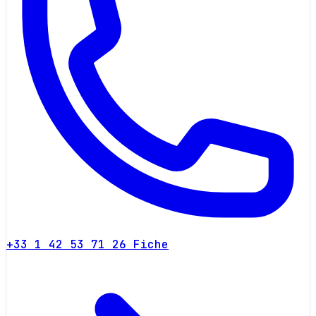
+33 1 42 53 71 26
Fiche