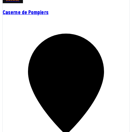
Caserne de Pompiers