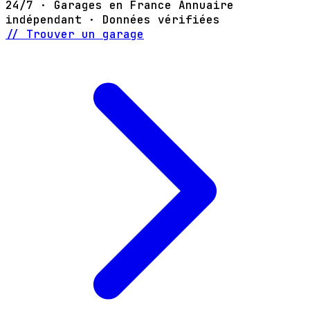
24/7 · Garages en France
Annuaire
indépendant · Données vérifiées
// Trouver un garage