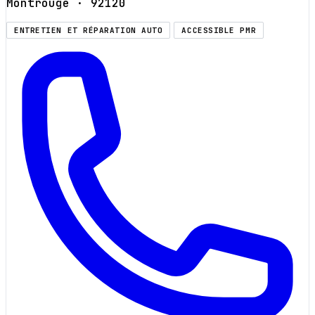
Montrouge
· 92120
ENTRETIEN ET RÉPARATION AUTO
ACCESSIBLE PMR