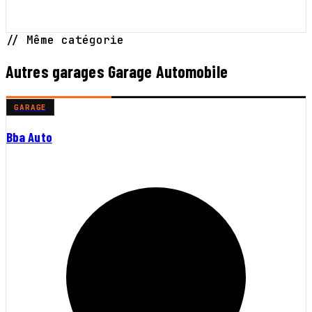
// Même catégorie
Autres garages Garage Automobile
GARAGE
Bba Auto