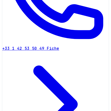
+33 1 42 53 50 49
Fiche