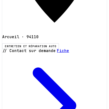
Arcueil
· 94110
ENTRETIEN ET RÉPARATION AUTO
// Contact sur demande
Fiche