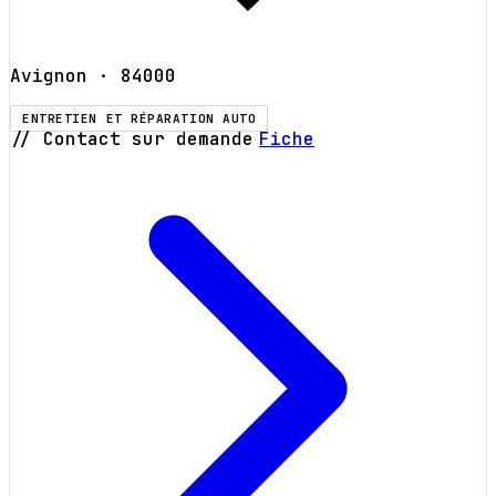
Avignon
· 84000
ENTRETIEN ET RÉPARATION AUTO
// Contact sur demande
Fiche