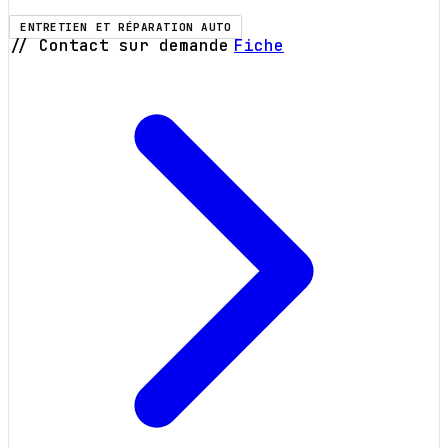
ENTRETIEN ET RÉPARATION AUTO
// Contact sur demande
Fiche