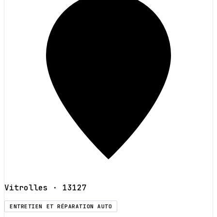
Vitrolles
· 13127
ENTRETIEN ET RÉPARATION AUTO