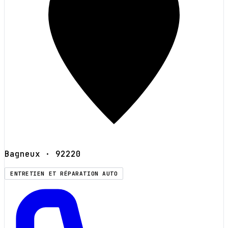
Bagneux
· 92220
ENTRETIEN ET RÉPARATION AUTO