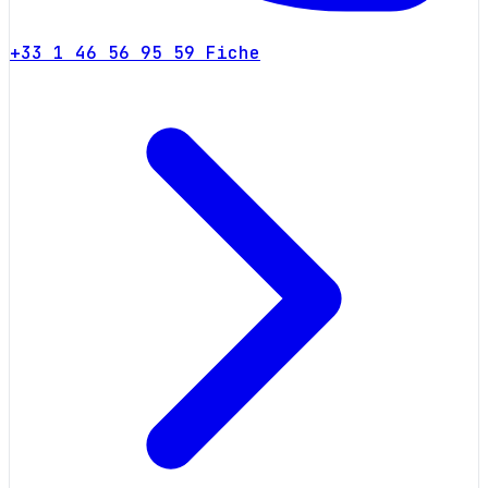
+33 1 46 56 95 59
Fiche