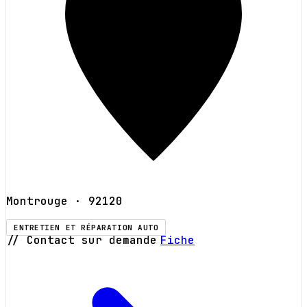
Montrouge
· 92120
ENTRETIEN ET RÉPARATION AUTO
// Contact sur demande
Fiche