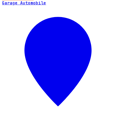
Garage Automobile