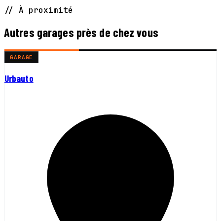
// À proximité
Autres garages près de chez vous
GARAGE
Urbauto