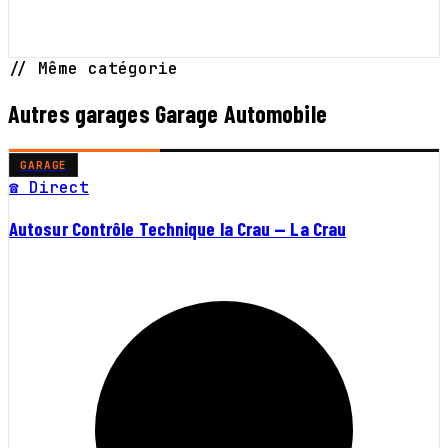
// Même catégorie
Autres garages Garage Automobile
GARAGE
☎ Direct
Autosur Contrôle Technique la Crau — La Crau