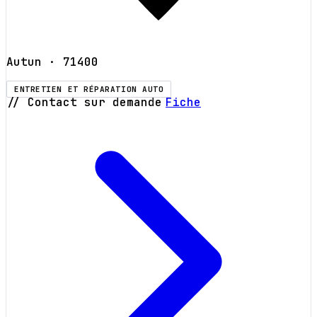
Autun
· 71400
ENTRETIEN ET RÉPARATION AUTO
// Contact sur demande
Fiche