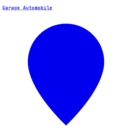
SITE WEB
Garage Automobile