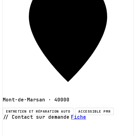
Mont-de-Marsan
· 40000
ENTRETIEN ET RÉPARATION AUTO
ACCESSIBLE PMR
// Contact sur demande
Fiche