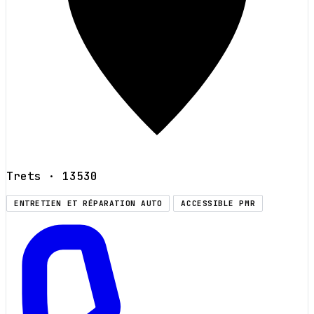
Trets
· 13530
ENTRETIEN ET RÉPARATION AUTO
ACCESSIBLE PMR