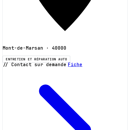
Mont-de-Marsan
· 40000
ENTRETIEN ET RÉPARATION AUTO
// Contact sur demande
Fiche