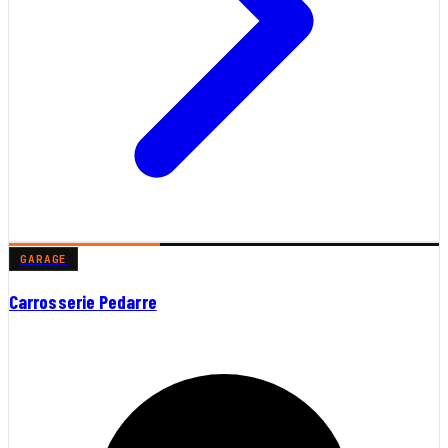
GARAGE
Carrosserie Pedarre