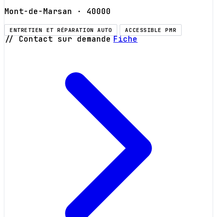
Mont-de-Marsan
· 40000
ENTRETIEN ET RÉPARATION AUTO
ACCESSIBLE PMR
// Contact sur demande
Fiche