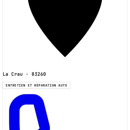
La Crau
· 83260
ENTRETIEN ET RÉPARATION AUTO