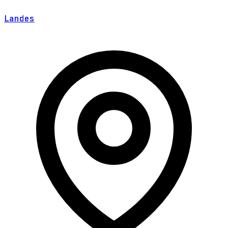
Landes