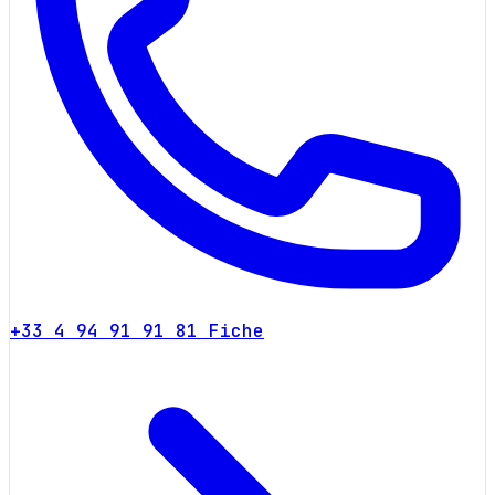
+33 4 94 91 91 81
Fiche