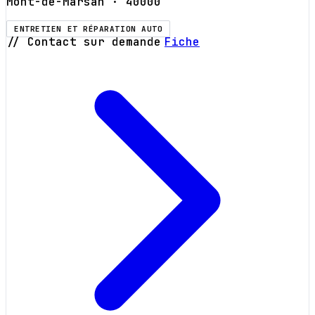
Mont-de-Marsan
· 40000
ENTRETIEN ET RÉPARATION AUTO
// Contact sur demande
Fiche