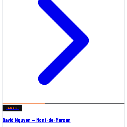
GARAGE
David Nguyen — Mont-de-Marsan