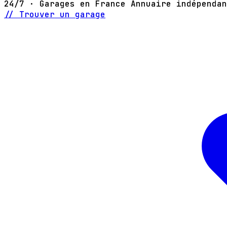
24/7 · Garages en France
Annuaire indépendan
// Trouver un garage