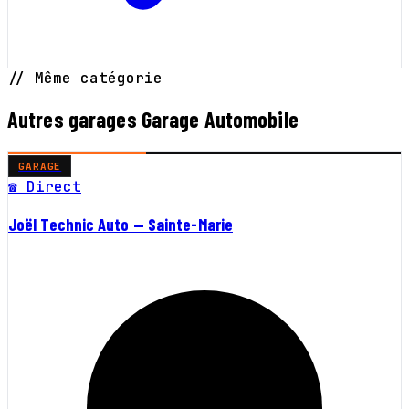
// Même catégorie
Autres garages Garage Automobile
GARAGE
☎ Direct
Joël Technic Auto — Sainte-Marie