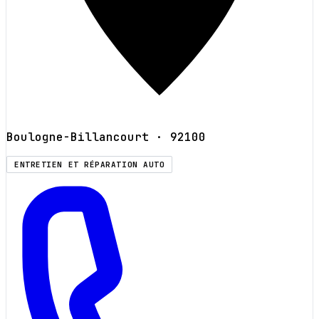
Boulogne-Billancourt
· 92100
ENTRETIEN ET RÉPARATION AUTO