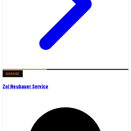
GARAGE
Zol Neubauer Service