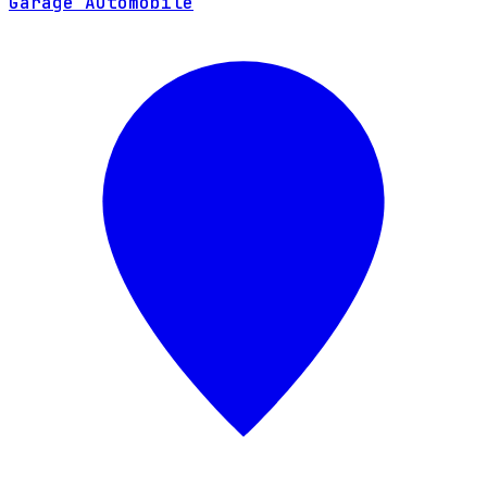
Garage Automobile