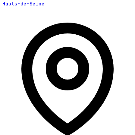
Hauts-de-Seine