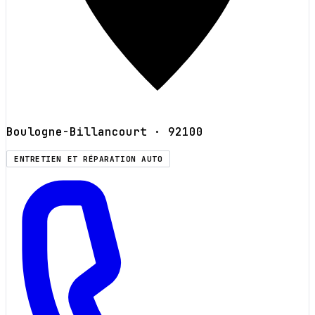
Boulogne-Billancourt
· 92100
ENTRETIEN ET RÉPARATION AUTO