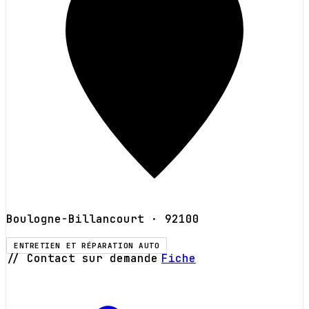
Boulogne-Billancourt
· 92100
ENTRETIEN ET RÉPARATION AUTO
// Contact sur demande
Fiche