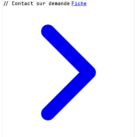
// Contact sur demande
Fiche