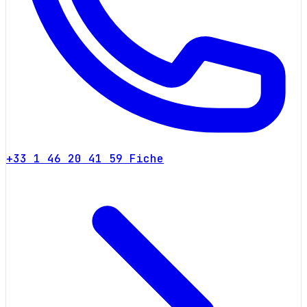
+33 1 46 20 41 59
Fiche