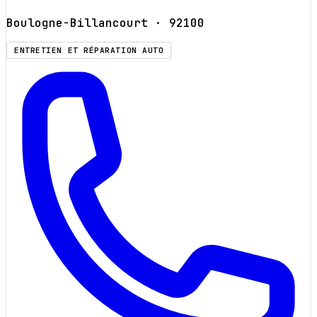
Boulogne-Billancourt
· 92100
ENTRETIEN ET RÉPARATION AUTO