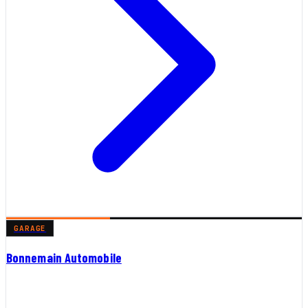
GARAGE
Bonnemain Automobile