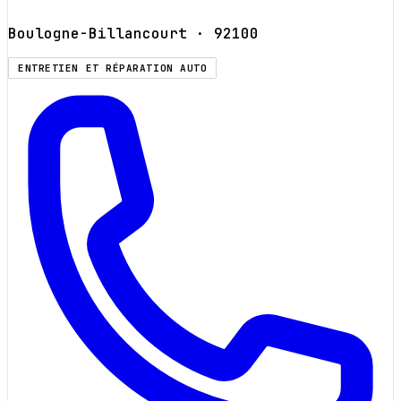
Boulogne-Billancourt
· 92100
ENTRETIEN ET RÉPARATION AUTO