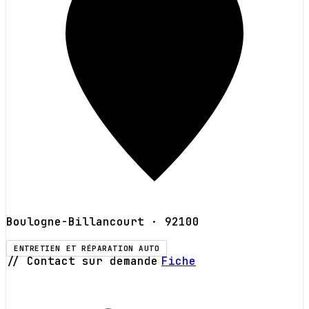
Boulogne-Billancourt
· 92100
ENTRETIEN ET RÉPARATION AUTO
// Contact sur demande
Fiche