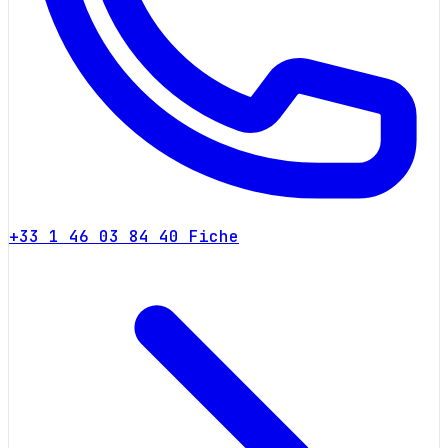
+33 1 46 03 84 40
Fiche