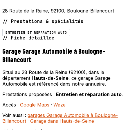
28 Route de la Reine, 92100, Boulogne-Billancourt
// Prestations & spécialités
ENTRETIEN ET RÉPARATION AUTO
// Fiche détaillée
Garage Garage Automobile à Boulogne-
Billancourt
Situé au 28 Route de la Reine (92100), dans le
département
Hauts-de-Seine
, ce garage Garage
Automobile est référencé dans notre annuaire.
Prestations proposées :
Entretien et réparation auto
.
Accès :
Google Maps
·
Waze
Voir aussi :
garages Garage Automobile à Boulogne-
Billancourt
·
Garage dans Hauts-de-Seine