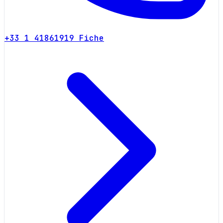
+33 1 41861919
Fiche