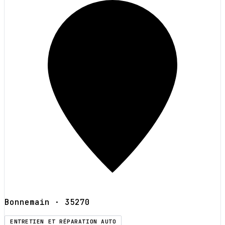
Bonnemain
· 35270
ENTRETIEN ET RÉPARATION AUTO