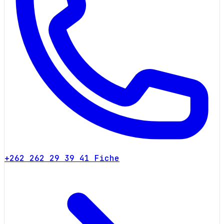
+262 262 29 39 41
Fiche