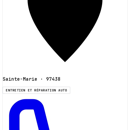
Sainte-Marie
· 97438
ENTRETIEN ET RÉPARATION AUTO