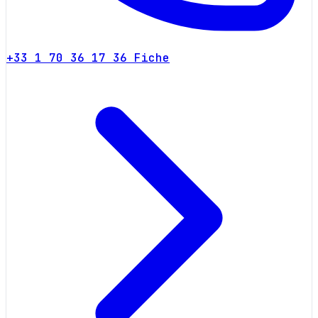
+33 1 70 36 17 36
Fiche