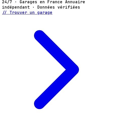
24/7 · Garages en France
Annuaire
indépendant · Données vérifiées
// Trouver un garage