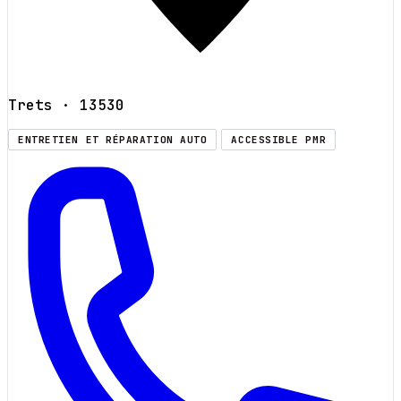
Trets
· 13530
ENTRETIEN ET RÉPARATION AUTO
ACCESSIBLE PMR