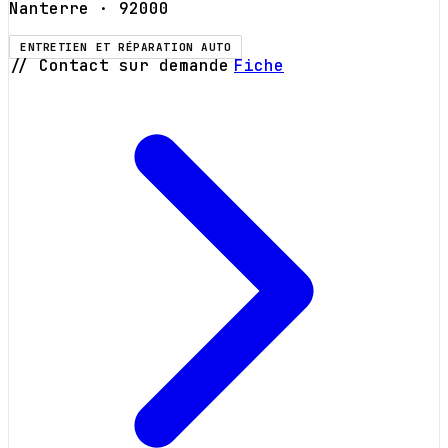
Nanterre
· 92000
ENTRETIEN ET RÉPARATION AUTO
// Contact sur demande
Fiche