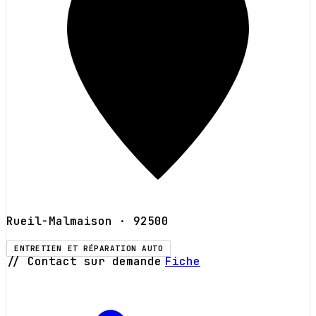
Rueil-Malmaison
· 92500
ENTRETIEN ET RÉPARATION AUTO
// Contact sur demande
Fiche