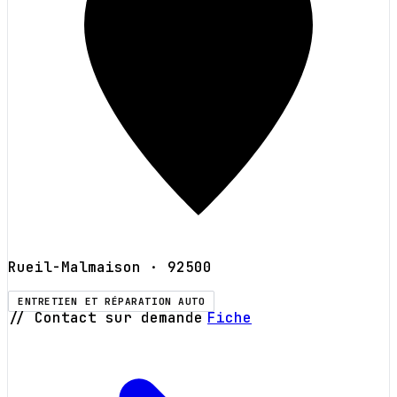
Rueil-Malmaison
· 92500
ENTRETIEN ET RÉPARATION AUTO
// Contact sur demande
Fiche