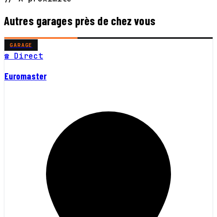
Autres garages près de chez vous
GARAGE
☎ Direct
Euromaster