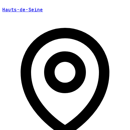
Hauts-de-Seine