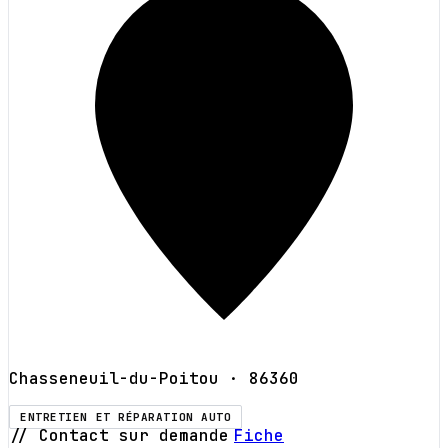
Chasseneuil-du-Poitou
· 86360
ENTRETIEN ET RÉPARATION AUTO
// Contact sur demande
Fiche