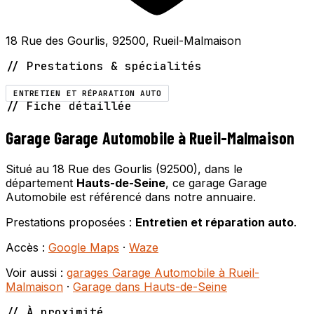
18 Rue des Gourlis, 92500, Rueil-Malmaison
// Prestations & spécialités
ENTRETIEN ET RÉPARATION AUTO
// Fiche détaillée
Garage Garage Automobile à Rueil-Malmaison
Situé au 18 Rue des Gourlis (92500), dans le
département
Hauts-de-Seine
, ce garage Garage
Automobile est référencé dans notre annuaire.
Prestations proposées :
Entretien et réparation auto
.
Accès :
Google Maps
·
Waze
Voir aussi :
garages Garage Automobile à Rueil-
Malmaison
·
Garage dans Hauts-de-Seine
// À proximité