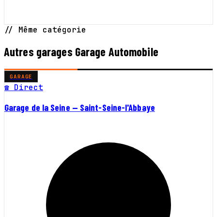
// Même catégorie
Autres garages Garage Automobile
GARAGE
☎ Direct
Garage de la Seine — Saint-Seine-l'Abbaye