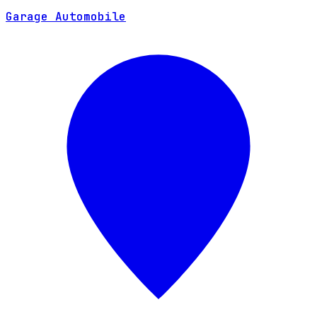
Garage Automobile