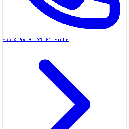
+33 4 94 91 91 81
Fiche