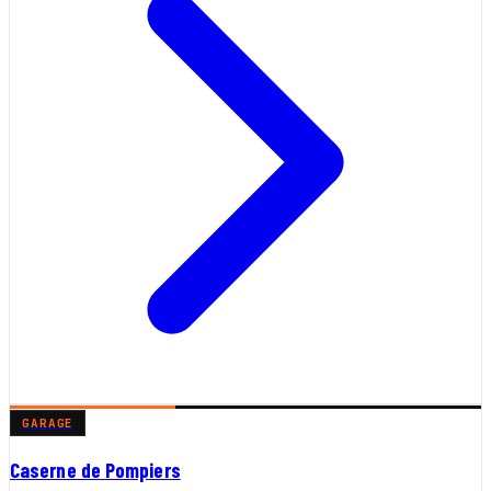
GARAGE
Caserne de Pompiers