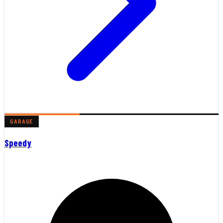
GARAGE
Speedy