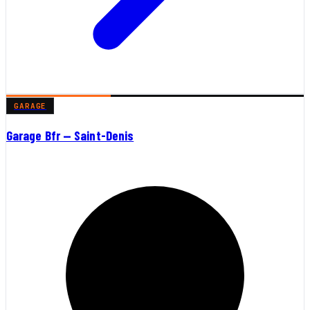
GARAGE
Garage Bfr — Saint-Denis