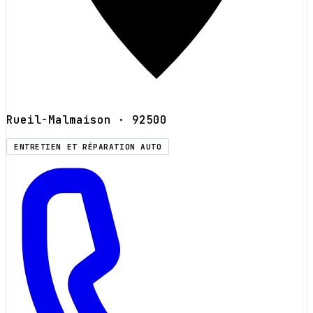
Rueil-Malmaison
· 92500
ENTRETIEN ET RÉPARATION AUTO