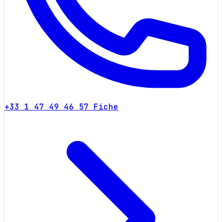
+33 1 47 49 46 57
Fiche