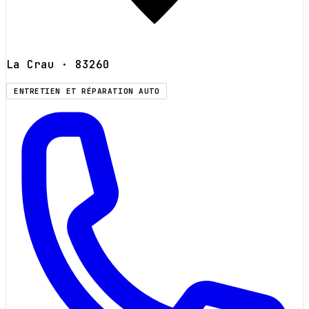
La Crau
· 83260
ENTRETIEN ET RÉPARATION AUTO