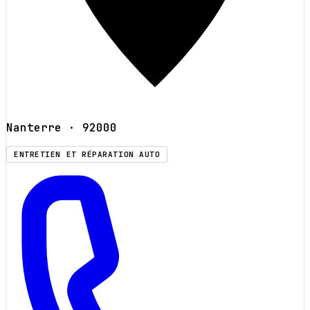
Nanterre
· 92000
ENTRETIEN ET RÉPARATION AUTO