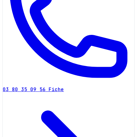
03 80 35 09 56
Fiche