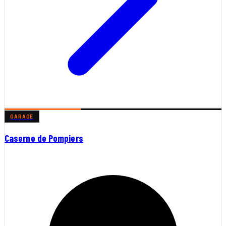
GARAGE
Caserne de Pompiers