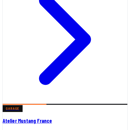
GARAGE
Atelier Mustang France