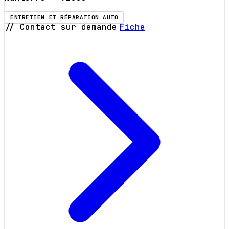
ENTRETIEN ET RÉPARATION AUTO
// Contact sur demande
Fiche