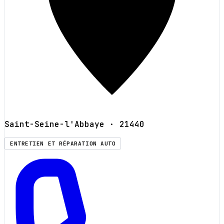
Saint-Seine-l'Abbaye
· 21440
ENTRETIEN ET RÉPARATION AUTO