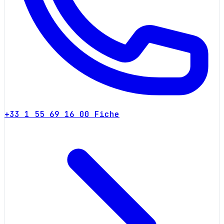
+33 1 55 69 16 00
Fiche