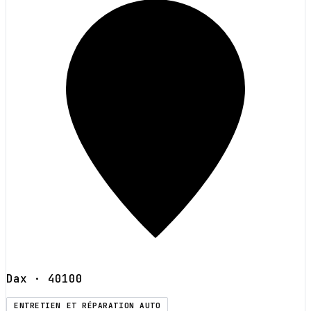
Dax
· 40100
ENTRETIEN ET RÉPARATION AUTO