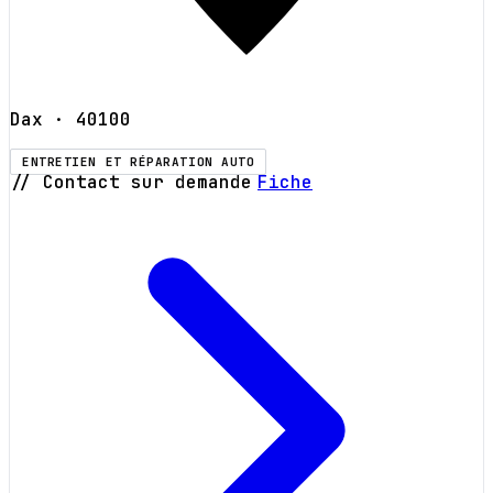
Dax
· 40100
ENTRETIEN ET RÉPARATION AUTO
// Contact sur demande
Fiche