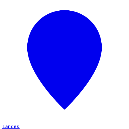
Landes