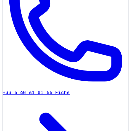
+33 5 40 61 01 55
Fiche