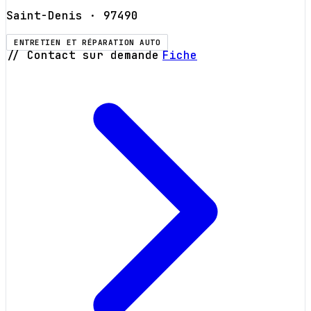
Saint-Denis
· 97490
ENTRETIEN ET RÉPARATION AUTO
// Contact sur demande
Fiche