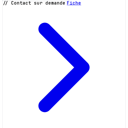
// Contact sur demande
Fiche