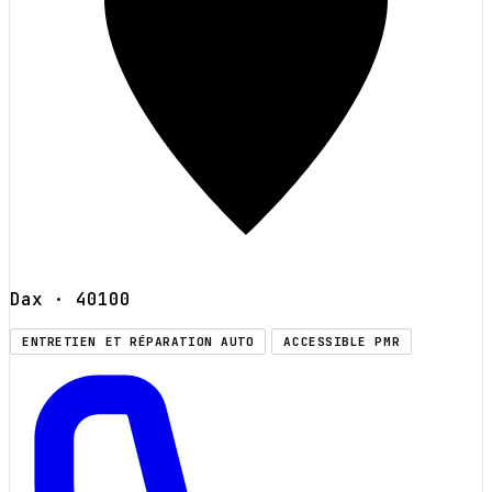
Dax
· 40100
ENTRETIEN ET RÉPARATION AUTO
ACCESSIBLE PMR