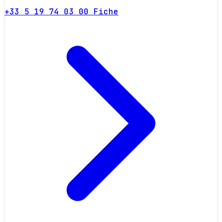
+33 5 19 74 03 00
Fiche