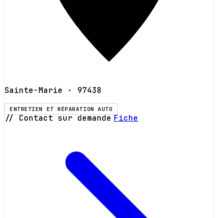
Sainte-Marie
· 97438
ENTRETIEN ET RÉPARATION AUTO
// Contact sur demande
Fiche