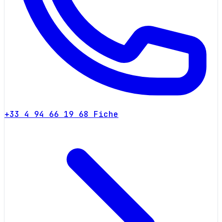
+33 4 94 66 19 68
Fiche