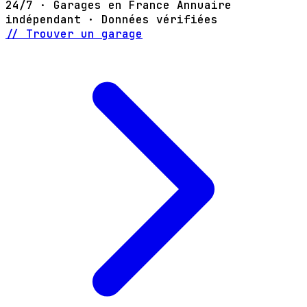
24/7 · Garages en France
Annuaire
indépendant · Données vérifiées
// Trouver un garage