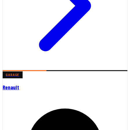
GARAGE
Renault