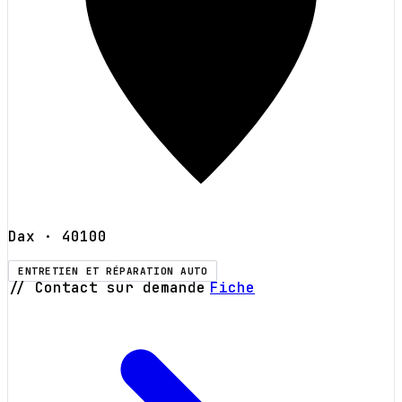
Dax
· 40100
ENTRETIEN ET RÉPARATION AUTO
// Contact sur demande
Fiche