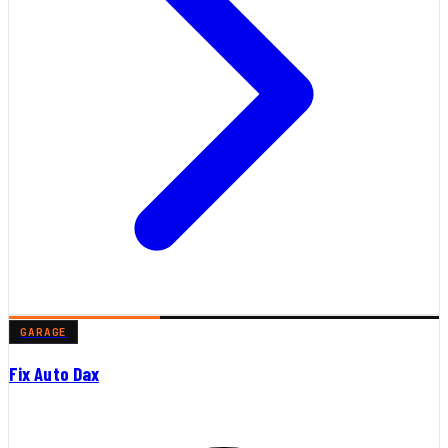
GARAGE
Fix Auto Dax