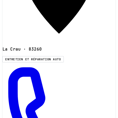
La Crau
· 83260
ENTRETIEN ET RÉPARATION AUTO