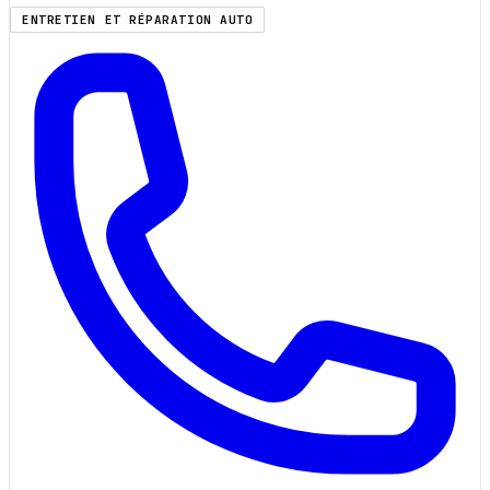
ENTRETIEN ET RÉPARATION AUTO