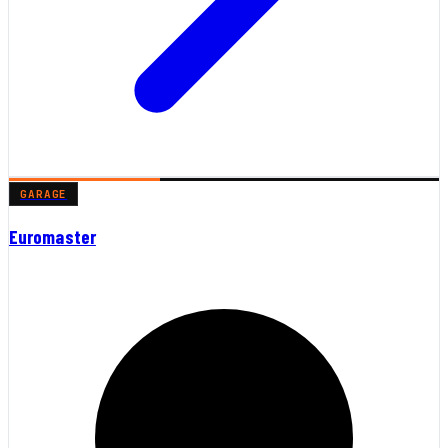
GARAGE
Euromaster