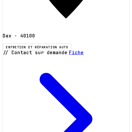
Dax
· 40100
ENTRETIEN ET RÉPARATION AUTO
// Contact sur demande
Fiche