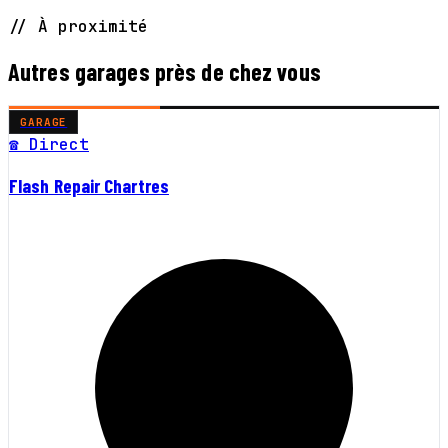
// À proximité
Autres garages près de chez vous
GARAGE
☎ Direct
Flash Repair Chartres