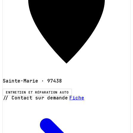
Sainte-Marie
· 97438
ENTRETIEN ET RÉPARATION AUTO
// Contact sur demande
Fiche