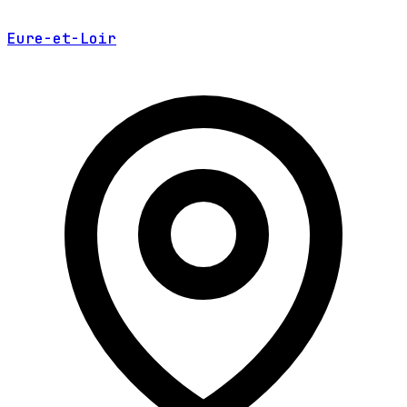
Eure-et-Loir