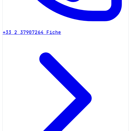
+33 2 37907264
Fiche