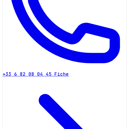
+33 6 82 08 04 45
Fiche