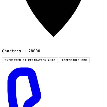
Chartres
· 28000
ENTRETIEN ET RÉPARATION AUTO
ACCESSIBLE PMR