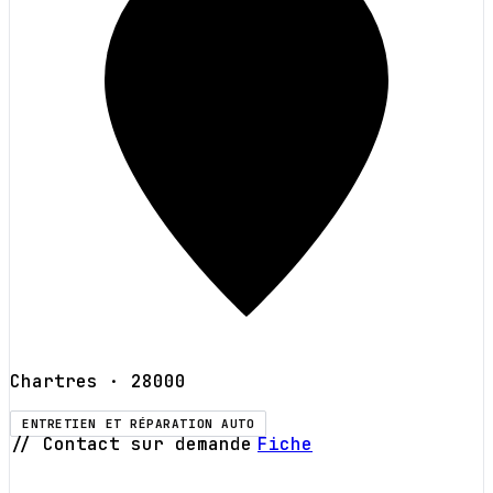
Chartres
· 28000
ENTRETIEN ET RÉPARATION AUTO
// Contact sur demande
Fiche