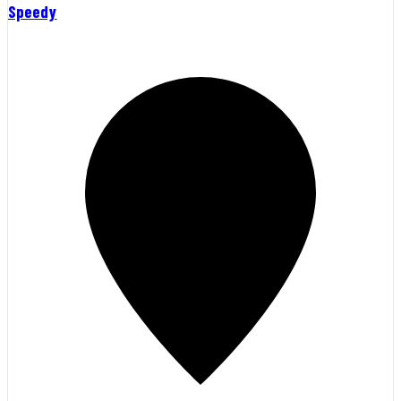
Speedy