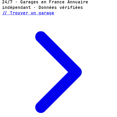
24/7 · Garages en France
Annuaire
indépendant · Données vérifiées
// Trouver un garage