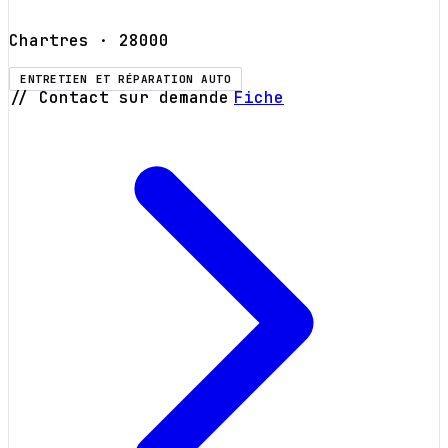
Chartres
· 28000
ENTRETIEN ET RÉPARATION AUTO
// Contact sur demande
Fiche