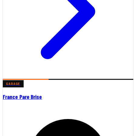
GARAGE
France Pare Brise