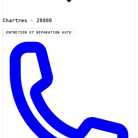
Chartres
· 28000
ENTRETIEN ET RÉPARATION AUTO