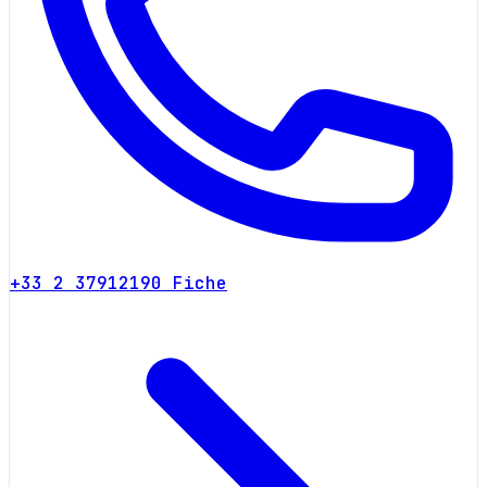
+33 2 37912190
Fiche