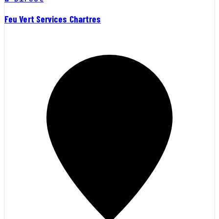
Feu Vert Services Chartres