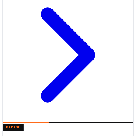
GARAGE