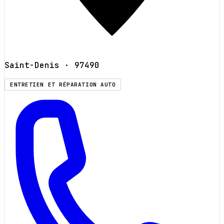
Saint-Denis
· 97490
ENTRETIEN ET RÉPARATION AUTO