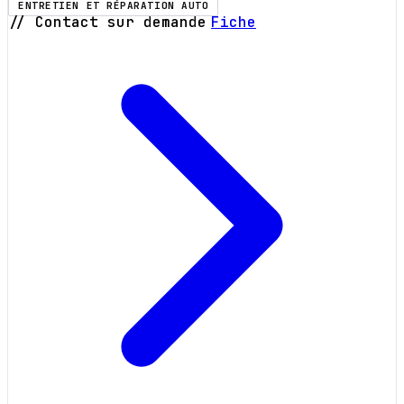
ENTRETIEN ET RÉPARATION AUTO
// Contact sur demande
Fiche