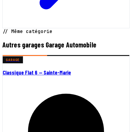
// Même catégorie
Autres garages Garage Automobile
GARAGE
Classique Flat 6 — Sainte-Marie