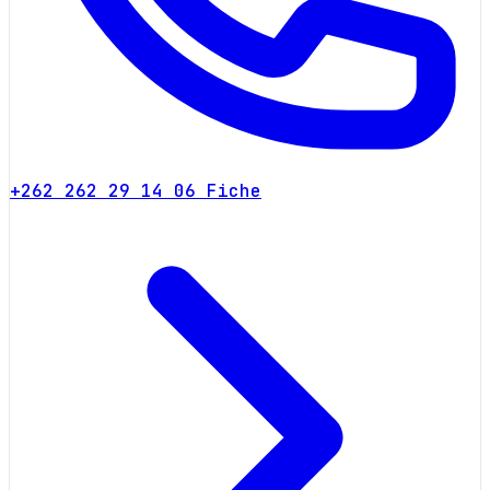
+262 262 29 14 06
Fiche