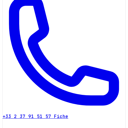
+33 2 37 91 51 57
Fiche