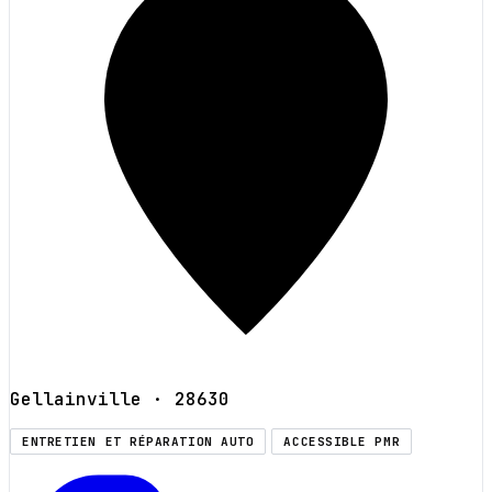
Gellainville
· 28630
ENTRETIEN ET RÉPARATION AUTO
ACCESSIBLE PMR