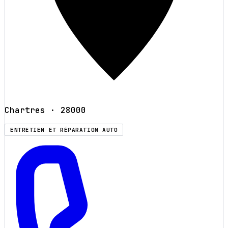
Chartres
· 28000
ENTRETIEN ET RÉPARATION AUTO