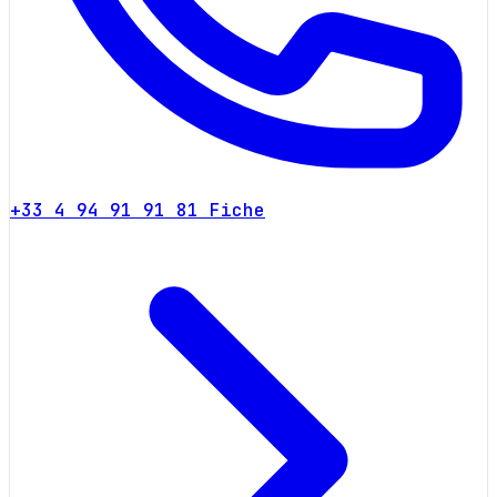
+33 4 94 91 91 81
Fiche