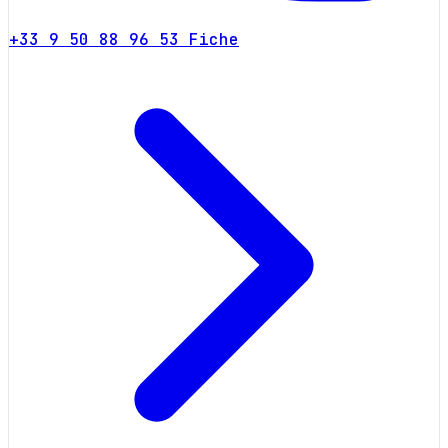
+33 9 50 88 96 53
Fiche