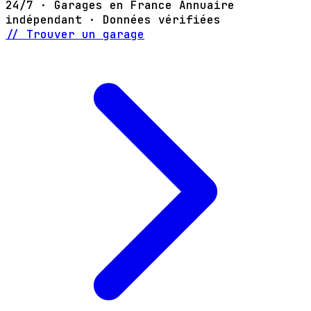
24/7 · Garages en France
Annuaire
indépendant · Données vérifiées
// Trouver un garage