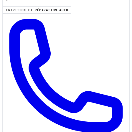
ENTRETIEN ET RÉPARATION AUTO