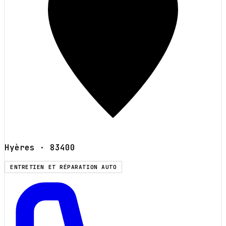
Hyères
· 83400
ENTRETIEN ET RÉPARATION AUTO