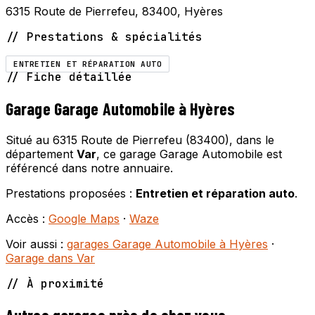
6315 Route de Pierrefeu, 83400, Hyères
// Prestations & spécialités
ENTRETIEN ET RÉPARATION AUTO
// Fiche détaillée
Garage Garage Automobile à Hyères
Situé au 6315 Route de Pierrefeu (83400), dans le
département
Var
, ce garage Garage Automobile est
référencé dans notre annuaire.
Prestations proposées :
Entretien et réparation auto
.
Accès :
Google Maps
·
Waze
Voir aussi :
garages Garage Automobile à Hyères
·
Garage dans Var
// À proximité