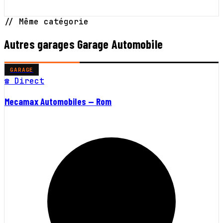
// Même catégorie
Autres garages Garage Automobile
GARAGE
☎ Direct
Mecamax Automobiles — Rom