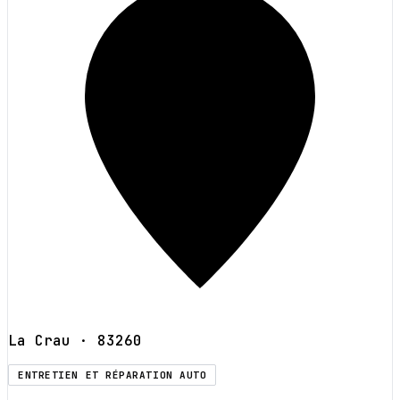
La Crau
· 83260
ENTRETIEN ET RÉPARATION AUTO