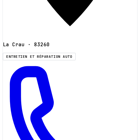
La Crau
· 83260
ENTRETIEN ET RÉPARATION AUTO