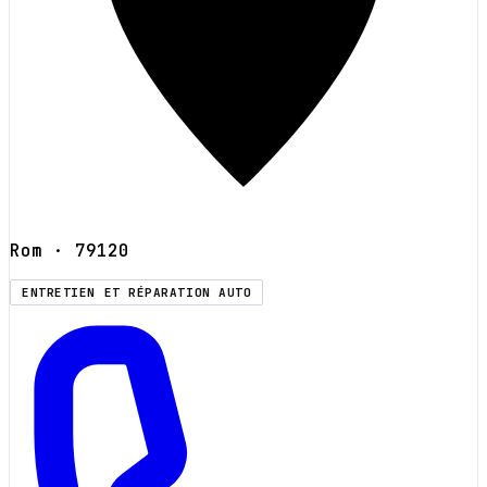
Rom
· 79120
ENTRETIEN ET RÉPARATION AUTO