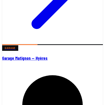
GARAGE
Garage Matignon — Hyères