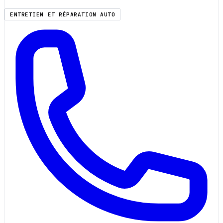
ENTRETIEN ET RÉPARATION AUTO