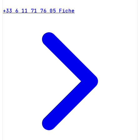
+33 6 11 71 76 05
Fiche