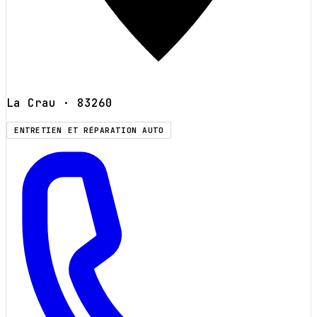
La Crau
· 83260
ENTRETIEN ET RÉPARATION AUTO