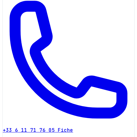
+33 6 11 71 76 05
Fiche