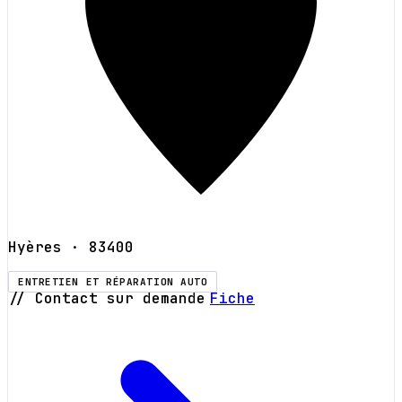
Hyères
· 83400
ENTRETIEN ET RÉPARATION AUTO
// Contact sur demande
Fiche