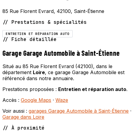
85 Rue Florent Evrard, 42100, Saint-Étienne
// Prestations & spécialités
ENTRETIEN ET RÉPARATION AUTO
// Fiche détaillée
Garage Garage Automobile à Saint-Étienne
Situé au 85 Rue Florent Evrard (42100), dans le
département
Loire
, ce garage Garage Automobile est
référencé dans notre annuaire.
Prestations proposées :
Entretien et réparation auto
.
Accès :
Google Maps
·
Waze
Voir aussi :
garages Garage Automobile à Saint-Étienne
·
Garage dans Loire
// À proximité