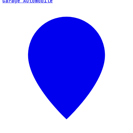
Garage Automobile