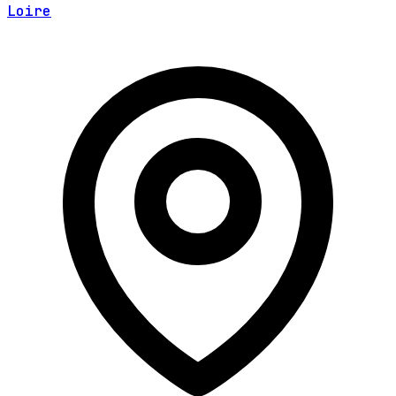
Loire