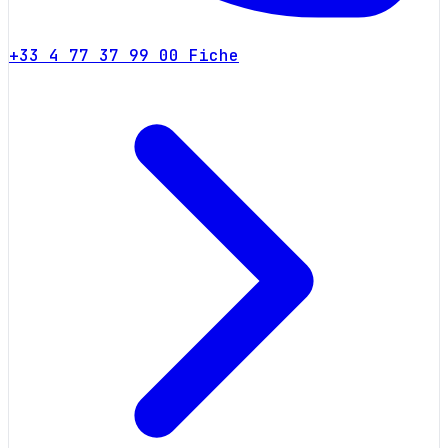
+33 4 77 37 99 00
Fiche