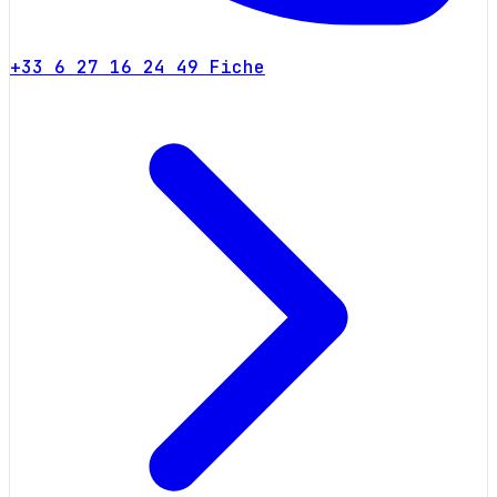
+33 6 27 16 24 49
Fiche