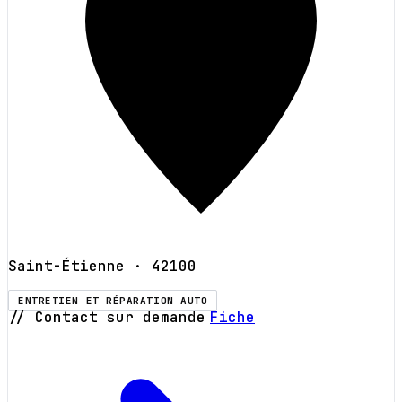
Saint-Étienne
· 42100
ENTRETIEN ET RÉPARATION AUTO
// Contact sur demande
Fiche