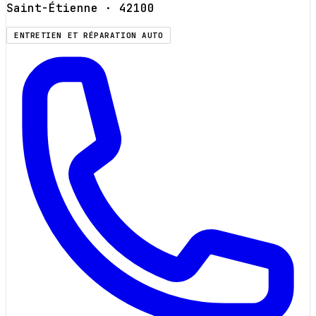
Saint-Étienne
· 42100
ENTRETIEN ET RÉPARATION AUTO