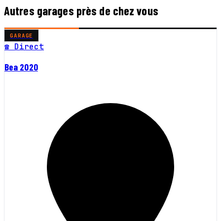
Autres garages près de chez vous
GARAGE
☎ Direct
Bea 2020