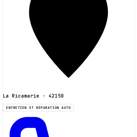
La Ricamarie
· 42150
ENTRETIEN ET RÉPARATION AUTO