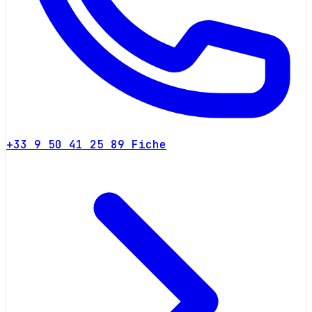
+33 9 50 41 25 89
Fiche