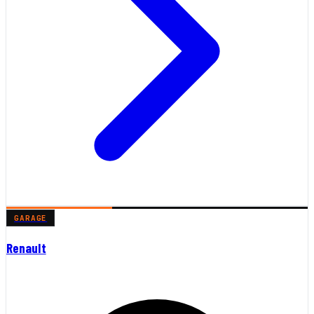
GARAGE
Renault