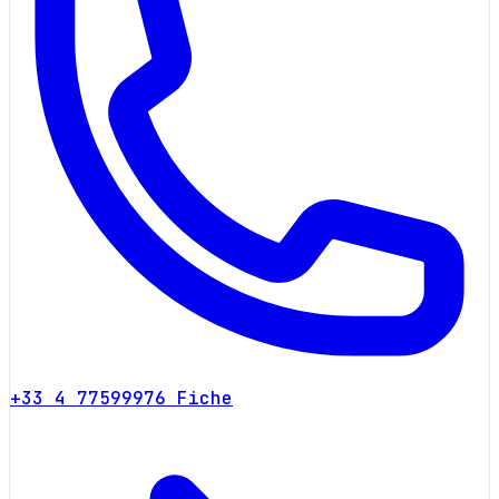
+33 4 77599976
Fiche