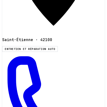
Saint-Étienne
· 42100
ENTRETIEN ET RÉPARATION AUTO