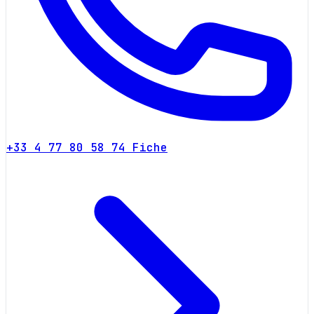
+33 4 77 80 58 74
Fiche