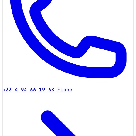
+33 4 94 66 19 68
Fiche