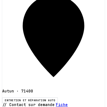
Autun
· 71400
ENTRETIEN ET RÉPARATION AUTO
// Contact sur demande
Fiche