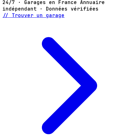
24/7 · Garages en France
Annuaire
indépendant · Données vérifiées
// Trouver un garage