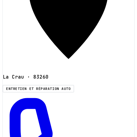
La Crau
· 83260
ENTRETIEN ET RÉPARATION AUTO