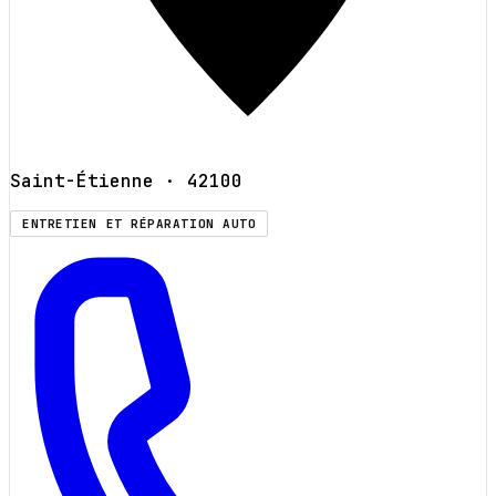
Saint-Étienne
· 42100
ENTRETIEN ET RÉPARATION AUTO