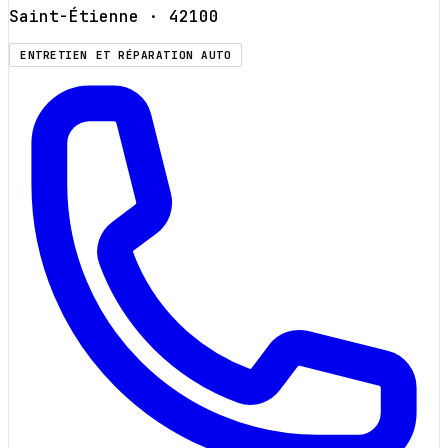
Saint-Étienne
· 42100
ENTRETIEN ET RÉPARATION AUTO