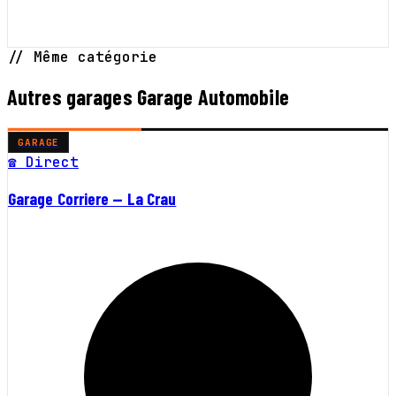
// Même catégorie
Autres garages Garage Automobile
GARAGE
☎ Direct
Garage Corriere — La Crau