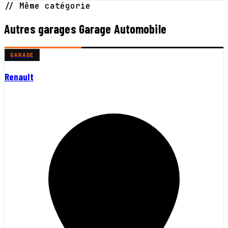
// Même catégorie
Autres garages Garage Automobile
GARAGE
Renault