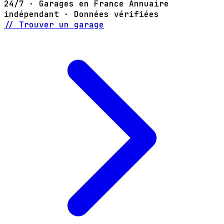
24/7 · Garages en France
Annuaire
indépendant · Données vérifiées
// Trouver un garage