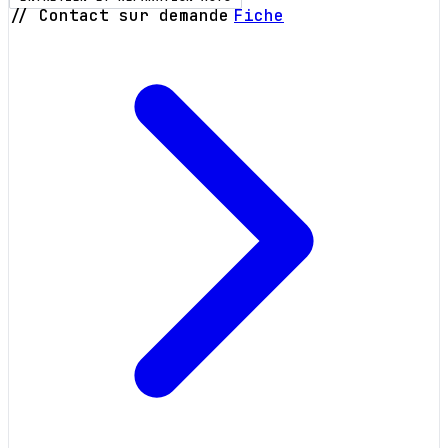
// Contact sur demande
Fiche