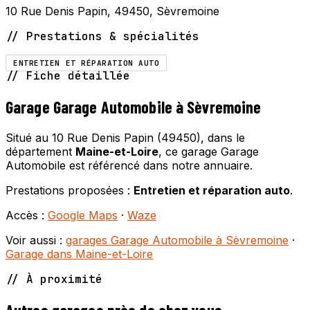
10 Rue Denis Papin, 49450, Sèvremoine
// Prestations & spécialités
ENTRETIEN ET RÉPARATION AUTO
// Fiche détaillée
Garage Garage Automobile à Sèvremoine
Situé au 10 Rue Denis Papin (49450), dans le
département
Maine-et-Loire
, ce garage Garage
Automobile est référencé dans notre annuaire.
Prestations proposées :
Entretien et réparation auto
.
Accès :
Google Maps
·
Waze
Voir aussi :
garages Garage Automobile à Sèvremoine
·
Garage dans Maine-et-Loire
// À proximité