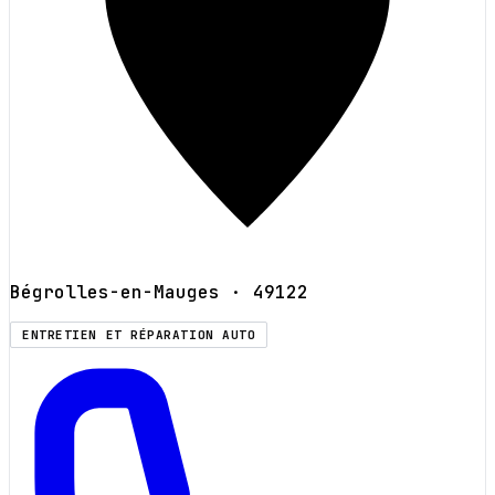
Bégrolles-en-Mauges
· 49122
ENTRETIEN ET RÉPARATION AUTO