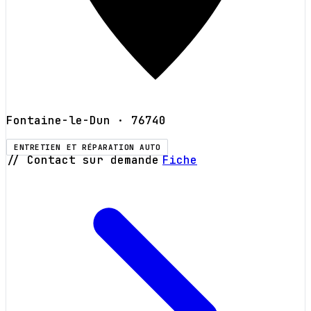
Fontaine-le-Dun
· 76740
ENTRETIEN ET RÉPARATION AUTO
// Contact sur demande
Fiche