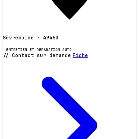
Sèvremoine
· 49450
ENTRETIEN ET RÉPARATION AUTO
// Contact sur demande
Fiche