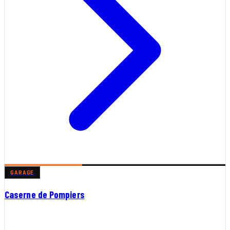
GARAGE
Caserne de Pompiers