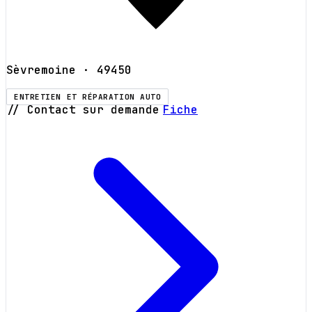
Sèvremoine
· 49450
ENTRETIEN ET RÉPARATION AUTO
// Contact sur demande
Fiche