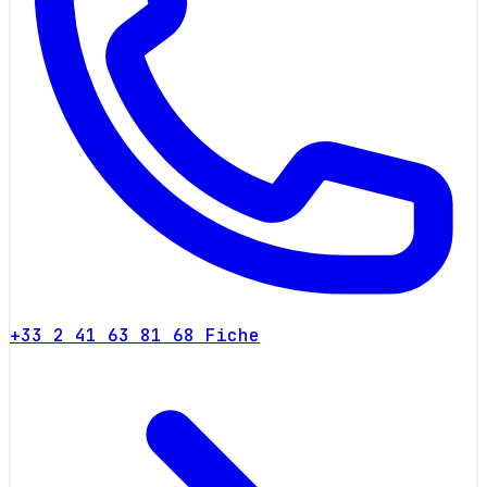
+33 2 41 63 81 68
Fiche