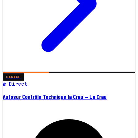
GARAGE
☎ Direct
Autosur Contrôle Technique la Crau — La Crau