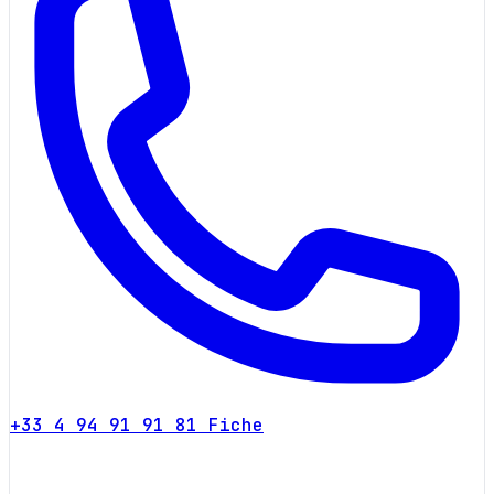
+33 4 94 91 91 81
Fiche