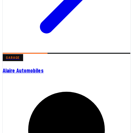
GARAGE
Alaire Automobiles