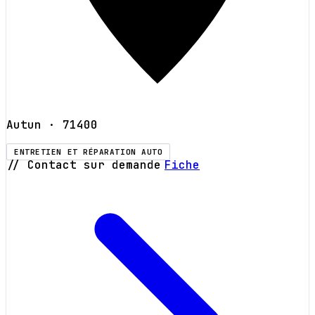
Autun
· 71400
ENTRETIEN ET RÉPARATION AUTO
// Contact sur demande
Fiche