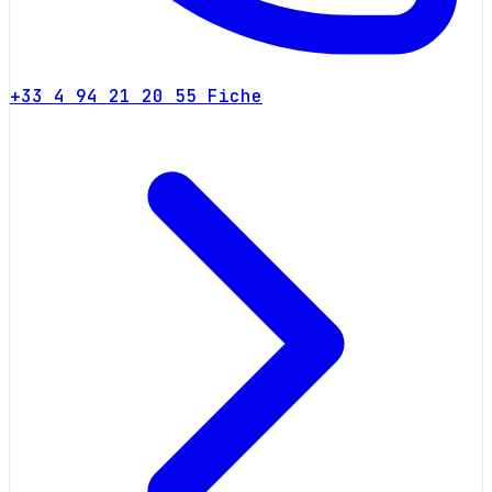
+33 4 94 21 20 55
Fiche