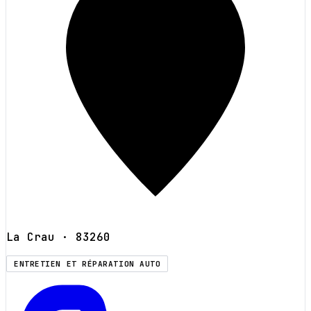
La Crau
· 83260
ENTRETIEN ET RÉPARATION AUTO