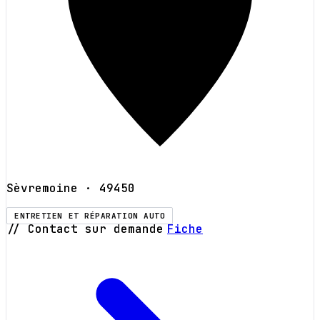
Sèvremoine
· 49450
ENTRETIEN ET RÉPARATION AUTO
// Contact sur demande
Fiche