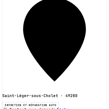
Saint-Léger-sous-Cholet
· 49280
ENTRETIEN ET RÉPARATION AUTO