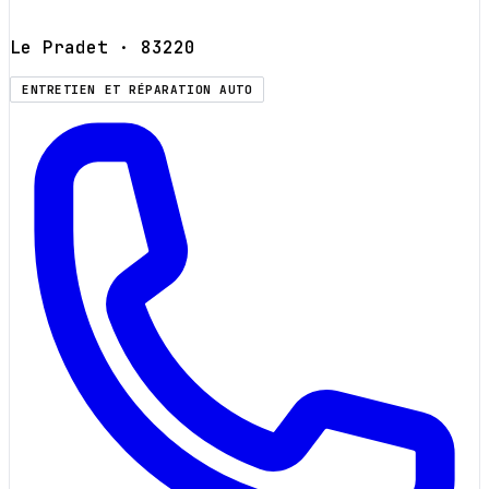
Le Pradet
· 83220
ENTRETIEN ET RÉPARATION AUTO