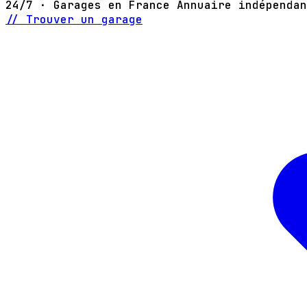
24/7 · Garages en France
Annuaire indépendan
// Trouver un garage