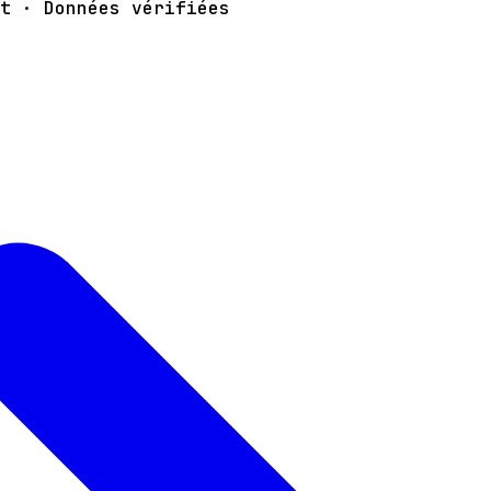
t · Données vérifiées