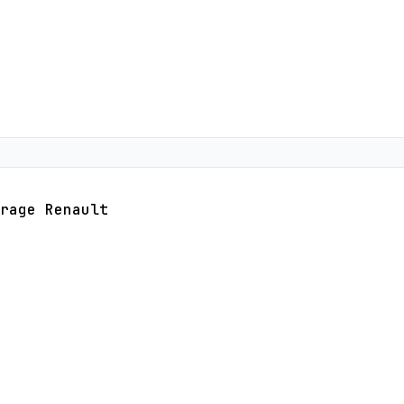
rage Renault