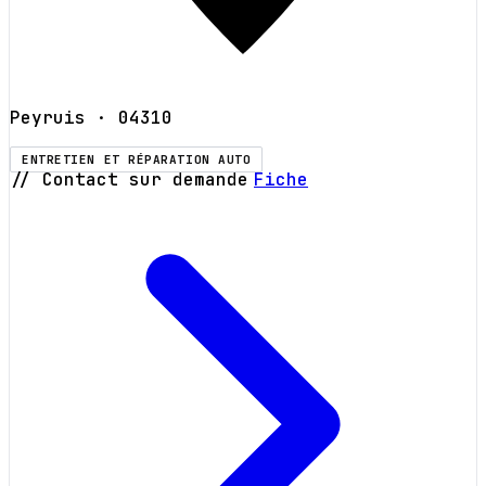
Peyruis
· 04310
ENTRETIEN ET RÉPARATION AUTO
// Contact sur demande
Fiche