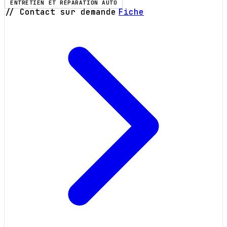
ENTRETIEN ET RÉPARATION AUTO
// Contact sur demande
Fiche