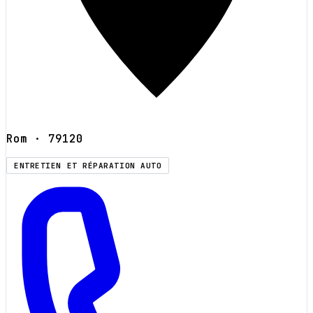
Rom
· 79120
ENTRETIEN ET RÉPARATION AUTO