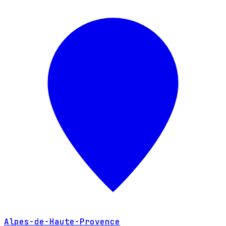
Alpes-de-Haute-Provence