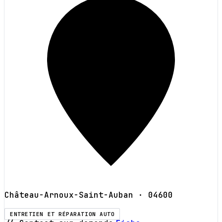
Château-Arnoux-Saint-Auban
· 04600
ENTRETIEN ET RÉPARATION AUTO