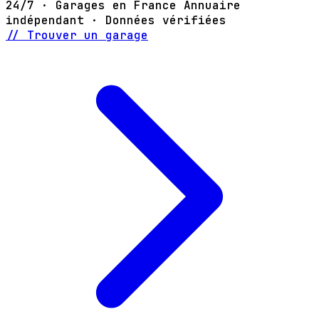
24/7 · Garages en France
Annuaire
indépendant · Données vérifiées
// Trouver un garage