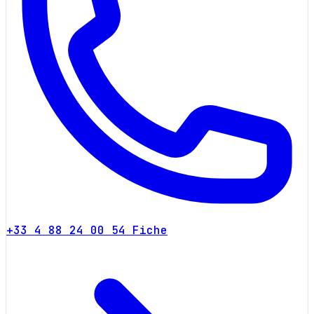
+33 4 88 24 00 54
Fiche