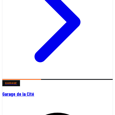
GARAGE
Garage de la Cité