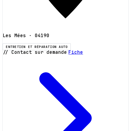
Les Mées
· 04190
ENTRETIEN ET RÉPARATION AUTO
// Contact sur demande
Fiche