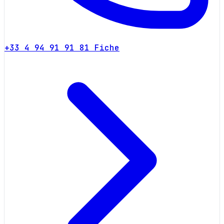
+33 4 94 91 91 81
Fiche