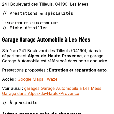
241 Boulevard des Tilleuls, 04190, Les Mées
// Prestations & spécialités
ENTRETIEN ET RÉPARATION AUTO
// Fiche détaillée
Garage Garage Automobile à Les Mées
Situé au 241 Boulevard des Tilleuls (04190), dans le
département
Alpes-de-Haute-Provence
, ce garage
Garage Automobile est référencé dans notre annuaire.
Prestations proposées :
Entretien et réparation auto
.
Accès :
Google Maps
·
Waze
Voir aussi :
garages Garage Automobile à Les Mées
·
Garage dans Alpes-de-Haute-Provence
// À proximité