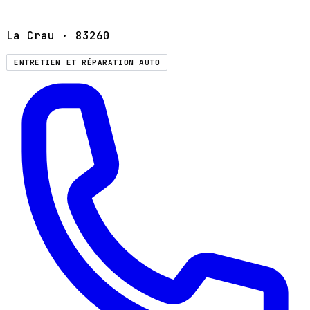
La Crau
· 83260
ENTRETIEN ET RÉPARATION AUTO