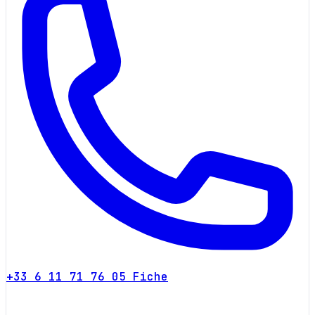
+33 6 11 71 76 05
Fiche