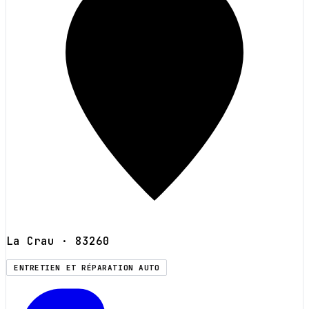
La Crau
· 83260
ENTRETIEN ET RÉPARATION AUTO