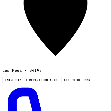
Les Mées
· 04190
ENTRETIEN ET RÉPARATION AUTO
ACCESSIBLE PMR