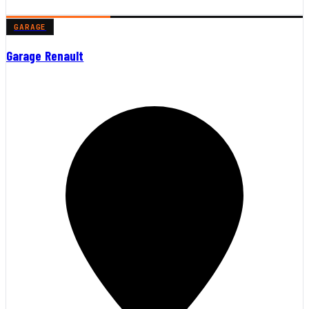
GARAGE
Garage Renault