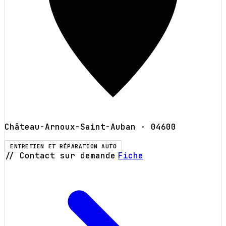
Château-Arnoux-Saint-Auban
· 04600
ENTRETIEN ET RÉPARATION AUTO
// Contact sur demande
Fiche