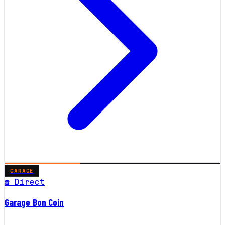
GARAGE
☎ Direct
Garage Bon Coin