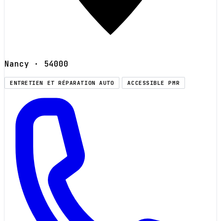
Nancy
· 54000
ENTRETIEN ET RÉPARATION AUTO
ACCESSIBLE PMR