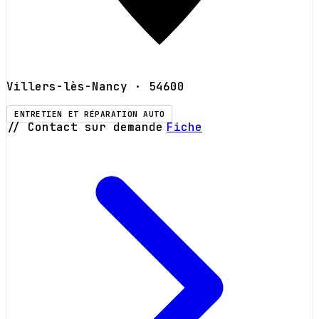
Villers-lès-Nancy
· 54600
ENTRETIEN ET RÉPARATION AUTO
// Contact sur demande
Fiche