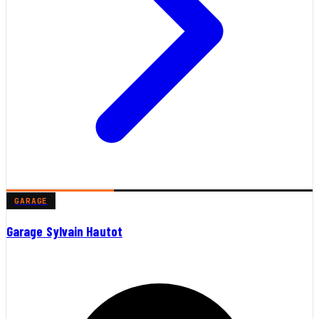
GARAGE
Garage Sylvain Hautot