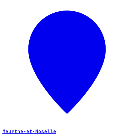
Meurthe-et-Moselle