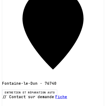
Fontaine-le-Dun
· 76740
ENTRETIEN ET RÉPARATION AUTO
// Contact sur demande
Fiche