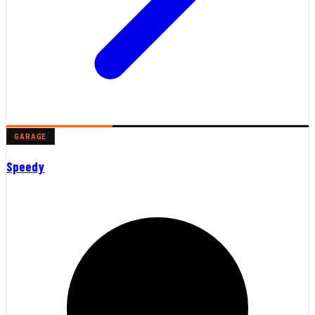
GARAGE
Speedy