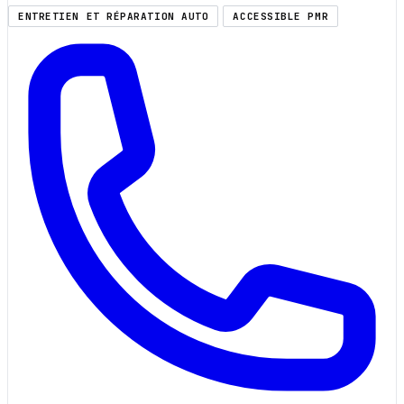
ENTRETIEN ET RÉPARATION AUTO
ACCESSIBLE PMR