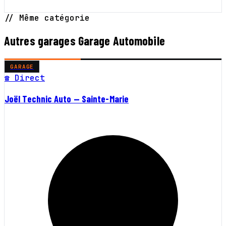
// Même catégorie
Autres garages Garage Automobile
GARAGE
☎ Direct
Joël Technic Auto — Sainte-Marie