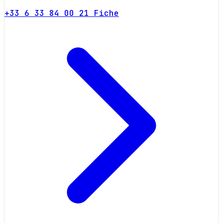
+33 6 33 84 00 21
Fiche