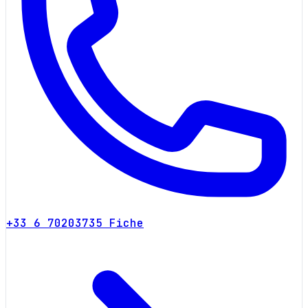
+33 6 70203735
Fiche