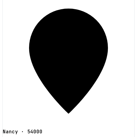
Nancy
· 54000