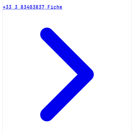
+33 3 83403837
Fiche