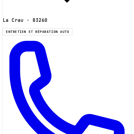
La Crau
· 83260
ENTRETIEN ET RÉPARATION AUTO