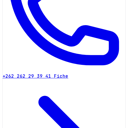
+262 262 29 39 41
Fiche