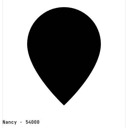
Nancy
· 54000