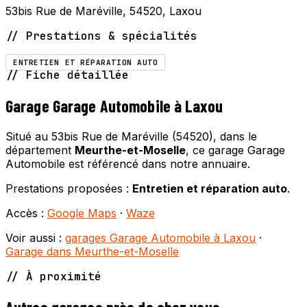
53bis Rue de Maréville, 54520, Laxou
// Prestations & spécialités
ENTRETIEN ET RÉPARATION AUTO
// Fiche détaillée
Garage Garage Automobile à Laxou
Situé au 53bis Rue de Maréville (54520), dans le
département
Meurthe-et-Moselle
, ce garage Garage
Automobile est référencé dans notre annuaire.
Prestations proposées :
Entretien et réparation auto
.
Accès :
Google Maps
·
Waze
Voir aussi :
garages Garage Automobile à Laxou
·
Garage dans Meurthe-et-Moselle
// À proximité