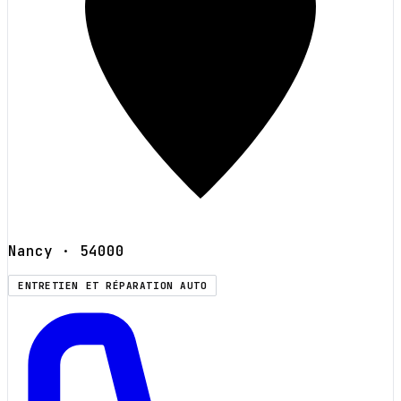
Nancy
· 54000
ENTRETIEN ET RÉPARATION AUTO