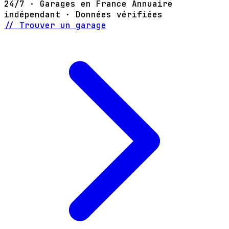
24/7 · Garages en France
Annuaire
indépendant · Données vérifiées
// Trouver un garage