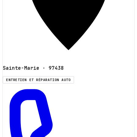
Sainte-Marie
· 97438
ENTRETIEN ET RÉPARATION AUTO