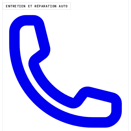
ENTRETIEN ET RÉPARATION AUTO