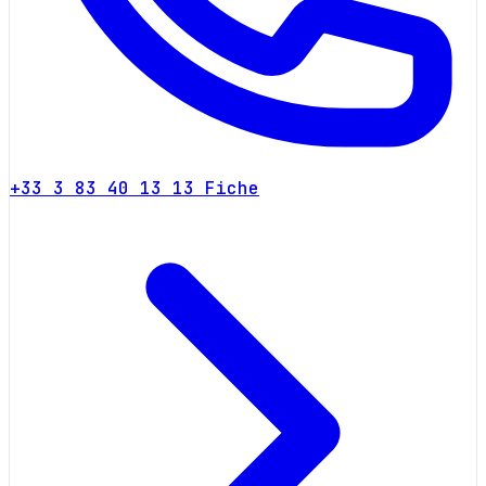
+33 3 83 40 13 13
Fiche