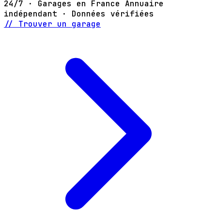
24/7 · Garages en France
Annuaire
indépendant · Données vérifiées
// Trouver un garage