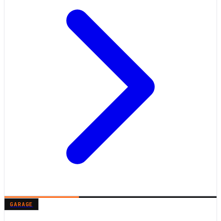
GARAGE