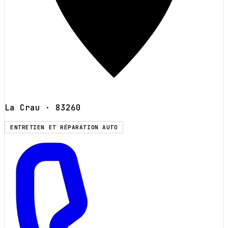
La Crau
· 83260
ENTRETIEN ET RÉPARATION AUTO