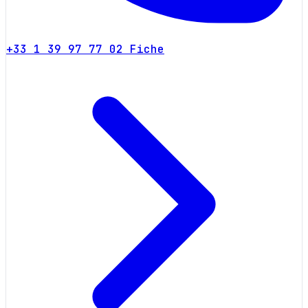
+33 1 39 97 77 02
Fiche