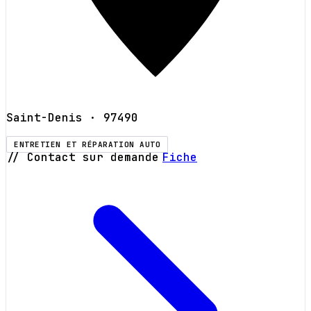
Saint-Denis
· 97490
ENTRETIEN ET RÉPARATION AUTO
// Contact sur demande
Fiche