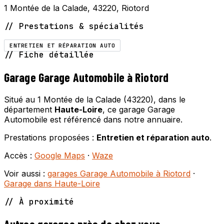
1 Montée de la Calade, 43220, Riotord
// Prestations & spécialités
ENTRETIEN ET RÉPARATION AUTO
// Fiche détaillée
Garage Garage Automobile à Riotord
Situé au 1 Montée de la Calade (43220), dans le
département
Haute-Loire
, ce garage Garage
Automobile est référencé dans notre annuaire.
Prestations proposées :
Entretien et réparation auto
.
Accès :
Google Maps
·
Waze
Voir aussi :
garages Garage Automobile à Riotord
·
Garage dans Haute-Loire
// À proximité