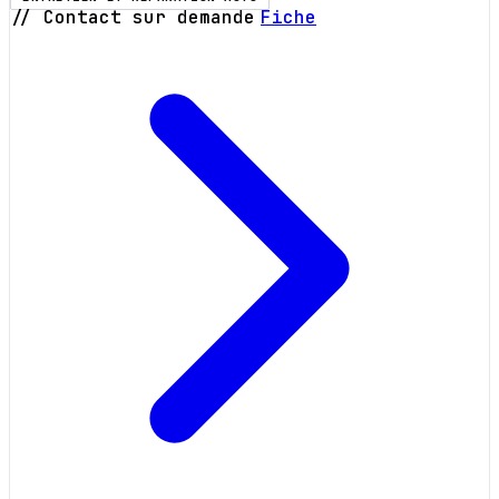
// Contact sur demande
Fiche