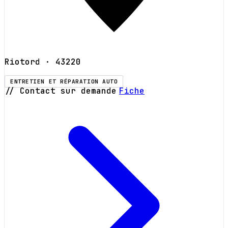
Riotord
· 43220
ENTRETIEN ET RÉPARATION AUTO
// Contact sur demande
Fiche