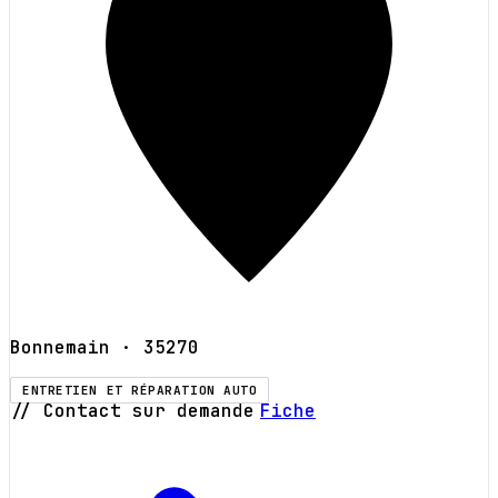
Bonnemain
· 35270
ENTRETIEN ET RÉPARATION AUTO
// Contact sur demande
Fiche