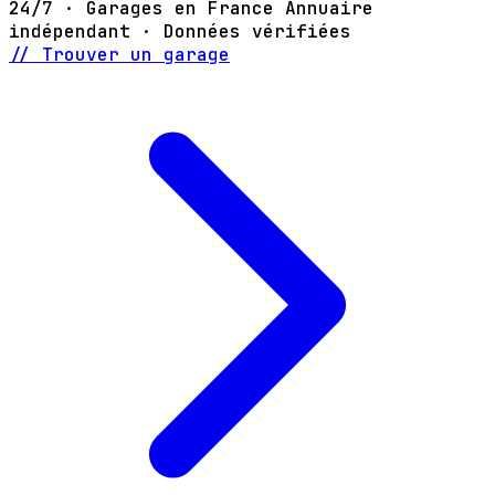
24/7 · Garages en France
Annuaire
indépendant · Données vérifiées
// Trouver un garage