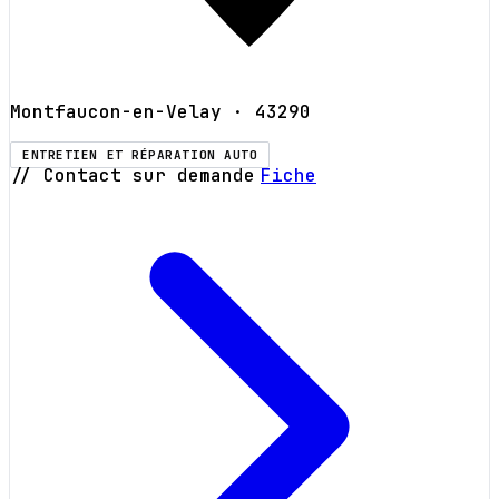
Montfaucon-en-Velay
· 43290
ENTRETIEN ET RÉPARATION AUTO
// Contact sur demande
Fiche