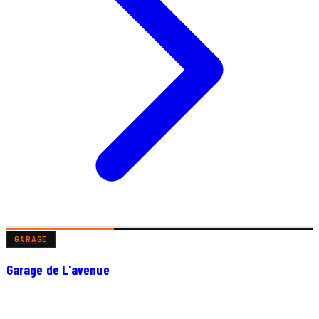
GARAGE
Garage de L'avenue