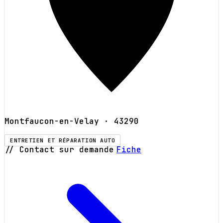
Montfaucon-en-Velay
· 43290
ENTRETIEN ET RÉPARATION AUTO
// Contact sur demande
Fiche