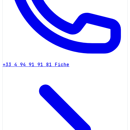
+33 4 94 91 91 81
Fiche