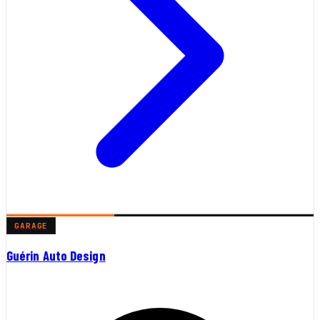
GARAGE
Guérin Auto Design