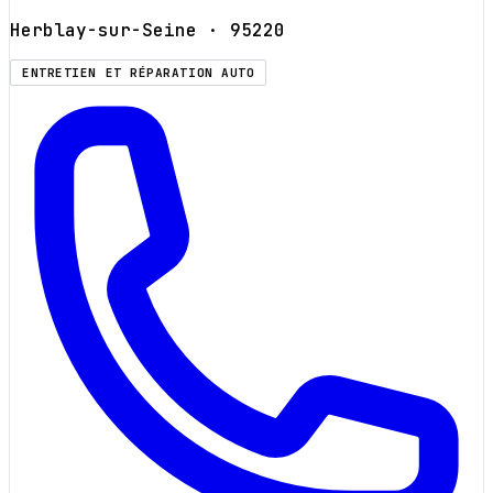
Herblay-sur-Seine
· 95220
ENTRETIEN ET RÉPARATION AUTO