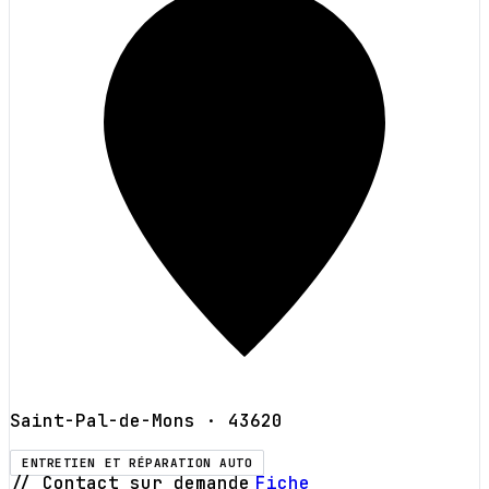
Saint-Pal-de-Mons
· 43620
ENTRETIEN ET RÉPARATION AUTO
// Contact sur demande
Fiche