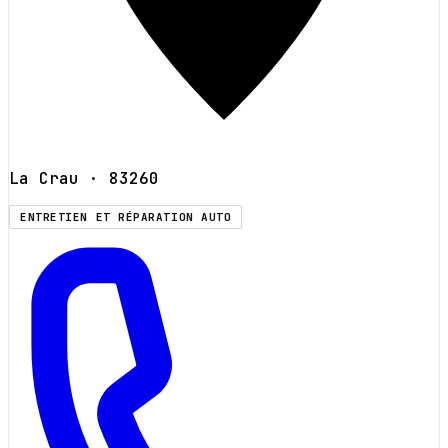
La Crau
· 83260
ENTRETIEN ET RÉPARATION AUTO