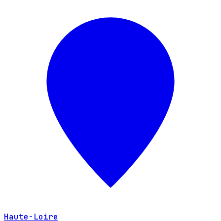
Haute-Loire