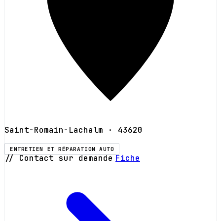
Saint-Romain-Lachalm
· 43620
ENTRETIEN ET RÉPARATION AUTO
// Contact sur demande
Fiche