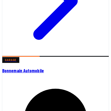
GARAGE
Bonnemain Automobile