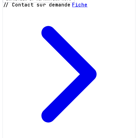
// Contact sur demande
Fiche