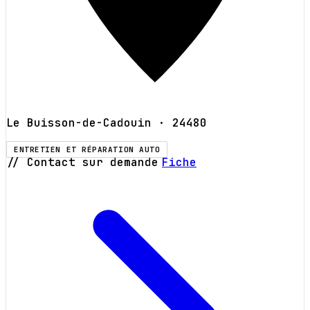
Le Buisson-de-Cadouin
· 24480
ENTRETIEN ET RÉPARATION AUTO
// Contact sur demande
Fiche