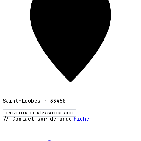
Saint-Loubès
· 33450
ENTRETIEN ET RÉPARATION AUTO
// Contact sur demande
Fiche