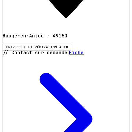
Baugé-en-Anjou
· 49150
ENTRETIEN ET RÉPARATION AUTO
// Contact sur demande
Fiche