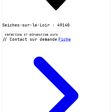
Seiches-sur-le-Loir
· 49140
ENTRETIEN ET RÉPARATION AUTO
// Contact sur demande
Fiche