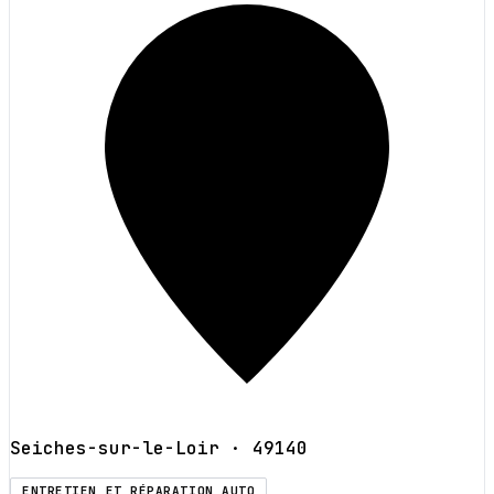
Seiches-sur-le-Loir
· 49140
ENTRETIEN ET RÉPARATION AUTO