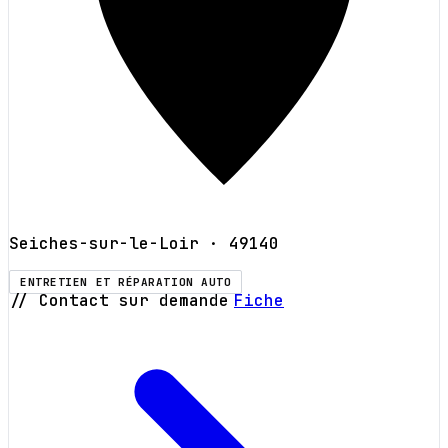
Seiches-sur-le-Loir
· 49140
ENTRETIEN ET RÉPARATION AUTO
// Contact sur demande
Fiche