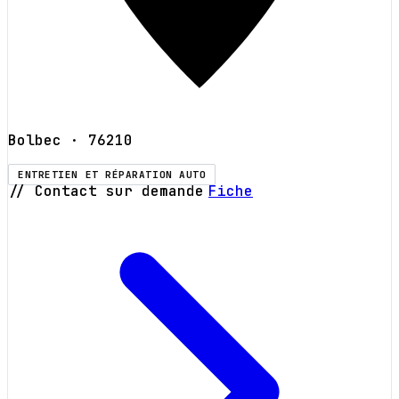
Bolbec
· 76210
ENTRETIEN ET RÉPARATION AUTO
// Contact sur demande
Fiche