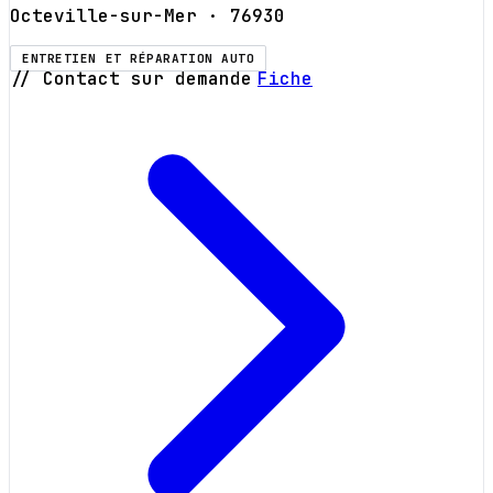
Octeville-sur-Mer
· 76930
ENTRETIEN ET RÉPARATION AUTO
// Contact sur demande
Fiche