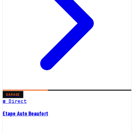
GARAGE
☎ Direct
Etape Auto Beaufort