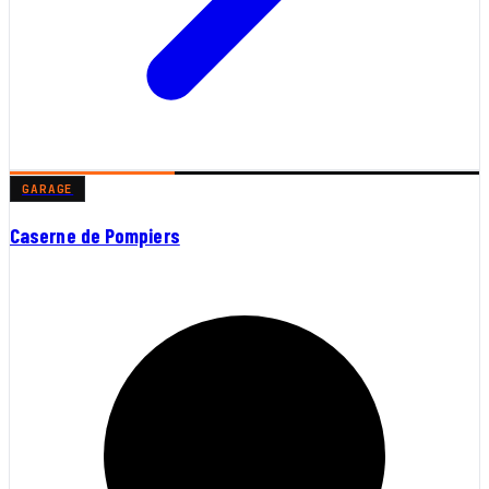
GARAGE
Caserne de Pompiers