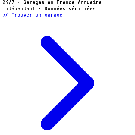
24/7 · Garages en France
Annuaire
indépendant · Données vérifiées
// Trouver un garage