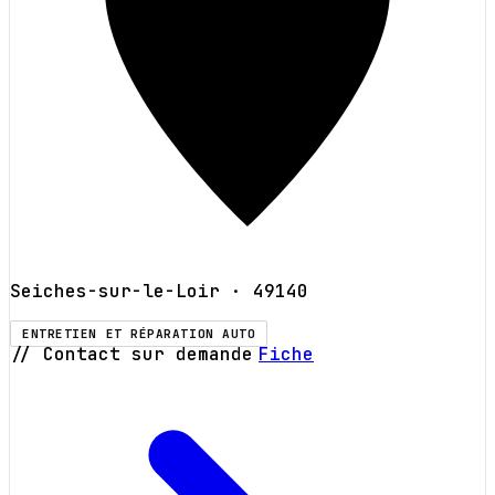
Seiches-sur-le-Loir
· 49140
ENTRETIEN ET RÉPARATION AUTO
// Contact sur demande
Fiche