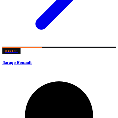
GARAGE
Garage Renault