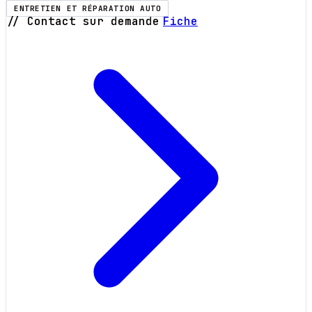
ENTRETIEN ET RÉPARATION AUTO
// Contact sur demande
Fiche