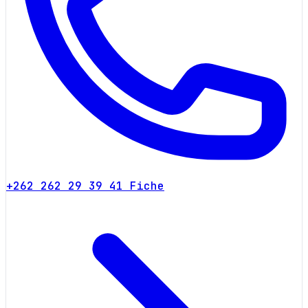
+262 262 29 39 41
Fiche