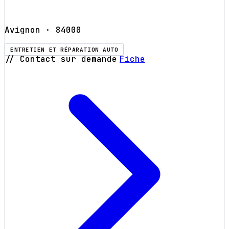
Avignon
· 84000
ENTRETIEN ET RÉPARATION AUTO
// Contact sur demande
Fiche