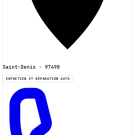
Saint-Denis
· 97490
ENTRETIEN ET RÉPARATION AUTO