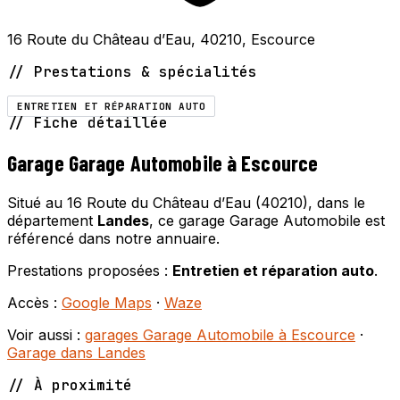
16 Route du Château d’Eau, 40210, Escource
// Prestations & spécialités
ENTRETIEN ET RÉPARATION AUTO
// Fiche détaillée
Garage Garage Automobile à Escource
Situé au 16 Route du Château d’Eau (40210), dans le
département
Landes
, ce garage Garage Automobile est
référencé dans notre annuaire.
Prestations proposées :
Entretien et réparation auto
.
Accès :
Google Maps
·
Waze
Voir aussi :
garages Garage Automobile à Escource
·
Garage dans Landes
// À proximité