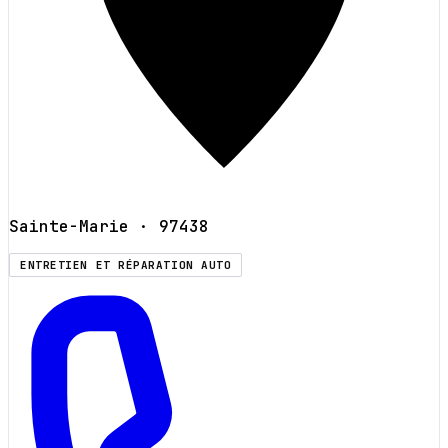
Sainte-Marie
· 97438
ENTRETIEN ET RÉPARATION AUTO