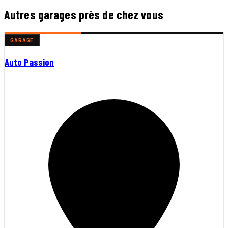
Autres garages près de chez vous
GARAGE
Auto Passion