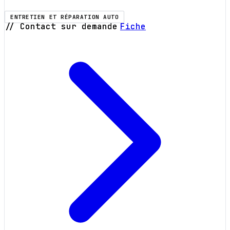
ENTRETIEN ET RÉPARATION AUTO
// Contact sur demande
Fiche