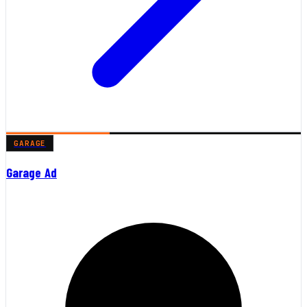
GARAGE
Garage Ad