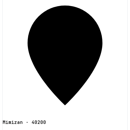
Mimizan
· 40200