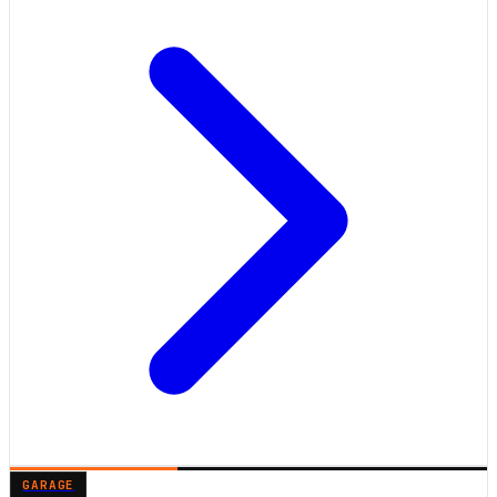
GARAGE