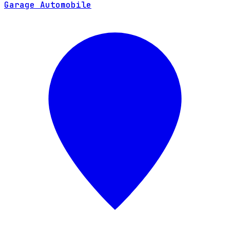
Garage Automobile