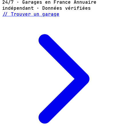
24/7 · Garages en France
Annuaire
indépendant · Données vérifiées
// Trouver un garage