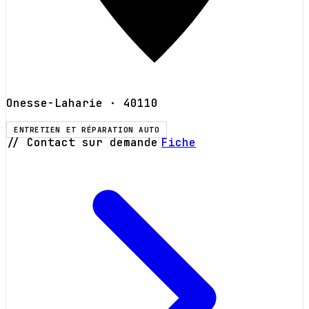
Onesse-Laharie
· 40110
ENTRETIEN ET RÉPARATION AUTO
// Contact sur demande
Fiche