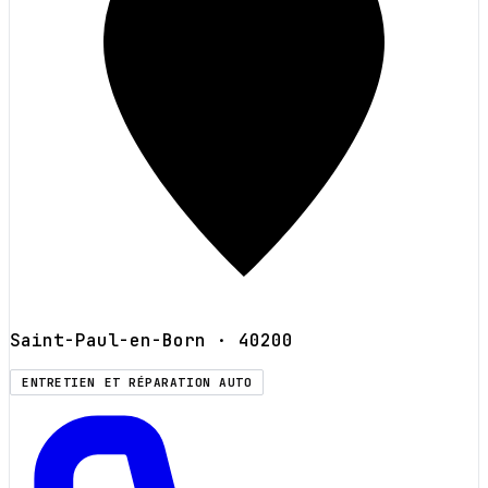
Saint-Paul-en-Born
· 40200
ENTRETIEN ET RÉPARATION AUTO