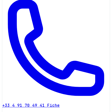
+33 4 91 70 49 41
Fiche