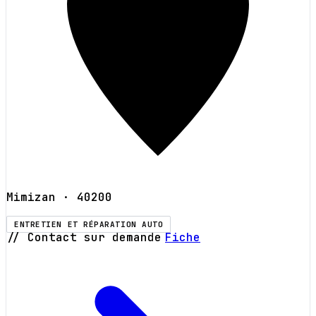
Mimizan
· 40200
ENTRETIEN ET RÉPARATION AUTO
// Contact sur demande
Fiche