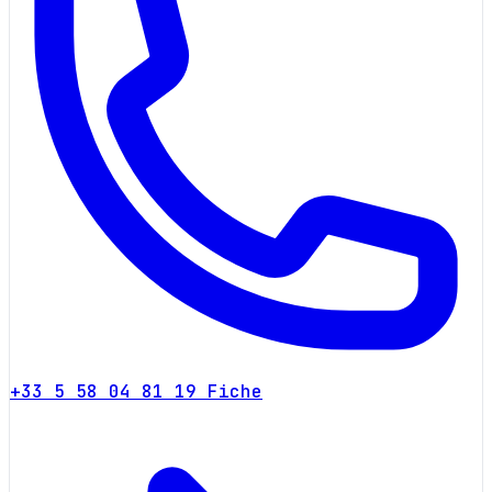
+33 5 58 04 81 19
Fiche