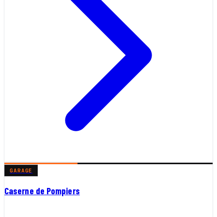
GARAGE
Caserne de Pompiers