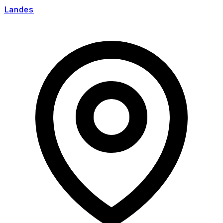
Landes