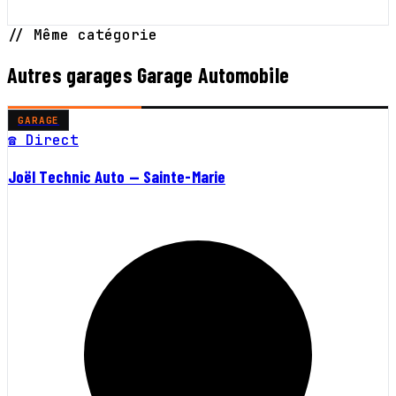
// Même catégorie
Autres garages Garage Automobile
GARAGE
☎ Direct
Joël Technic Auto — Sainte-Marie