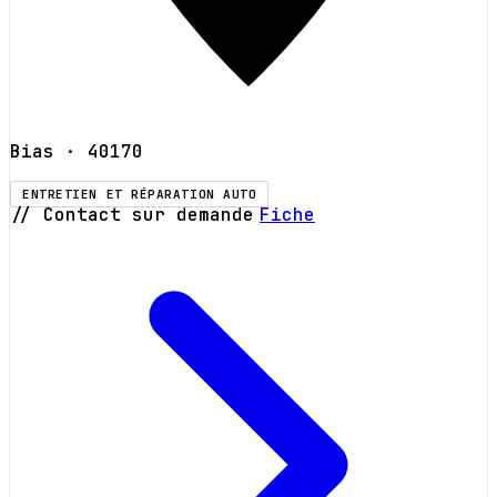
Bias
· 40170
ENTRETIEN ET RÉPARATION AUTO
// Contact sur demande
Fiche