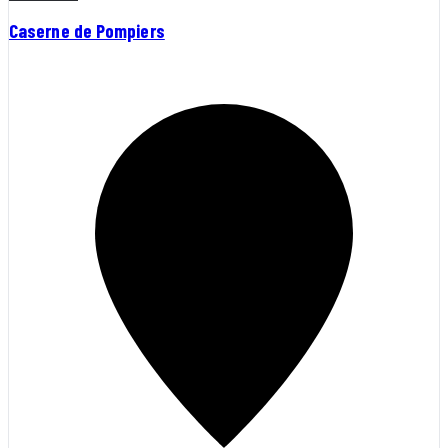
Caserne de Pompiers