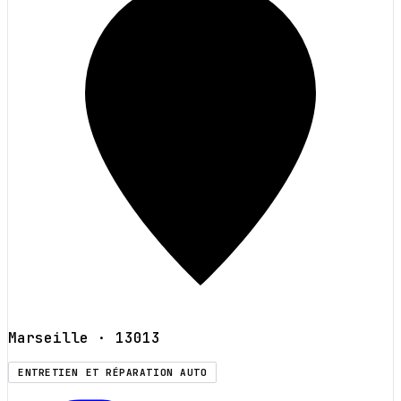
Marseille
· 13013
ENTRETIEN ET RÉPARATION AUTO